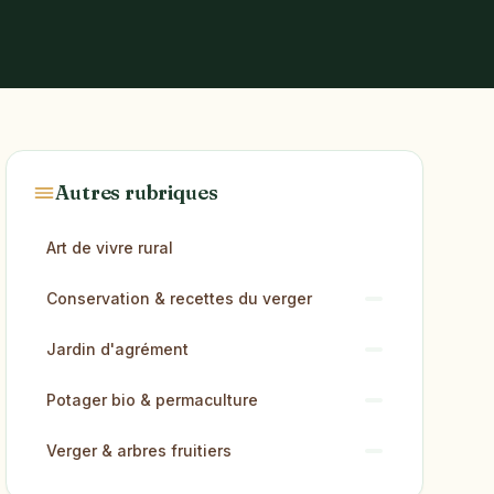
Autres rubriques
Art de vivre rural
Conservation & recettes du verger
Jardin d'agrément
Potager bio & permaculture
Verger & arbres fruitiers