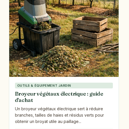
OUTILS & ÉQUIPEMENT JARDIN
Broyeur végétaux électrique : guide
d'achat
Un broyeur végétaux électrique sert à réduire
branches, tailles de haies et résidus verts pour
obtenir un broyat utile au paillage...