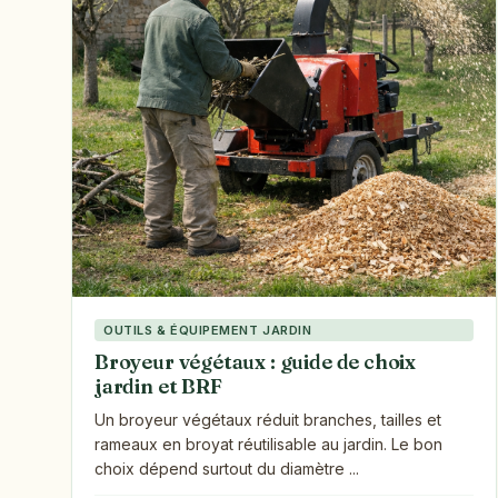
OUTILS & ÉQUIPEMENT JARDIN
Broyeur végétaux : guide de choix
jardin et BRF
Un broyeur végétaux réduit branches, tailles et
rameaux en broyat réutilisable au jardin. Le bon
choix dépend surtout du diamètre ...