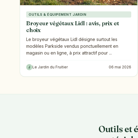
OUTILS & ÉQUIPEMENT JARDIN
Broyeur végétaux Lidl : avis, prix et
choix
Le broyeur végétaux Lidl désigne surtout les
modèles Parkside vendus ponctuellement en
magasin ou en ligne, à prix attractif pour ...
Le Jardin du Fruitier
06 mai 2026
J
Outils et 