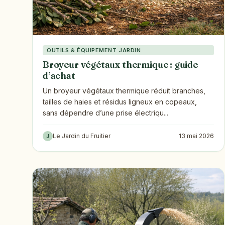
OUTILS & ÉQUIPEMENT JARDIN
Broyeur végétaux thermique : guide
d’achat
Un broyeur végétaux thermique réduit branches,
tailles de haies et résidus ligneux en copeaux,
sans dépendre d’une prise électriqu...
Le Jardin du Fruitier
13 mai 2026
J