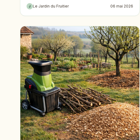
Le Jardin du Fruitier
06 mai 2026
J