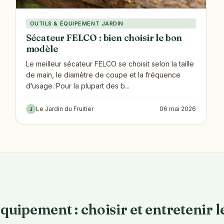
OUTILS & ÉQUIPEMENT JARDIN
Sécateur FELCO : bien choisir le bon
modèle
Le meilleur sécateur FELCO se choisit selon la taille
de main, le diamètre de coupe et la fréquence
d’usage. Pour la plupart des b...
Le Jardin du Fruitier
06 mai 2026
J
équipement : choisir et entretenir 