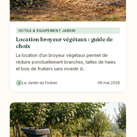
OUTILS & ÉQUIPEMENT JARDIN
Location broyeur végétaux : guide de
choix
La location d’un broyeur végétaux permet de
réduire ponctuellement branches, tailles de haies
et bois de fruitiers sans investir d...
Le Jardin du Fruitier
06 mai 2026
J