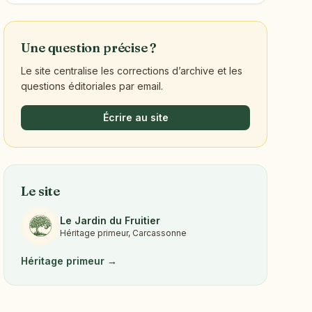
Une question précise ?
Le site centralise les corrections d’archive et les
questions éditoriales par email.
Écrire au site
Le site
Le Jardin du Fruitier
Héritage primeur, Carcassonne
Héritage primeur →