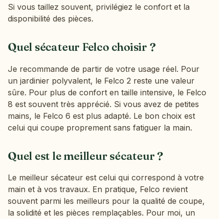
Si vous taillez souvent, privilégiez le confort et la
disponibilité des pièces.
Quel sécateur Felco choisir ?
Je recommande de partir de votre usage réel. Pour
un jardinier polyvalent, le Felco 2 reste une valeur
sûre. Pour plus de confort en taille intensive, le Felco
8 est souvent très apprécié. Si vous avez de petites
mains, le Felco 6 est plus adapté. Le bon choix est
celui qui coupe proprement sans fatiguer la main.
Quel est le meilleur sécateur ?
Le meilleur sécateur est celui qui correspond à votre
main et à vos travaux. En pratique, Felco revient
souvent parmi les meilleurs pour la qualité de coupe,
la solidité et les pièces remplaçables. Pour moi, un