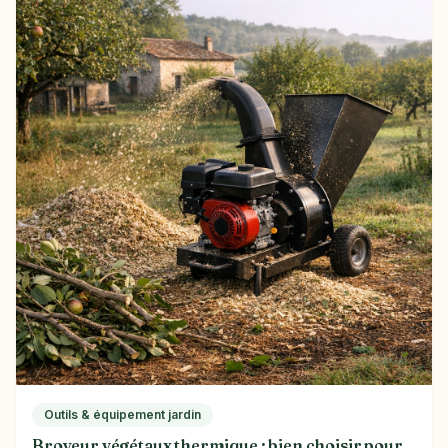
Outils & équipement jardin
Broyeur végétaux thermique : bien choisir pour