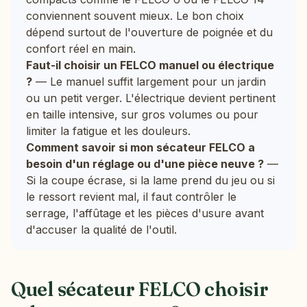
conviennent souvent mieux. Le bon choix
dépend surtout de l'ouverture de poignée et du
confort réel en main.
Faut-il choisir un FELCO manuel ou électrique
?
— Le manuel suffit largement pour un jardin
ou un petit verger. L'électrique devient pertinent
en taille intensive, sur gros volumes ou pour
limiter la fatigue et les douleurs.
Comment savoir si mon sécateur FELCO a
besoin d'un réglage ou d'une pièce neuve ?
—
Si la coupe écrase, si la lame prend du jeu ou si
le ressort revient mal, il faut contrôler le
serrage, l'affûtage et les pièces d'usure avant
d'accuser la qualité de l'outil.
Quel sécateur FELCO choisir