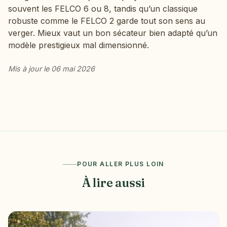
souvent les FELCO 6 ou 8, tandis qu’un classique
robuste comme le FELCO 2 garde tout son sens au
verger. Mieux vaut un bon sécateur bien adapté qu’un
modèle prestigieux mal dimensionné.
Mis à jour le 06 mai 2026
POUR ALLER PLUS LOIN
À lire aussi