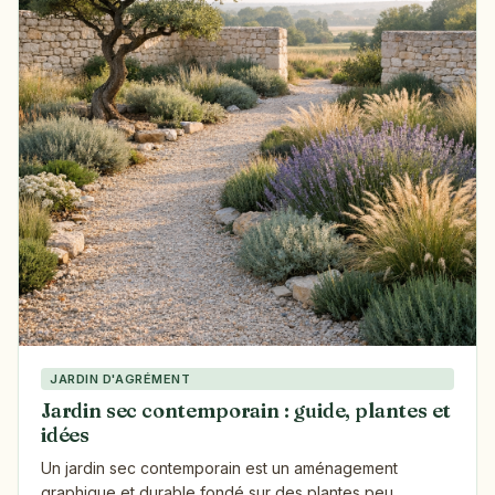
JARDIN D'AGRÉMENT
Jardin sec contemporain : guide, plantes et
idées
Un jardin sec contemporain est un aménagement
graphique et durable fondé sur des plantes peu