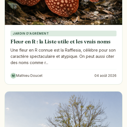
JARDIN D'AGRÉMENT
Fleur en R : la Liste utile et les vrais noms
Une fleur en R connue est la Rafflesia, célèbre pour son
caractère spectaculaire et atypique. On peut aussi citer
des noms comme r...
Mathieu Doucet
04 août 2026
M