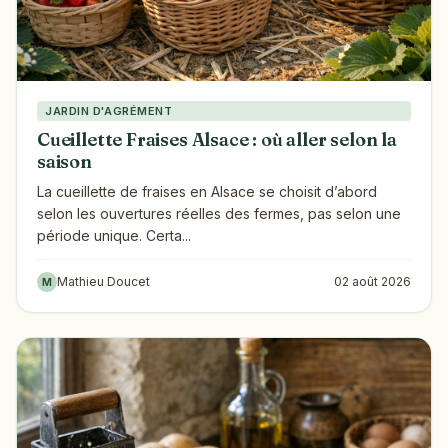
JARDIN D'AGRÉMENT
Cueillette Fraises Alsace : où aller selon la
saison
La cueillette de fraises en Alsace se choisit d’abord
selon les ouvertures réelles des fermes, pas selon une
période unique. Certa...
Mathieu Doucet
02 août 2026
M