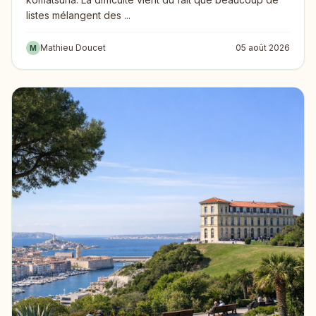
listes mélangent des ...
Mathieu Doucet
05 août 2026
M