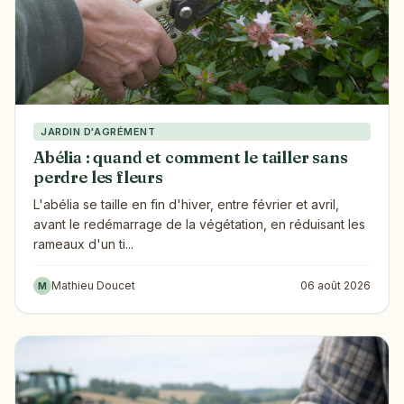
JARDIN D'AGRÉMENT
Abélia : quand et comment le tailler sans
perdre les fleurs
L'abélia se taille en fin d'hiver, entre février et avril,
avant le redémarrage de la végétation, en réduisant les
rameaux d'un ti...
Mathieu Doucet
06 août 2026
M