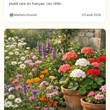
plutôt rare en français. Les référ...
Mathieu Doucet
03 août 2026
M