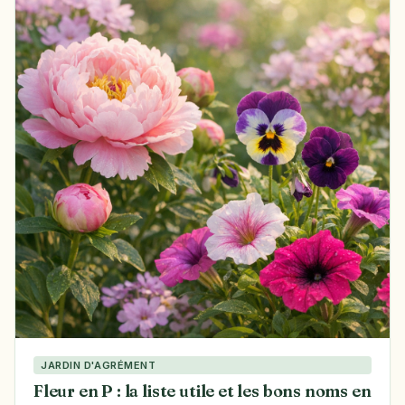
JARDIN D'AGRÉMENT
Fleur en P : la liste utile et les bons noms en