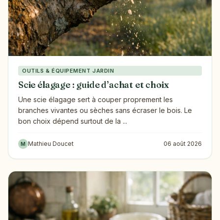
OUTILS & ÉQUIPEMENT JARDIN
Scie élagage : guide d’achat et choix
Une scie élagage sert à couper proprement les
branches vivantes ou sèches sans écraser le bois. Le
bon choix dépend surtout de la ...
Mathieu Doucet
06 août 2026
M