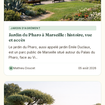
JARDIN D'AGRÉMENT
Jardin du Pharo à Marseille : histoire, vue
et accès
Le jardin du Pharo, aussi appelé jardin Émile Duclaux,
est un parc public de Marseille situé autour du Palais du
Pharo, face au Vi...
Mathieu Doucet
05 août 2026
M