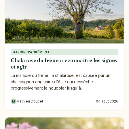
JARDIN D'AGRÉMENT
Chalarose du frêne : reconnaître les signes
et agir
La maladie du frêne, la chalarose, est causée par un
champignon originaire d'Asie qui dessèche
progressivement le houppier jusqu'à...
Mathieu Doucet
04 août 2026
M