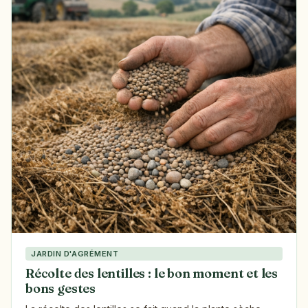
JARDIN D'AGRÉMENT
Récolte des lentilles : le bon moment et les
bons gestes