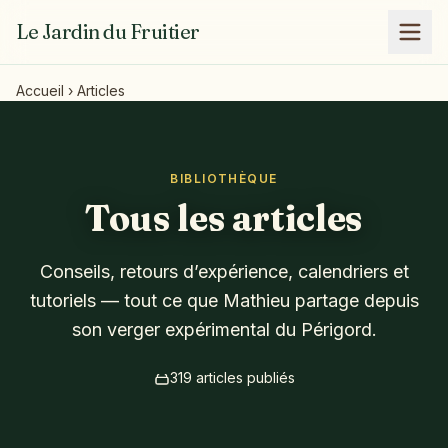
Le Jardin du Fruitier
Accueil
›
Articles
BIBLIOTHÈQUE
Tous les articles
Conseils, retours d’expérience, calendriers et
tutoriels — tout ce que Mathieu partage depuis
son verger expérimental du Périgord.
319 articles publiés