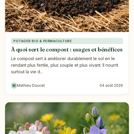
POTAGER BIO & PERMACULTURE
À quoi sert le compost : usages et bénéfices
Le compost sert à améliorer durablement le sol en le
rendant plus fertile, plus souple et plus vivant. Il nourrit
surtout la vie d...
Mathieu Doucet
04 août 2026
M