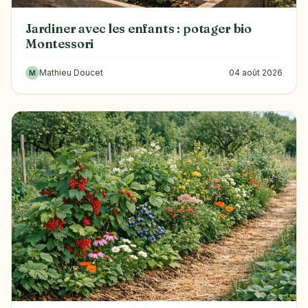
Jardiner avec les enfants : potager bio
Montessori
Mathieu Doucet
04 août 2026
M