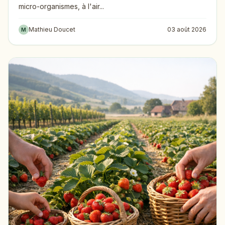
micro-organismes, à l'air...
Mathieu Doucet
03 août 2026
M