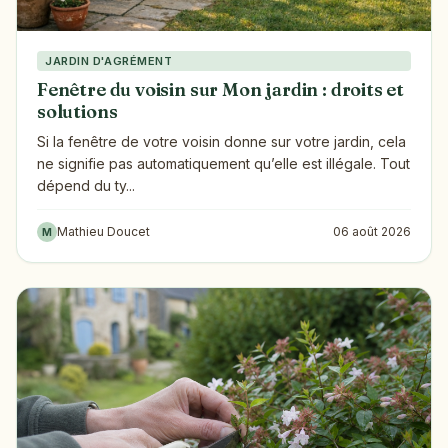
JARDIN D'AGRÉMENT
Fenêtre du voisin sur Mon jardin : droits et
solutions
Si la fenêtre de votre voisin donne sur votre jardin, cela
ne signifie pas automatiquement qu’elle est illégale. Tout
dépend du ty...
Mathieu Doucet
06 août 2026
M