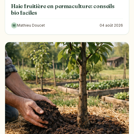
Haie fruitière en permaculture: conseils
bio faciles
Mathieu Doucet
04 août 2026
M