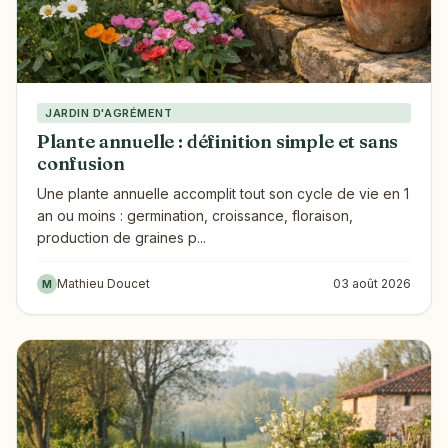
JARDIN D'AGRÉMENT
Plante annuelle : définition simple et sans
confusion
Une plante annuelle accomplit tout son cycle de vie en 1
an ou moins : germination, croissance, floraison,
production de graines p...
Mathieu Doucet
03 août 2026
M