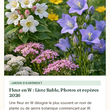
JARDIN D'AGRÉMENT
Fleur en W : Liste fiable, Photos et repères
2026
Une fleur en W désigne le plus souvent un nom de
plante ou de genre botanique commençant par W,