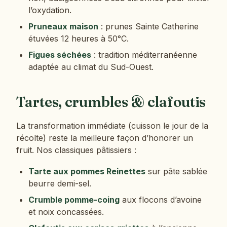
l’oxydation.
Pruneaux maison
: prunes Sainte Catherine
étuvées 12 heures à 50°C.
Figues séchées
: tradition méditerranéenne
adaptée au climat du Sud-Ouest.
Tartes, crumbles & clafoutis
La transformation immédiate (cuisson le jour de la
récolte) reste la meilleure façon d’honorer un
fruit. Nos classiques pâtissiers :
Tarte aux pommes Reinettes
sur pâte sablée
beurre demi-sel.
Crumble pomme-coing
aux flocons d’avoine
et noix concassées.