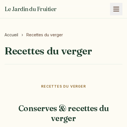
Le Jardin du Fruitier
Accueil
›
Recettes du verger
Recettes du verger
RECETTES DU VERGER
Conserves & recettes du
verger