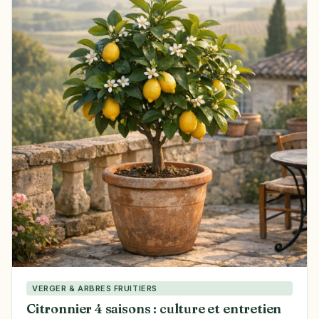
VERGER & ARBRES FRUITIERS
Citronnier 4 saisons : culture et entretien