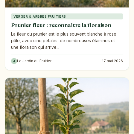
VERGER & ARBRES FRUITIERS
Prunier fleur : reconnaître la floraison
La fleur du prunier est le plus souvent blanche à rose
pâle, avec cinq pétales, de nombreuses étamines et
une floraison qui arrive...
Le Jardin du Fruitier
17 mai 2026
J