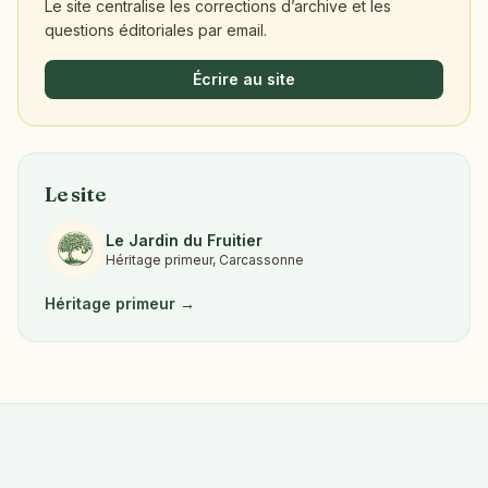
Le site centralise les corrections d’archive et les
questions éditoriales par email.
Écrire au site
Le site
Le Jardin du Fruitier
Héritage primeur, Carcassonne
Héritage primeur →