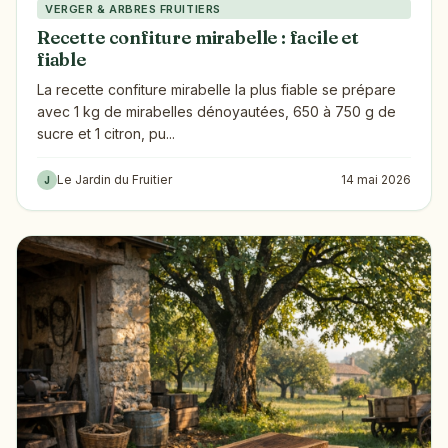
VERGER & ARBRES FRUITIERS
Recette confiture mirabelle : facile et
fiable
La recette confiture mirabelle la plus fiable se prépare
avec 1 kg de mirabelles dénoyautées, 650 à 750 g de
sucre et 1 citron, pu...
Le Jardin du Fruitier
14 mai 2026
J