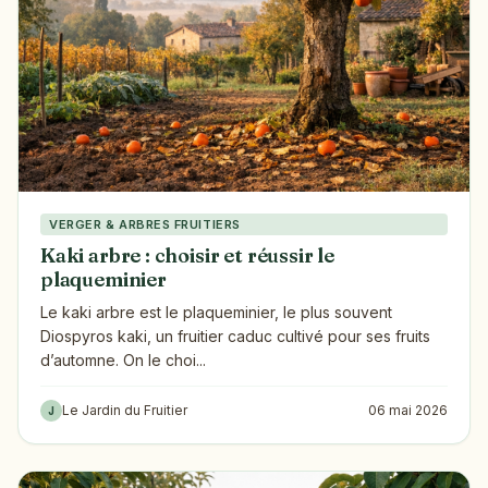
VERGER & ARBRES FRUITIERS
Kaki arbre : choisir et réussir le
plaqueminier
Le kaki arbre est le plaqueminier, le plus souvent
Diospyros kaki, un fruitier caduc cultivé pour ses fruits
d’automne. On le choi...
Le Jardin du Fruitier
06 mai 2026
J