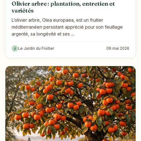
Olivier arbre : plantation, entretien et
variétés
L’olivier arbre, Olea europaea, est un fruitier
méditerranéen persistant apprécié pour son feuillage
argenté, sa longévité et ses ...
Le Jardin du Fruitier
06 mai 2026
J