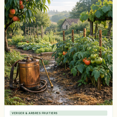
VERGER & ARBRES FRUITIERS