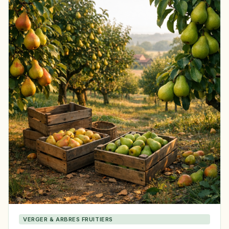
VERGER & ARBRES FRUITIERS