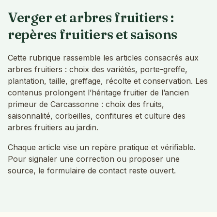
Verger et arbres fruitiers :
repères fruitiers et saisons
Cette rubrique rassemble les articles consacrés aux
arbres fruitiers : choix des variétés, porte-greffe,
plantation, taille, greffage, récolte et conservation. Les
contenus prolongent l’héritage fruitier de l’ancien
primeur de Carcassonne : choix des fruits,
saisonnalité, corbeilles, confitures et culture des
arbres fruitiers au jardin.
Chaque article vise un repère pratique et vérifiable.
Pour signaler une correction ou proposer une
source, le formulaire de contact reste ouvert.