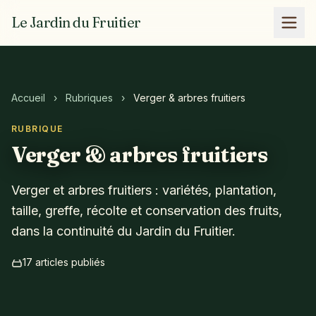
Le Jardin du Fruitier
Accueil
›
Rubriques
›
Verger & arbres fruitiers
RUBRIQUE
Verger & arbres fruitiers
Verger et arbres fruitiers : variétés, plantation,
taille, greffe, récolte et conservation des fruits,
dans la continuité du Jardin du Fruitier.
17 articles publiés