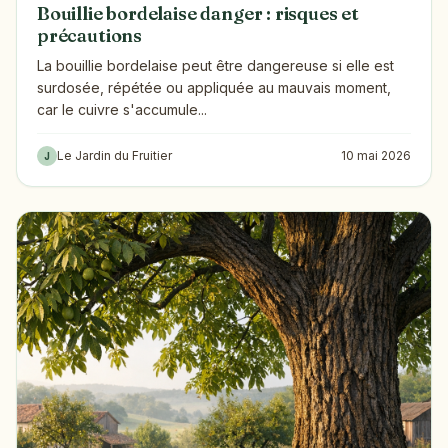
Bouillie bordelaise danger : risques et
précautions
La bouillie bordelaise peut être dangereuse si elle est
surdosée, répétée ou appliquée au mauvais moment,
car le cuivre s'accumule...
Le Jardin du Fruitier
10 mai 2026
J