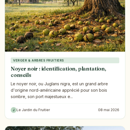
VERGER & ARBRES FRUITIERS
Noyer noir : identification, plantation,
conseils
Le noyer noir, ou Juglans nigra, est un grand arbre
d'origine nord-américaine apprécié pour son bois
sombre, son port majestueux e...
Le Jardin du Fruitier
08 mai 2026
J