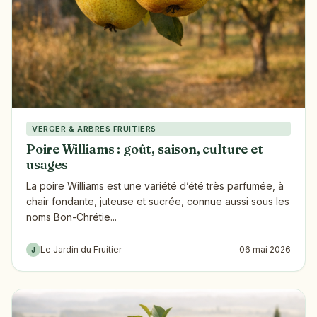
VERGER & ARBRES FRUITIERS
Poire Williams : goût, saison, culture et
usages
La poire Williams est une variété d’été très parfumée, à
chair fondante, juteuse et sucrée, connue aussi sous les
noms Bon-Chrétie...
Le Jardin du Fruitier
06 mai 2026
J