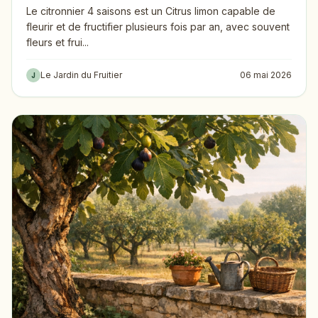
Le citronnier 4 saisons est un Citrus limon capable de
fleurir et de fructifier plusieurs fois par an, avec souvent
fleurs et frui...
Le Jardin du Fruitier
06 mai 2026
J