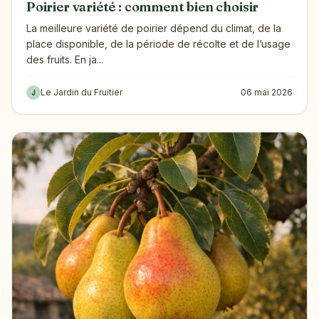
Poirier variété : comment bien choisir
La meilleure variété de poirier dépend du climat, de la
place disponible, de la période de récolte et de l’usage
des fruits. En ja...
Le Jardin du Fruitier
06 mai 2026
J