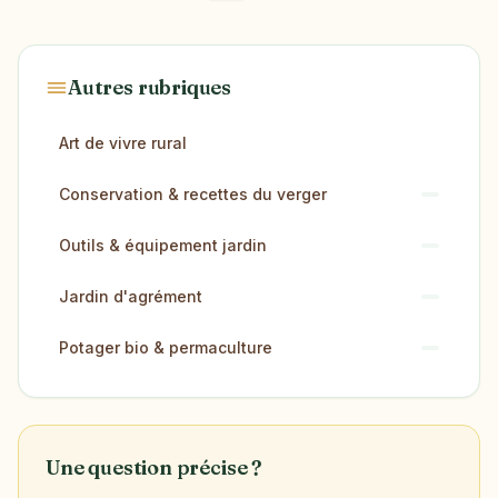
Autres rubriques
Art de vivre rural
Conservation & recettes du verger
Outils & équipement jardin
Jardin d'agrément
Potager bio & permaculture
Une question précise ?