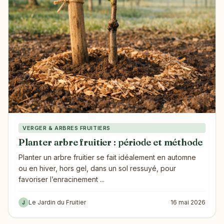
VERGER & ARBRES FRUITIERS
Planter arbre fruitier : période et méthode
Planter un arbre fruitier se fait idéalement en automne
ou en hiver, hors gel, dans un sol ressuyé, pour
favoriser l’enracinement ...
Le Jardin du Fruitier
16 mai 2026
J