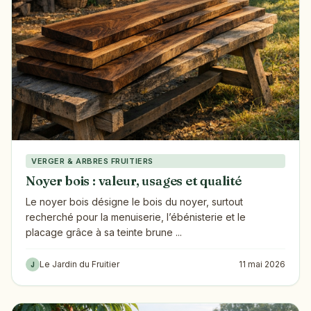
VERGER & ARBRES FRUITIERS
Noyer bois : valeur, usages et qualité
Le noyer bois désigne le bois du noyer, surtout
recherché pour la menuiserie, l’ébénisterie et le
placage grâce à sa teinte brune ...
Le Jardin du Fruitier
11 mai 2026
J