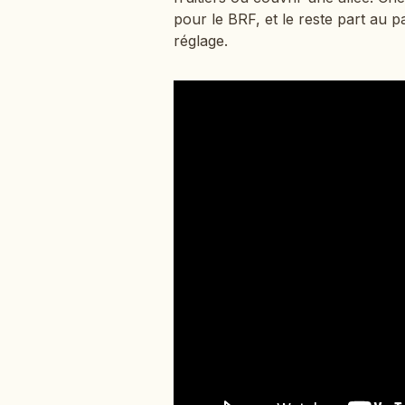
pour le BRF, et le reste part au pa
réglage.