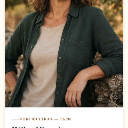
HORTICULTRICE — TARN