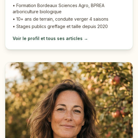
• Formation Bordeaux Sciences Agro, BPREA
arboriculture biologique
• 10+ ans de terrain, conduite verger 4 saisons
• Stages publics greffage et taille depuis 2020
Voir le profil et tous ses articles →