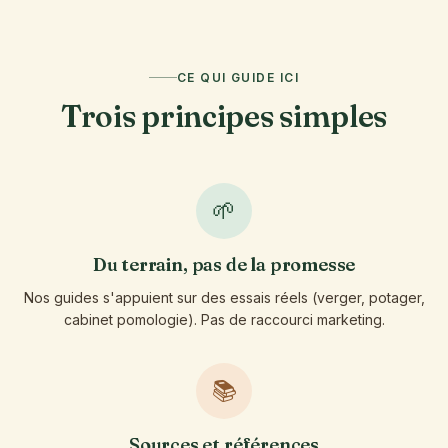
CE QUI GUIDE ICI
Trois principes simples
🌱
Du terrain, pas de la promesse
Nos guides s'appuient sur des essais réels (verger, potager,
cabinet pomologie). Pas de raccourci marketing.
📚
Sources et références