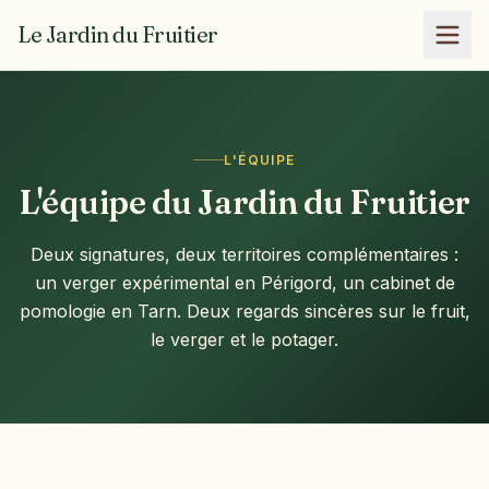
Le Jardin du Fruitier
L'ÉQUIPE
L'équipe du Jardin du Fruitier
Deux signatures, deux territoires complémentaires :
un verger expérimental en Périgord, un cabinet de
pomologie en Tarn. Deux regards sincères sur le fruit,
le verger et le potager.