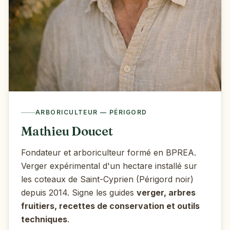
ARBORICULTEUR — PÉRIGORD
Mathieu Doucet
Fondateur et arboriculteur formé en BPREA.
Verger expérimental d'un hectare installé sur
les coteaux de Saint-Cyprien (Périgord noir)
depuis 2014. Signe les guides
verger, arbres
fruitiers, recettes de conservation et outils
techniques
.