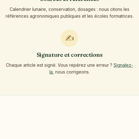
Calendrier lunaire, conservation, dosages : nous citons les
références agronomiques publiques et les écoles formatrices.
✍️
Signature et corrections
Chaque article est signé. Vous repérez une erreur ?
Signalez-
la
, nous corrigeons.