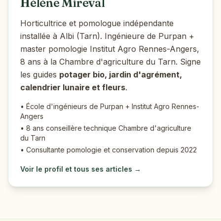
Hélène Mireval
Horticultrice et pomologue indépendante
installée à Albi (Tarn). Ingénieure de Purpan +
master pomologie Institut Agro Rennes-Angers,
8 ans à la Chambre d'agriculture du Tarn. Signe
les guides
potager bio, jardin d'agrément,
calendrier lunaire et fleurs
.
• École d'ingénieurs de Purpan + Institut Agro Rennes-
Angers
• 8 ans conseillère technique Chambre d'agriculture
du Tarn
• Consultante pomologie et conservation depuis 2022
Voir le profil et tous ses articles →