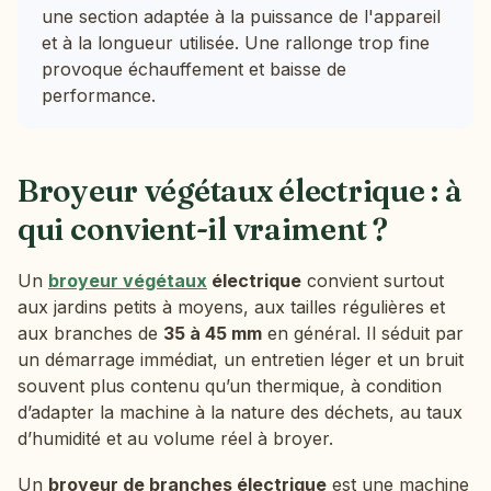
une section adaptée à la puissance de l'appareil
et à la longueur utilisée. Une rallonge trop fine
provoque échauffement et baisse de
performance.
Broyeur végétaux électrique : à
qui convient-il vraiment ?
Un
broyeur végétaux
électrique
convient surtout
aux jardins petits à moyens, aux tailles régulières et
aux branches de
35 à 45 mm
en général. Il séduit par
un démarrage immédiat, un entretien léger et un bruit
souvent plus contenu qu’un thermique, à condition
d’adapter la machine à la nature des déchets, au taux
d’humidité et au volume réel à broyer.
Un
broyeur de branches électrique
est une machine