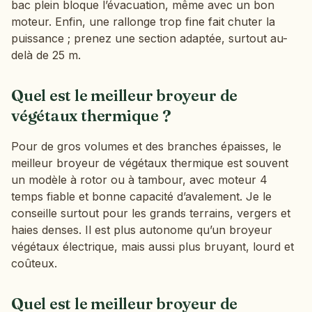
bac plein bloque l’évacuation, même avec un bon
moteur. Enfin, une rallonge trop fine fait chuter la
puissance ; prenez une section adaptée, surtout au-
delà de 25 m.
Quel est le meilleur broyeur de
végétaux thermique ?
Pour de gros volumes et des branches épaisses, le
meilleur broyeur de végétaux thermique est souvent
un modèle à rotor ou à tambour, avec moteur 4
temps fiable et bonne capacité d’avalement. Je le
conseille surtout pour les grands terrains, vergers et
haies denses. Il est plus autonome qu’un broyeur
végétaux électrique, mais aussi plus bruyant, lourd et
coûteux.
Quel est le meilleur broyeur de