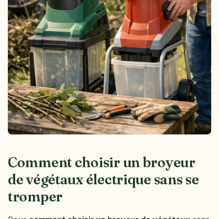
Comment choisir un broyeur
de végétaux électrique sans se
tromper