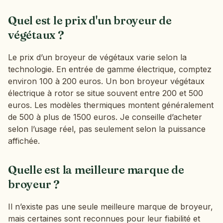
Quel est le prix d'un broyeur de
végétaux ?
Le prix d’un broyeur de végétaux varie selon la
technologie. En entrée de gamme électrique, comptez
environ 100 à 200 euros. Un bon broyeur végétaux
électrique à rotor se situe souvent entre 200 et 500
euros. Les modèles thermiques montent généralement
de 500 à plus de 1500 euros. Je conseille d’acheter
selon l’usage réel, pas seulement selon la puissance
affichée.
Quelle est la meilleure marque de
broyeur ?
Il n’existe pas une seule meilleure marque de broyeur,
mais certaines sont reconnues pour leur fiabilité et