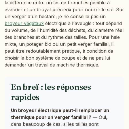
la différence entre un tas de branches pénible à
évacuer et un broyat précieux pour nourrir le sol. Sur
un verger d'un hectare, je ne conseille pas un
broyeur végétaux
électrique à l'aveugle : tout dépend
du volume, de l'humidité des déchets, du diamètre réel
des branches et du rythme des tailles. Pour une haie
mixte, un potager bio ou un petit verger familial, il
peut être redoutablement pratique, à condition de
choisir le bon système de coupe et de ne pas lui
demander un travail de machine thermique.
En bref : les réponses
rapides
Un broyeur électrique peut-il remplacer un
thermique pour un verger familial ?
— Oui,
dans beaucoup de cas, si les tailles sont