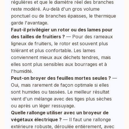
régulières et que le diamètre réel des branches
reste modéré. Au-delà d'un gros volume
ponctuel ou de branches épaisses, le thermique
garde l'avantage.
Faut-il privilégier un rotor ou des lames pour
des tailles de fruitiers ?
— Pour des rameaux
ligneux de fruitiers, le rotor est souvent plus
tolérant et plus confortable. Les lames
conviennent mieux aux déchets tendres, mais
elles sont plus sensibles aux bourrages et à
l'humidité.
Peut-on broyer des feuilles mortes seules ?
—
Oui, mais rarement de façon optimale si elles
sont humides ou tassées. Le meilleur résultat
vient d'un mélange avec des tiges plus sèches
ou après un léger ressuyage.
Quelle rallonge utiliser avec un broyeur de
végétaux électrique ?
— Il faut une rallonge
extérieure robuste, déroulée entièrement, avec