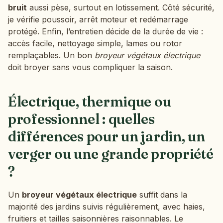
bruit
aussi pèse, surtout en lotissement. Côté sécurité,
je vérifie poussoir, arrêt moteur et redémarrage
protégé. Enfin, l’entretien décide de la durée de vie :
accès facile, nettoyage simple, lames ou rotor
remplaçables. Un bon
broyeur végétaux électrique
doit broyer sans vous compliquer la saison.
Électrique, thermique ou
professionnel : quelles
différences pour un jardin, un
verger ou une grande propriété
?
Un
broyeur végétaux électrique
suffit dans la
majorité des jardins suivis régulièrement, avec haies,
fruitiers et tailles saisonnières raisonnables. Le