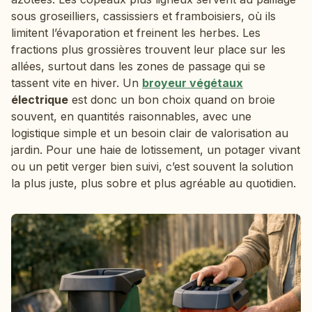
sous groseilliers, cassissiers et framboisiers, où ils
limitent l’évaporation et freinent les herbes. Les
fractions plus grossières trouvent leur place sur les
allées, surtout dans les zones de passage qui se
tassent vite en hiver. Un
broyeur végétaux
électrique
est donc un bon choix quand on broie
souvent, en quantités raisonnables, avec une
logistique simple et un besoin clair de valorisation au
jardin. Pour une haie de lotissement, un potager vivant
ou un petit verger bien suivi, c’est souvent la solution
la plus juste, plus sobre et plus agréable au quotidien.