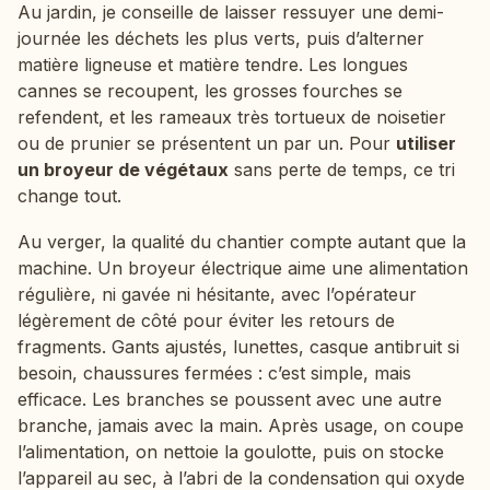
Au jardin, je conseille de laisser ressuyer une demi-
journée les déchets les plus verts, puis d’alterner
matière ligneuse et matière tendre. Les longues
cannes se recoupent, les grosses fourches se
refendent, et les rameaux très tortueux de noisetier
ou de prunier se présentent un par un. Pour
utiliser
un broyeur de végétaux
sans perte de temps, ce tri
change tout.
Au verger, la qualité du chantier compte autant que la
machine. Un broyeur électrique aime une alimentation
régulière, ni gavée ni hésitante, avec l’opérateur
légèrement de côté pour éviter les retours de
fragments. Gants ajustés, lunettes, casque antibruit si
besoin, chaussures fermées : c’est simple, mais
efficace. Les branches se poussent avec une autre
branche, jamais avec la main. Après usage, on coupe
l’alimentation, on nettoie la goulotte, puis on stocke
l’appareil au sec, à l’abri de la condensation qui oxyde