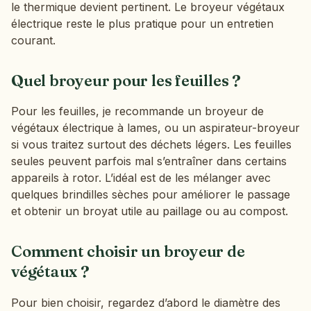
le thermique devient pertinent. Le broyeur végétaux
électrique reste le plus pratique pour un entretien
courant.
Quel broyeur pour les feuilles ?
Pour les feuilles, je recommande un broyeur de
végétaux électrique à lames, ou un aspirateur-broyeur
si vous traitez surtout des déchets légers. Les feuilles
seules peuvent parfois mal s’entraîner dans certains
appareils à rotor. L’idéal est de les mélanger avec
quelques brindilles sèches pour améliorer le passage
et obtenir un broyat utile au paillage ou au compost.
Comment choisir un broyeur de
végétaux ?
Pour bien choisir, regardez d’abord le diamètre des