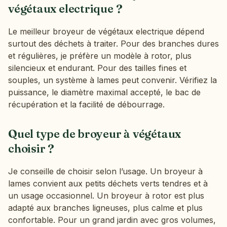
végétaux electrique ?
Le meilleur broyeur de végétaux electrique dépend
surtout des déchets à traiter. Pour des branches dures
et régulières, je préfère un modèle à rotor, plus
silencieux et endurant. Pour des tailles fines et
souples, un système à lames peut convenir. Vérifiez la
puissance, le diamètre maximal accepté, le bac de
récupération et la facilité de débourrage.
Quel type de broyeur à végétaux
choisir ?
Je conseille de choisir selon l’usage. Un broyeur à
lames convient aux petits déchets verts tendres et à
un usage occasionnel. Un broyeur à rotor est plus
adapté aux branches ligneuses, plus calme et plus
confortable. Pour un grand jardin avec gros volumes,