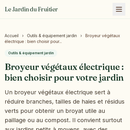
Le Jardin du Fruitier
Accueil
›
Outils & équipement jardin
›
Broyeur végétaux
électrique : bien choisir pour...
Outils & équipement jardin
Broyeur végétaux électrique :
bien choisir pour votre jardin
Un broyeur végétaux électrique sert à
réduire branches, tailles de haies et résidus
verts pour obtenir un broyat utile au
paillage ou au compost. Il convient surtout
aux jardins petits à moyens, avec des