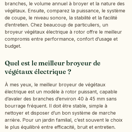
branches, le volume annuel à broyer et la nature des
végétaux. Ensuite, comparez la puissance, le système
de coupe, le niveau sonore, la stabilité et la facilité
d’entretien. Chez beaucoup de particuliers, un
broyeur végétaux électrique à rotor offre le meilleur
compromis entre performance, confort d’usage et
budget.
Quel est le meilleur broyeur de
végétaux électrique ?
À mes yeux, le meilleur broyeur de végétaux
électrique est un modèle à rotor puissant, capable
d’avaler des branches d’environ 40 à 45 mm sans
bourrage fréquent. Il doit être stable, simple à
nettoyer et disposer d’un bon système de marche
arrière. Pour un jardin familial, c’est souvent le choix
le plus équilibré entre efficacité, bruit et entretien.