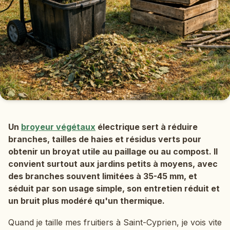
Un
broyeur végétaux
électrique sert à réduire
branches, tailles de haies et résidus verts pour
obtenir un broyat utile au paillage ou au compost. Il
convient surtout aux jardins petits à moyens, avec
des branches souvent limitées à 35-45 mm, et
séduit par son usage simple, son entretien réduit et
un bruit plus modéré qu'un thermique.
Quand je taille mes fruitiers à Saint-Cyprien, je vois vite