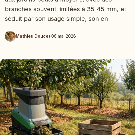
branches souvent limitées à 35-45 mm, et
séduit par son usage simple, son en
Mathieu Doucet
·
06 mai 2026