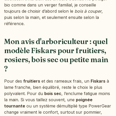
bio comme dans un verger familial, je conseille
toujours de choisir d’abord selon le
bois à couper
,
puis selon la main, et seulement ensuite selon la
référence.
Mon avis d'arboriculteur : quel
modèle Fiskars pour fruitiers,
rosiers, bois sec ou petite main
?
Pour des
fruitiers
et des rameaux frais, un
Fiskars
à
lame franche, bien équilibré, reste le choix le plus
polyvalent. Pour du
bois sec
, l’enclume fatigue moins
la main. Si vous taillez souvent, une
poignée
tournante
ou un système démultiplié type PowerGear
change vraiment le confort, surtout sur pommier,