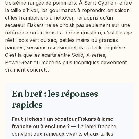
troisième rangée de pommiers. À Saint-Cyprien, entre
la taille d’hiver, les gourmands à reprendre en saison
et les framboisiers à nettoyer, j’ai appris qu’un
sécateur Fiskars ne se choisit pas seulement sur une
référence ou un prix. La bonne question, c’est l’usage
réel : bois vert ou sec, petites mains ou grandes
paumes, sessions occasionnelles ou taille régulière.
C’est là que les écarts entre Solid, X-series,
PowerGear ou modèles plus techniques deviennent
vraiment concrets.
En bref : les réponses
rapides
Faut-il choisir un sécateur Fiskars à lame
franche ou à enclume ?
— La lame franche
convient aux rameaux vivants et aux tailles