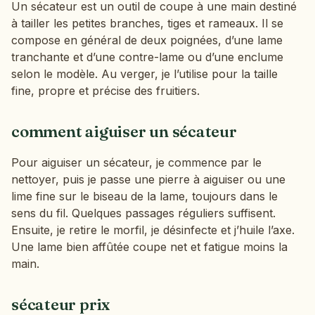
Un sécateur est un outil de coupe à une main destiné
à tailler les petites branches, tiges et rameaux. Il se
compose en général de deux poignées, d’une lame
tranchante et d’une contre-lame ou d’une enclume
selon le modèle. Au verger, je l’utilise pour la taille
fine, propre et précise des fruitiers.
comment aiguiser un sécateur
Pour aiguiser un sécateur, je commence par le
nettoyer, puis je passe une pierre à aiguiser ou une
lime fine sur le biseau de la lame, toujours dans le
sens du fil. Quelques passages réguliers suffisent.
Ensuite, je retire le morfil, je désinfecte et j’huile l’axe.
Une lame bien affûtée coupe net et fatigue moins la
main.
sécateur prix