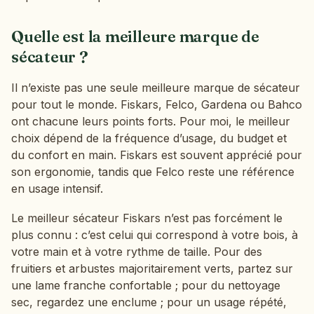
Quelle est la meilleure marque de
sécateur ?
Il n’existe pas une seule meilleure marque de sécateur
pour tout le monde. Fiskars, Felco, Gardena ou Bahco
ont chacune leurs points forts. Pour moi, le meilleur
choix dépend de la fréquence d’usage, du budget et
du confort en main. Fiskars est souvent apprécié pour
son ergonomie, tandis que Felco reste une référence
en usage intensif.
Le meilleur sécateur Fiskars n’est pas forcément le
plus connu : c’est celui qui correspond à votre bois, à
votre main et à votre rythme de taille. Pour des
fruitiers et arbustes majoritairement verts, partez sur
une lame franche confortable ; pour du nettoyage
sec, regardez une enclume ; pour un usage répété,