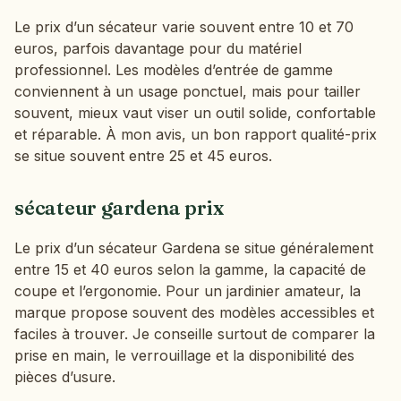
Le prix d’un sécateur varie souvent entre 10 et 70
euros, parfois davantage pour du matériel
professionnel. Les modèles d’entrée de gamme
conviennent à un usage ponctuel, mais pour tailler
souvent, mieux vaut viser un outil solide, confortable
et réparable. À mon avis, un bon rapport qualité-prix
se situe souvent entre 25 et 45 euros.
sécateur gardena prix
Le prix d’un sécateur Gardena se situe généralement
entre 15 et 40 euros selon la gamme, la capacité de
coupe et l’ergonomie. Pour un jardinier amateur, la
marque propose souvent des modèles accessibles et
faciles à trouver. Je conseille surtout de comparer la
prise en main, le verrouillage et la disponibilité des
pièces d’usure.