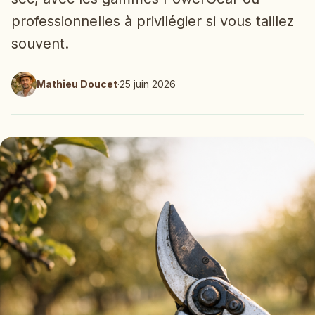
professionnelles à privilégier si vous taillez
souvent.
Mathieu Doucet
·
25 juin 2026