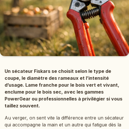
Un sécateur Fiskars se choisit selon le type de
coupe, le diamètre des rameaux et l’intensité
d’usage. Lame franche pour le bois vert et vivant,
enclume pour le bois sec, avec les gammes
PowerGear ou professionnelles à privilégier si vous
taillez souvent.
Au verger, on sent vite la différence entre un sécateur
qui accompagne la main et un autre qui fatigue dès la