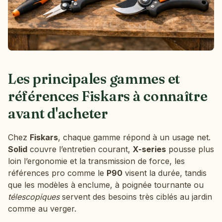
Les principales gammes et
références Fiskars à connaître
avant d'acheter
Chez
Fiskars
, chaque gamme répond à un usage net.
Solid
couvre l’entretien courant,
X-series
pousse plus
loin l’ergonomie et la transmission de force, les
références pro comme le
P90
visent la durée, tandis
que les modèles à enclume, à poignée tournante ou
télescopiques
servent des besoins très ciblés au jardin
comme au verger.