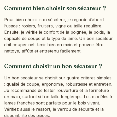
Comment bien choisir son sécateur ?
Pour bien choisir son sécateur, je regarde d’abord
l’usage : rosiers, fruitiers, vigne ou taille régulière.
Ensuite, je vérifie le confort de la poignée, le poids, la
capacité de coupe et le type de lame. Un bon sécateur
doit couper net, tenir bien en main et pouvoir être
nettoyé, affûté et entretenu facilement.
Comment choisir un bon sécateur ?
Un bon sécateur se choisit sur quatre critères simples
: qualité de coupe, ergonomie, robustesse et entretien.
Je recommande de tester l’ouverture et la fermeture
en main, surtout si l’on taille longtemps. Les modèles à
lames franches sont parfaits pour le bois vivant.
Vérifiez aussi le ressort, le verrou de sécurité et la
disponibilité des pièces.