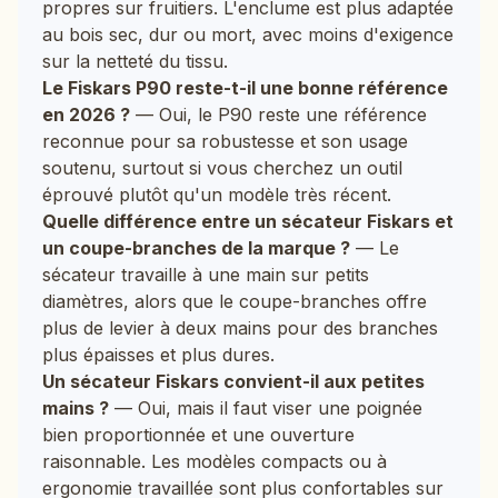
propres sur fruitiers. L'enclume est plus adaptée
au bois sec, dur ou mort, avec moins d'exigence
sur la netteté du tissu.
Le Fiskars P90 reste-t-il une bonne référence
en 2026 ?
— Oui, le P90 reste une référence
reconnue pour sa robustesse et son usage
soutenu, surtout si vous cherchez un outil
éprouvé plutôt qu'un modèle très récent.
Quelle différence entre un sécateur Fiskars et
un coupe-branches de la marque ?
— Le
sécateur travaille à une main sur petits
diamètres, alors que le coupe-branches offre
plus de levier à deux mains pour des branches
plus épaisses et plus dures.
Un sécateur Fiskars convient-il aux petites
mains ?
— Oui, mais il faut viser une poignée
bien proportionnée et une ouverture
raisonnable. Les modèles compacts ou à
ergonomie travaillée sont plus confortables sur