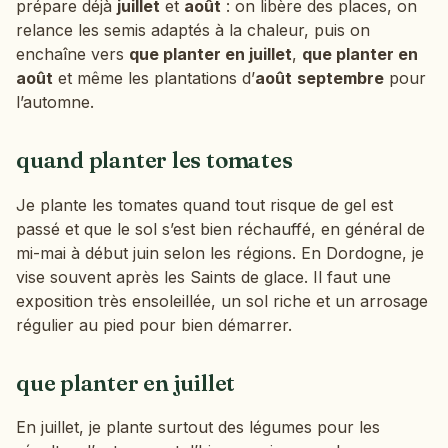
prépare déjà
juillet
et
août
: on libère des places, on
relance les semis adaptés à la chaleur, puis on
enchaîne vers
que planter en juillet
,
que planter en
août
et même les plantations d’
août
septembre
pour
l’automne.
quand planter les tomates
Je plante les tomates quand tout risque de gel est
passé et que le sol s’est bien réchauffé, en général de
mi-mai à début juin selon les régions. En Dordogne, je
vise souvent après les Saints de glace. Il faut une
exposition très ensoleillée, un sol riche et un arrosage
régulier au pied pour bien démarrer.
que planter en juillet
En juillet, je plante surtout des légumes pour les