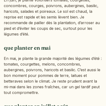
En juin, je plante volontiers tomates, courgettes,
concombres, courges, poivrons, aubergines, basilic,
haricots, salades et poireaux. Le sol est chaud, la
reprise est rapide et les semis lèvent bien. Je
recommande de pailler dès la plantation, d’arroser au
pied et d’éviter les coups de sec, surtout pour les
légumes d’été.
que planter en mai
En mai, je plante la grande majorité des légumes d’été :
tomates, courgettes, melons, concombres,
aubergines, poivrons, haricots et basilic. C’est aussi le
bon moment pour pommes de terre, laitues et
betteraves selon le climat. Je reste prudent avant la
mi-mai dans les zones fraîches, car un gel tardif peut
tout compromettre.