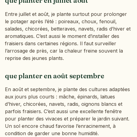
que planter en juillet août
Entre juillet et août, je plante surtout pour prolonger
le potager après l’été : poireaux, choux, fenouil,
salades, chicorées, betteraves, navets, radis d’hiver et
aromatiques. C’est aussi le moment d’installer des
fraisiers dans certaines régions. Il faut surveiller
l’arrosage de près, car la chaleur freine souvent la
reprise des jeunes plants.
que planter en août septembre
En août et septembre, je plante des cultures adaptées
aux jours plus courts : mâche, épinards, laitues
d’hiver, chicorées, navets, radis, oignons blancs et
parfois fraisiers. C’est aussi une excellente fenêtre
pour planter des vivaces et préparer le jardin suivant.
Un sol encore chaud favorise l’enracinement, à
condition de garder une bonne humidité.