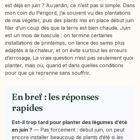
est déjà en juin ? Au jardin, ce n’est pas si simple. Dans
mon coin du Périgord, j’ai souvent vu des plantations
de mai végéter, puis des plants mis en place début juin
filer d’un coup dès que la terre est bien chaude. Juin
est un mois de bascule : on termine certaines
installations de printemps, on lance des semis plus
adaptés à la chaleur, et on évite surtout les erreurs
d’arrosage. La vraie question n’est pas seulement quoi
planter, mais où, quand et dans quelles conditions
pour que ça reprenne sans souffrir.
En bref : les réponses
rapides
Est-il trop tard pour planter des légumes d’été
en juin ?
— Pas forcément : début juin, on peut
encore installer beaucoup de plants d’été si les