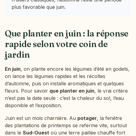
plus favorable que juin.
Que planter en juin : la réponse
rapide selon votre coin de
jardin
En juin
, on plante encore les légumes d’été en godets,
on lance les légumes rapides et les récoltes
d’automne, puis on installe aromatiques et quelques
fleurs. Pour savoir
que planter en juin
, le vrai critère
n’est pas la date seule : c’est la chaleur du sol, l’eau
disponible et l’exposition.
Juin est un mois charnière. Au
potager
, la fenêtre
des plantations de printemps se referme vite, surtout
dans le
Sud-Ouest
où une terre paillée chauffe fort