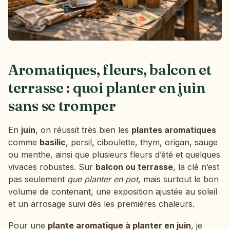
Aromatiques, fleurs, balcon et
terrasse : quoi planter en juin
sans se tromper
En
juin
, on réussit très bien les
plantes aromatiques
comme
basilic
, persil, ciboulette, thym, origan, sauge
ou menthe, ainsi que plusieurs fleurs d’été et quelques
vivaces robustes. Sur
balcon ou terrasse
, la clé n’est
pas seulement
que planter en pot
, mais surtout le bon
volume de contenant, une exposition ajustée au soleil
et un arrosage suivi dès les premières chaleurs.
Pour une
plante aromatique à planter en juin
, je