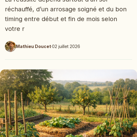
réchauffé, d’un arrosage soigné et du bon
timing entre début et fin de mois selon
votre r
Mathieu Doucet
·
02 juillet 2026