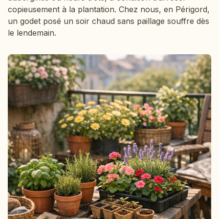
copieusement à la plantation. Chez nous, en Périgord,
un godet posé un soir chaud sans paillage souffre dès
le lendemain.