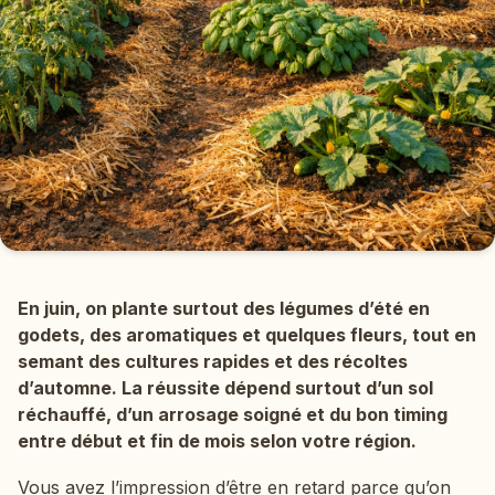
En juin, on plante surtout des légumes d’été en
godets, des aromatiques et quelques fleurs, tout en
semant des cultures rapides et des récoltes
d’automne. La réussite dépend surtout d’un sol
réchauffé, d’un arrosage soigné et du bon timing
entre début et fin de mois selon votre région.
Vous avez l’impression d’être en retard parce qu’on