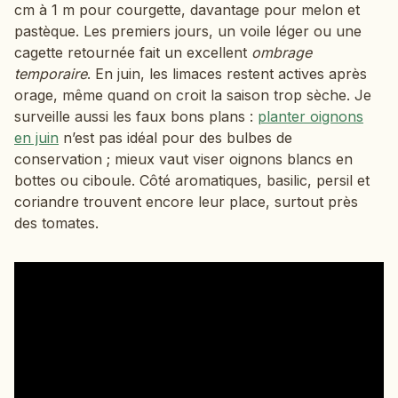
cm à 1 m pour courgette, davantage pour melon et
pastèque. Les premiers jours, un voile léger ou une
cagette retournée fait un excellent
ombrage
temporaire
. En juin, les limaces restent actives après
orage, même quand on croit la saison trop sèche. Je
surveille aussi les faux bons plans :
planter oignons
en juin
n’est pas idéal pour des bulbes de
conservation ; mieux vaut viser oignons blancs en
bottes ou ciboule. Côté aromatiques, basilic, persil et
coriandre trouvent encore leur place, surtout près
des tomates.