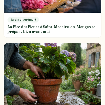
Jardin d'agrément
La Fête des Fleurs à Saint-Macaire-en-Mauges se
prépare bien avant mai