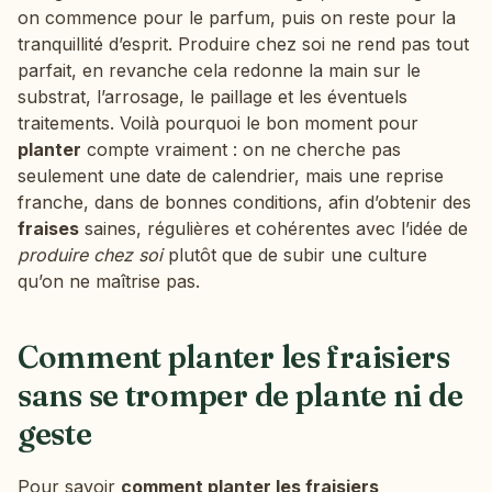
on commence pour le parfum, puis on reste pour la
tranquillité d’esprit. Produire chez soi ne rend pas tout
parfait, en revanche cela redonne la main sur le
substrat, l’arrosage, le paillage et les éventuels
traitements. Voilà pourquoi le bon moment pour
planter
compte vraiment : on ne cherche pas
seulement une date de calendrier, mais une reprise
franche, dans de bonnes conditions, afin d’obtenir des
fraises
saines, régulières et cohérentes avec l’idée de
produire chez soi
plutôt que de subir une culture
qu’on ne maîtrise pas.
Comment planter les fraisiers
sans se tromper de plante ni de
geste
Pour savoir
comment planter les fraisiers