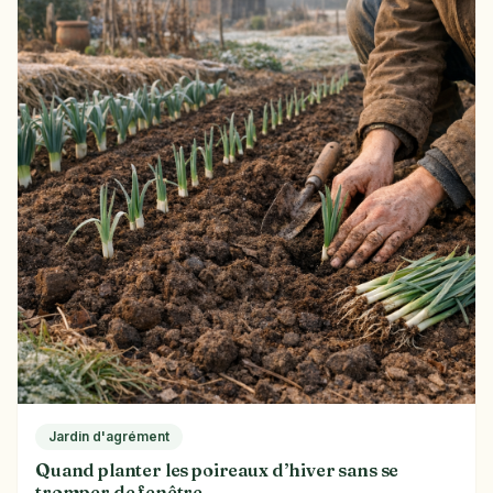
Jardin d'agrément
Quand planter les poireaux d’hiver sans se
tromper de fenêtre