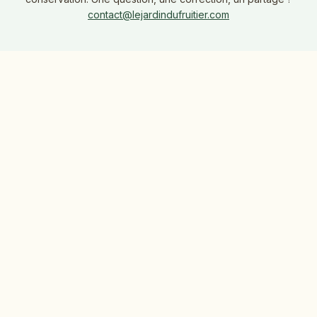
contact@lejardindufruitier.com