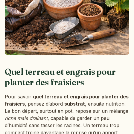
Quel terreau et engrais pour
planter des fraisiers
Pour savoir
quel terreau et engrais pour planter des
fraisiers
, pensez d’abord
substrat
, ensuite nutrition.
Le bon départ, surtout en pot, repose sur un mélange
riche mais drainant
, capable de garder un peu
d’humidité sans tasser les racines. Un terreau trop
compact freine davantage la reprise qu’un apport