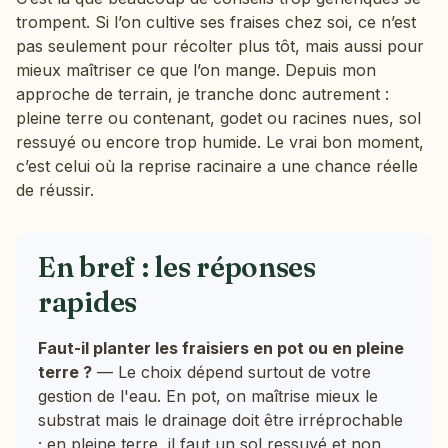
trompent. Si l’on cultive ses fraises chez soi, ce n’est
pas seulement pour récolter plus tôt, mais aussi pour
mieux maîtriser ce que l’on mange. Depuis mon
approche de terrain, je tranche donc autrement :
pleine terre ou contenant, godet ou racines nues, sol
ressuyé ou encore trop humide. Le vrai bon moment,
c’est celui où la reprise racinaire a une chance réelle
de réussir.
En bref : les réponses
rapides
Faut-il planter les fraisiers en pot ou en pleine
terre ?
— Le choix dépend surtout de votre
gestion de l'eau. En pot, on maîtrise mieux le
substrat mais le drainage doit être irréprochable
; en pleine terre, il faut un sol ressuyé et non