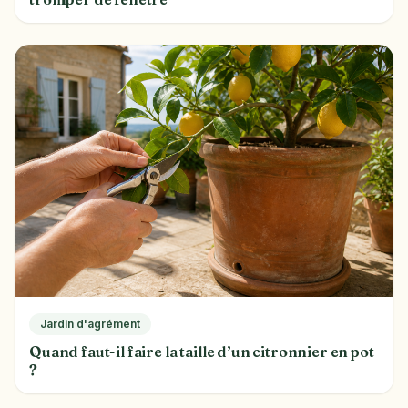
Jardin d'agrément
Quand faut-il faire la taille d’un citronnier en pot
?