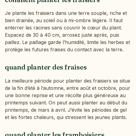
Je plante les fraisiers dans une terre souple, riche et
bien drainée, au soleil ou à mi-ombre légère. Il faut
enterrer les racines sans couvrir le cœur du plant.
Espacez de 30 à 40 cm, arrosez juste après, puis
paillez. Le paillage garde l’humidité, limite les herbes et
protège les futures fraises du contact avec la terre.
quand planter des fraises
La meilleure période pour planter des fraisiers se situe
de la fin d’été à l’automne, entre août et octobre, pour
une bonne reprise et une récolte plus généreuse au
printemps suivant. On peut aussi planter au début du
printemps, de mars à avril. J’évite les périodes de gel
et les fortes chaleurs, qui stressent les jeunes plants.
quand planter les framboisiers