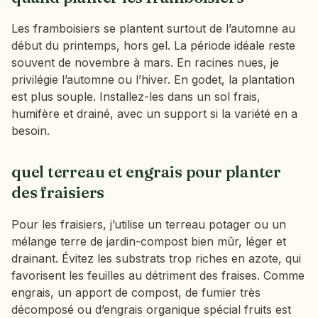
Les framboisiers se plantent surtout de l’automne au
début du printemps, hors gel. La période idéale reste
souvent de novembre à mars. En racines nues, je
privilégie l’automne ou l’hiver. En godet, la plantation
est plus souple. Installez-les dans un sol frais,
humifère et drainé, avec un support si la variété en a
besoin.
quel terreau et engrais pour planter
des fraisiers
Pour les fraisiers, j’utilise un terreau potager ou un
mélange terre de jardin-compost bien mûr, léger et
drainant. Évitez les substrats trop riches en azote, qui
favorisent les feuilles au détriment des fraises. Comme
engrais, un apport de compost, de fumier très
décomposé ou d’engrais organique spécial fruits est