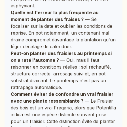
asphyxiant.
Quelle est l'erreur la plus fréquente au
moment de planter des fraises ?
— Se
focaliser sur la date et oublier les conditions de
reprise. En pot notamment, un contenant mal
drainé compromet davantage la plantation qu'un
léger décalage de calendrier.
Peut-on planter des fraisiers au printemps si
on a raté l'automne ?
— Oui, mais il faut
raisonner en conditions réelles : sol réchauffé,
structure correcte, arrosage suivi et, en pot,
substrat drainant. Le printemps n'est pas un
rattrapage automatique.
Comment éviter de confondre un vrai fraisier
avec une plante ressemblante ?
— Le Fraisier
des bois est un vrai Fragaria, alors que Potentilla
indica est une espèce distincte souvent prise
pour un fraisier. Cette distinction évite de planter