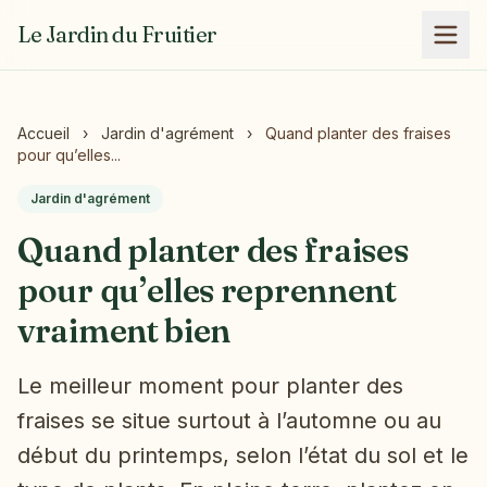
Le Jardin du Fruitier
Accueil
›
Jardin d'agrément
›
Quand planter des fraises
pour qu’elles...
Jardin d'agrément
Quand planter des fraises
pour qu’elles reprennent
vraiment bien
Le meilleur moment pour planter des
fraises se situe surtout à l’automne ou au
début du printemps, selon l’état du sol et le