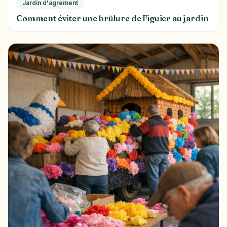
Jardin d'agrément
Comment éviter une brûlure de Figuier au jardin