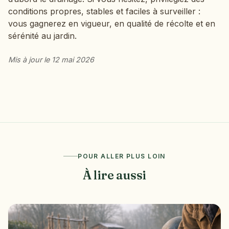
conditions propres, stables et faciles à surveiller :
vous gagnerez en vigueur, en qualité de récolte et en
sérénité au jardin.
Mis à jour le 12 mai 2026
POUR ALLER PLUS LOIN
À lire aussi