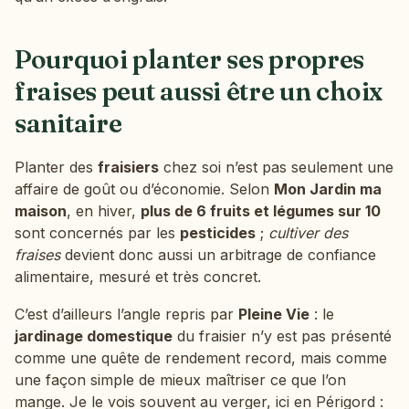
Pourquoi planter ses propres
fraises peut aussi être un choix
sanitaire
Planter des
fraisiers
chez soi n’est pas seulement une
affaire de goût ou d’économie. Selon
Mon Jardin ma
maison
, en hiver,
plus de 6 fruits et légumes sur 10
sont concernés par les
pesticides
;
cultiver des
fraises
devient donc aussi un arbitrage de confiance
alimentaire, mesuré et très concret.
C’est d’ailleurs l’angle repris par
Pleine Vie
: le
jardinage domestique
du fraisier n’y est pas présenté
comme une quête de rendement record, mais comme
une façon simple de mieux maîtriser ce que l’on
mange. Je le vois souvent au verger, ici en Périgord :