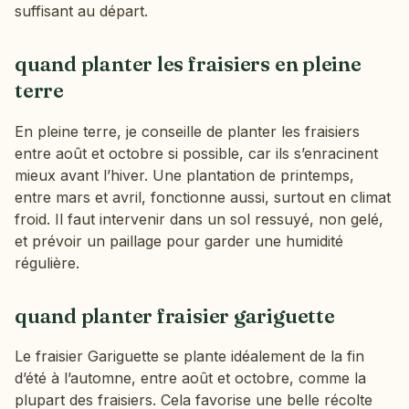
suffisant au départ.
quand planter les fraisiers en pleine
terre
En pleine terre, je conseille de planter les fraisiers
entre août et octobre si possible, car ils s’enracinent
mieux avant l’hiver. Une plantation de printemps,
entre mars et avril, fonctionne aussi, surtout en climat
froid. Il faut intervenir dans un sol ressuyé, non gelé,
et prévoir un paillage pour garder une humidité
régulière.
quand planter fraisier gariguette
Le fraisier Gariguette se plante idéalement de la fin
d’été à l’automne, entre août et octobre, comme la
plupart des fraisiers. Cela favorise une belle récolte