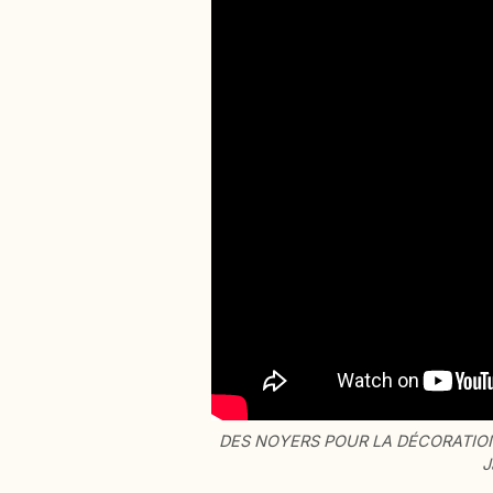
DES NOYERS POUR LA DÉCORATION,
J