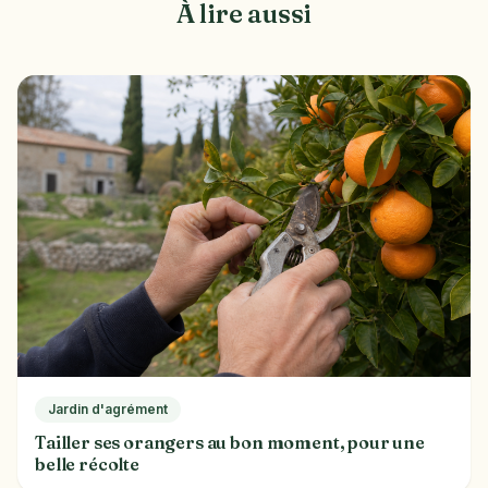
À lire aussi
Jardin d'agrément
Tailler ses orangers au bon moment, pour une
belle récolte