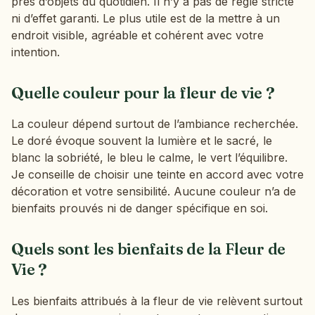
près d’objets du quotidien. Il n’y a pas de règle stricte
ni d’effet garanti. Le plus utile est de la mettre à un
endroit visible, agréable et cohérent avec votre
intention.
Quelle couleur pour la fleur de vie ?
La couleur dépend surtout de l’ambiance recherchée.
Le doré évoque souvent la lumière et le sacré, le
blanc la sobriété, le bleu le calme, le vert l’équilibre.
Je conseille de choisir une teinte en accord avec votre
décoration et votre sensibilité. Aucune couleur n’a de
bienfaits prouvés ni de danger spécifique en soi.
Quels sont les bienfaits de la Fleur de
Vie ?
Les bienfaits attribués à la fleur de vie relèvent surtout