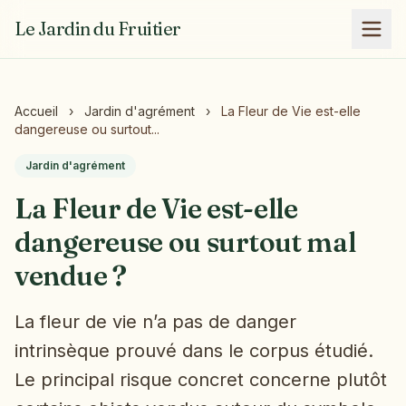
Le Jardin du Fruitier
Accueil
›
Jardin d'agrément
›
La Fleur de Vie est-elle
dangereuse ou surtout...
Jardin d'agrément
La Fleur de Vie est-elle
dangereuse ou surtout mal
vendue ?
La fleur de vie n’a pas de danger
intrinsèque prouvé dans le corpus étudié.
Le principal risque concret concerne plutôt