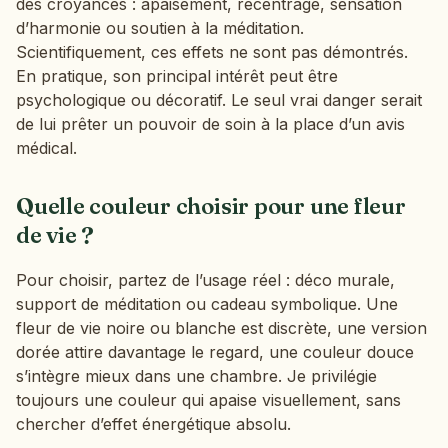
des croyances : apaisement, recentrage, sensation
d’harmonie ou soutien à la méditation.
Scientifiquement, ces effets ne sont pas démontrés.
En pratique, son principal intérêt peut être
psychologique ou décoratif. Le seul vrai danger serait
de lui prêter un pouvoir de soin à la place d’un avis
médical.
Quelle couleur choisir pour une fleur
de vie ?
Pour choisir, partez de l’usage réel : déco murale,
support de méditation ou cadeau symbolique. Une
fleur de vie noire ou blanche est discrète, une version
dorée attire davantage le regard, une couleur douce
s’intègre mieux dans une chambre. Je privilégie
toujours une couleur qui apaise visuellement, sans
chercher d’effet énergétique absolu.