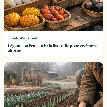
Jardin d'agrément
Légume ou Fruit en E : la liste utile pour vraiment
choisir