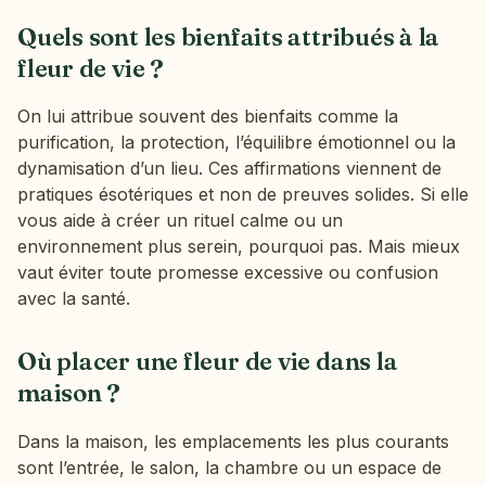
Quels sont les bienfaits attribués à la
fleur de vie ?
On lui attribue souvent des bienfaits comme la
purification, la protection, l’équilibre émotionnel ou la
dynamisation d’un lieu. Ces affirmations viennent de
pratiques ésotériques et non de preuves solides. Si elle
vous aide à créer un rituel calme ou un
environnement plus serein, pourquoi pas. Mais mieux
vaut éviter toute promesse excessive ou confusion
avec la santé.
Où placer une fleur de vie dans la
maison ?
Dans la maison, les emplacements les plus courants
sont l’entrée, le salon, la chambre ou un espace de