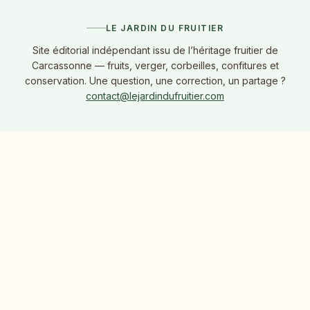
LE JARDIN DU FRUITIER
Site éditorial indépendant issu de l’héritage fruitier de
Carcassonne — fruits, verger, corbeilles, confitures et
conservation. Une question, une correction, un partage ?
contact@lejardindufruitier.com