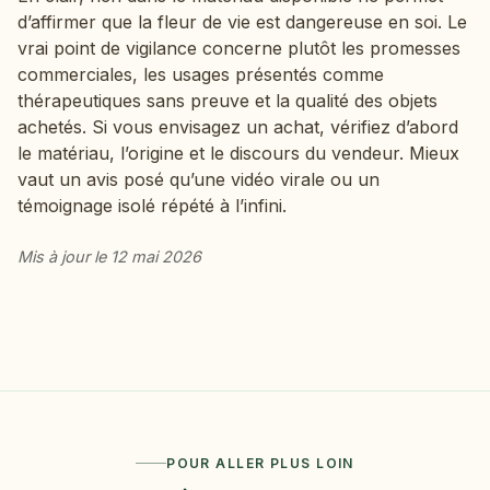
d’affirmer que la fleur de vie est dangereuse en soi. Le
vrai point de vigilance concerne plutôt les promesses
commerciales, les usages présentés comme
thérapeutiques sans preuve et la qualité des objets
achetés. Si vous envisagez un achat, vérifiez d’abord
le matériau, l’origine et le discours du vendeur. Mieux
vaut un avis posé qu’une vidéo virale ou un
témoignage isolé répété à l’infini.
Mis à jour le 12 mai 2026
POUR ALLER PLUS LOIN