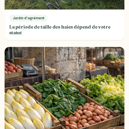
Jardin d'agrément
La période de taille des haies dépend de votre
statut