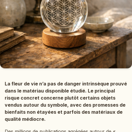
La fleur de vie n’a pas de danger intrinsèque prouvé
dans le matériau disponible étudié. Le principal
risque concret concerne plutôt certains objets
vendus autour du symbole, avec des promesses de
bienfaits non étayées et parfois des matériaux de
qualité médiocre.
Des millions de publications agrégées autour de «