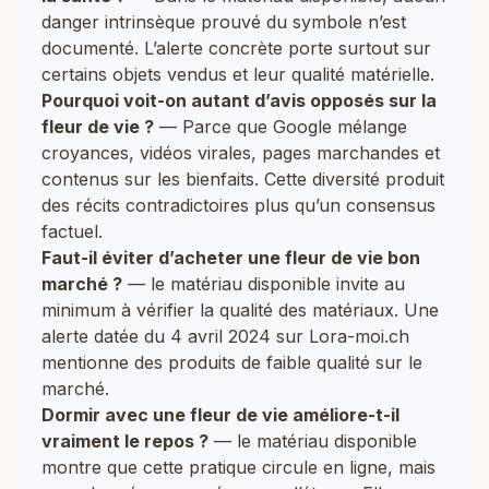
danger intrinsèque prouvé du symbole n’est
documenté. L’alerte concrète porte surtout sur
certains objets vendus et leur qualité matérielle.
Pourquoi voit-on autant d’avis opposés sur la
fleur de vie ?
— Parce que Google mélange
croyances, vidéos virales, pages marchandes et
contenus sur les bienfaits. Cette diversité produit
des récits contradictoires plus qu’un consensus
factuel.
Faut-il éviter d’acheter une fleur de vie bon
marché ?
— le matériau disponible invite au
minimum à vérifier la qualité des matériaux. Une
alerte datée du 4 avril 2024 sur Lora-moi.ch
mentionne des produits de faible qualité sur le
marché.
Dormir avec une fleur de vie améliore-t-il
vraiment le repos ?
— le matériau disponible
montre que cette pratique circule en ligne, mais