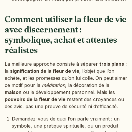
Comment utiliser la fleur de vie
avec discernement :
symbolique, achat et attentes
réalistes
La meilleure approche consiste à séparer
trois plans
:
la
signification de la fleur de vie
, l’objet que l’on
achète, et les promesses qu’on lui colle. On peut aimer
ce motif pour la
méditation
, la décoration de la
maison
ou le développement personnel. Mais les
pouvoirs de la fleur de vie
restent des croyances ou
des avis, pas une preuve de sécurité ni d’efficacité.
Demandez-vous de quoi l’on parle vraiment : un
symbole, une pratique spirituelle, ou un produit