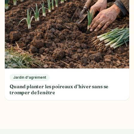
Jardin d'agrément
Quand planter les poireaux d’hiver sans se
tromper de fenêtre