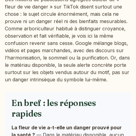
fleur de vie danger » sur TikTok disent surtout une
chose : le sujet circule énormément, mais cela ne
prouve ni un danger réel ni des bienfaits mesurables.
Comme arboriculteur habitué à distinguer croyance,
observation et fait vérifiable, je vois ici la même
confusion revenir sans cesse. Google mélange blogs,
vidéos et pages marchandes, avec des discours sur
l’harmonisation, le sommeil ou la purification. Or, dans
le matériau disponible, la seule alerte concrète porte
surtout sur les objets vendus autour du motif, pas sur
un danger intrinsèque du symbole lui-même.
En bref : les réponses
rapides
La fleur de vie a-t-elle un danger prouvé pour
la santé ?
— Dans le matériau disponible, aucun