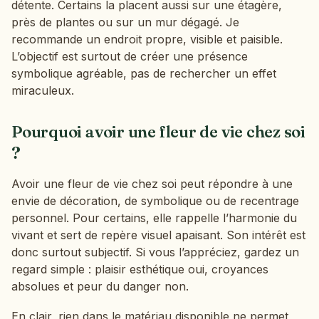
détente. Certains la placent aussi sur une étagère,
près de plantes ou sur un mur dégagé. Je
recommande un endroit propre, visible et paisible.
L’objectif est surtout de créer une présence
symbolique agréable, pas de rechercher un effet
miraculeux.
Pourquoi avoir une fleur de vie chez soi
?
Avoir une fleur de vie chez soi peut répondre à une
envie de décoration, de symbolique ou de recentrage
personnel. Pour certains, elle rappelle l’harmonie du
vivant et sert de repère visuel apaisant. Son intérêt est
donc surtout subjectif. Si vous l’appréciez, gardez un
regard simple : plaisir esthétique oui, croyances
absolues et peur du danger non.
En clair, rien dans le matériau disponible ne permet