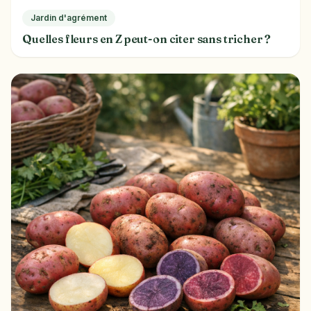
Jardin d'agrément
Quelles fleurs en Z peut-on citer sans tricher ?