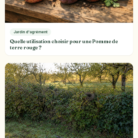
Jardin d'agrément
Quelle utilisation choisir pour une Pomme de
terre rouge ?