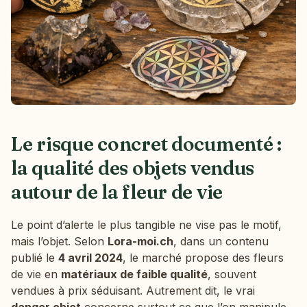
Le risque concret documenté :
la qualité des objets vendus
autour de la fleur de vie
Le point d’alerte le plus tangible ne vise pas le motif,
mais l’objet. Selon
Lora-moi.ch
, dans un contenu
publié le
4 avril 2024
, le marché propose des fleurs
de vie en
matériaux de faible qualité
, souvent
vendues à prix séduisant. Autrement dit, le vrai
danger objet
concerne surtout ce que l’on manipule,