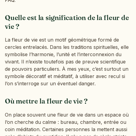
Quelle est la signification de la fleur de
vie ?
La fleur de vie est un motif géométrique formé de
cercles entrelacés. Dans les traditions spirituelles, elle
symbolise l’harmonie, l’unité et l’interconnexion du
vivant. Il n’existe toutefois pas de preuve scientifique
de pouvoirs particuliers. À mes yeux, c’est surtout un
symbole décoratif et méditatif, à utiliser avec recul si
l’on s’interroge sur un éventuel danger.
Où mettre la fleur de vie ?
On place souvent une fleur de vie dans un espace où
l’on cherche du calme : bureau, chambre, entrée ou
coin méditation. Certaines personnes la mettent aussi