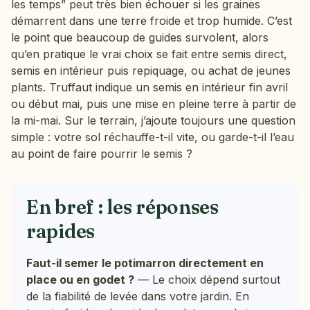
les temps” peut très bien échouer si les graines
démarrent dans une terre froide et trop humide. C’est
le point que beaucoup de guides survolent, alors
qu’en pratique le vrai choix se fait entre semis direct,
semis en intérieur puis repiquage, ou achat de jeunes
plants. Truffaut indique un semis en intérieur fin avril
ou début mai, puis une mise en pleine terre à partir de
la mi-mai. Sur le terrain, j’ajoute toujours une question
simple : votre sol réchauffe-t-il vite, ou garde-t-il l’eau
au point de faire pourrir le semis ?
En bref : les réponses
rapides
Faut-il semer le potimarron directement en
place ou en godet ?
— Le choix dépend surtout
de la fiabilité de levée dans votre jardin. En