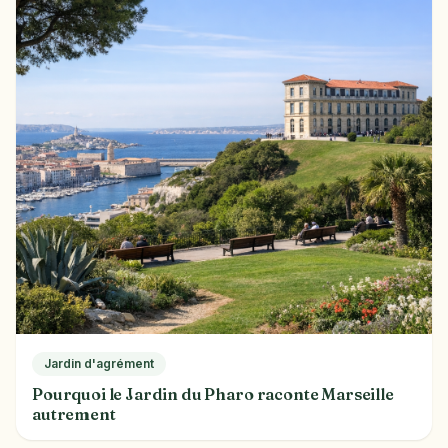
Jardin d'agrément
Pourquoi le Jardin du Pharo raconte Marseille
autrement