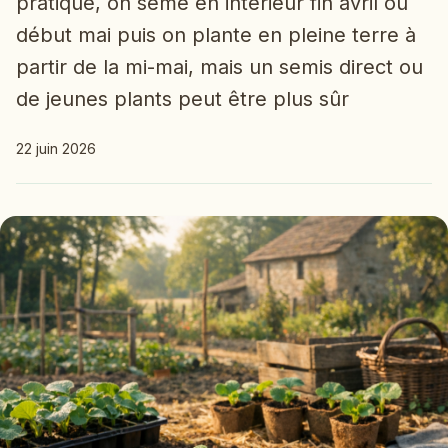
pratique, on sème en intérieur fin avril ou
début mai puis on plante en pleine terre à
partir de la mi-mai, mais un semis direct ou
de jeunes plants peut être plus sûr
22 juin 2026