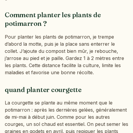
Comment planter les plants de
potimarron ?
Pour planter les plants de potimarron, je trempe
d’abord la motte, puis je la place sans enterrer le
collet. J’ajoute du compost bien mûr, je rebouche,
j’arrose au pied et je paille. Gardez 1 à 2 mètres entre
les plants. Cette distance facilite la culture, limite les
maladies et favorise une bonne récolte.
quand planter courgette
La courgette se plante au même moment que le
potimarron : après les dernières gelées, généralement
de mi-mai à début juin. Comme pour les autres
courges, un sol chaud est essentiel. On peut semer les
graines en godets en avril, puis repiquer les plants