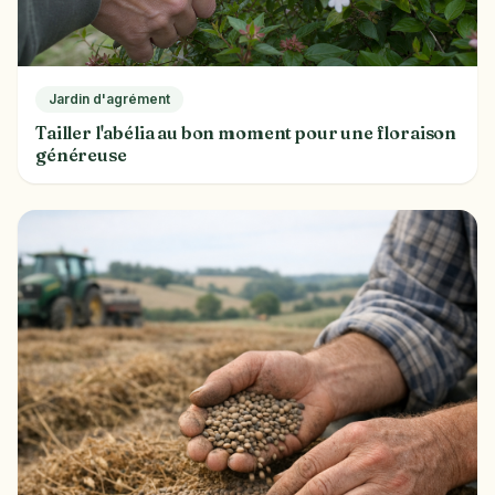
Jardin d'agrément
Tailler l'abélia au bon moment pour une floraison
généreuse