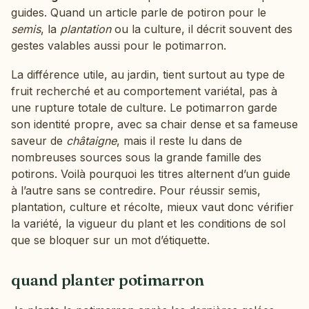
guides. Quand un article parle de potiron pour le
semis
, la
plantation
ou la culture, il décrit souvent des
gestes valables aussi pour le potimarron.
La différence utile, au jardin, tient surtout au type de
fruit recherché et au comportement variétal, pas à
une rupture totale de culture. Le potimarron garde
son identité propre, avec sa chair dense et sa fameuse
saveur de
châtaigne
, mais il reste lu dans de
nombreuses sources sous la grande famille des
potirons. Voilà pourquoi les titres alternent d’un guide
à l’autre sans se contredire. Pour réussir semis,
plantation, culture et récolte, mieux vaut donc vérifier
la variété, la vigueur du plant et les conditions de sol
que se bloquer sur un mot d’étiquette.
quand planter potimarron