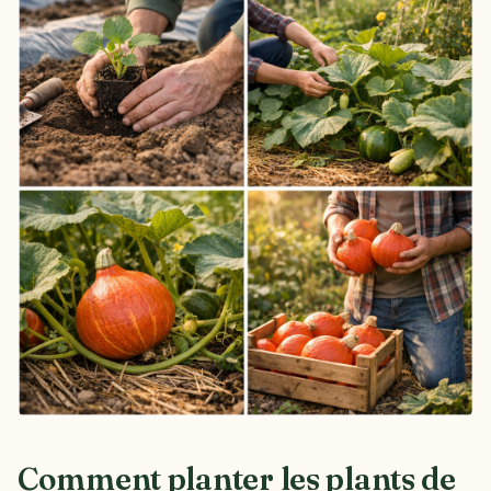
Comment planter les plants de