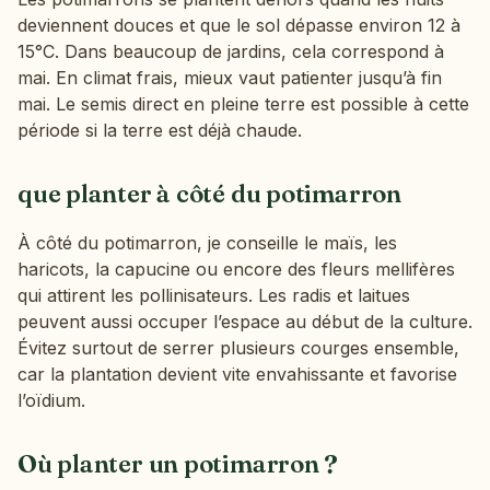
deviennent douces et que le sol dépasse environ 12 à
15°C. Dans beaucoup de jardins, cela correspond à
mai. En climat frais, mieux vaut patienter jusqu’à fin
mai. Le semis direct en pleine terre est possible à cette
période si la terre est déjà chaude.
que planter à côté du potimarron
À côté du potimarron, je conseille le maïs, les
haricots, la capucine ou encore des fleurs mellifères
qui attirent les pollinisateurs. Les radis et laitues
peuvent aussi occuper l’espace au début de la culture.
Évitez surtout de serrer plusieurs courges ensemble,
car la plantation devient vite envahissante et favorise
l’oïdium.
Où planter un potimarron ?