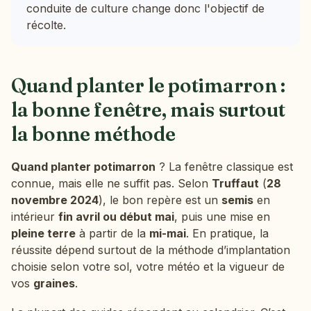
conduite de culture change donc l'objectif de
récolte.
Quand planter le potimarron :
la bonne fenêtre, mais surtout
la bonne méthode
Quand planter potimarron
? La fenêtre classique est
connue, mais elle ne suffit pas. Selon
Truffaut
(
28
novembre 2024
), le bon repère est un
semis
en
intérieur
fin avril ou début mai
, puis une mise en
pleine terre
à partir de la
mi-mai
. En pratique, la
réussite dépend surtout de la méthode d’implantation
choisie selon votre sol, votre météo et la vigueur de
vos
graines
.