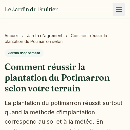
Le Jardin du Fruitier
Accueil
›
Jardin d'agrément
›
Comment réussir la
plantation du Potimarron selon...
Jardin d'agrément
Comment réussir la
plantation du Potimarron
selon votre terrain
La plantation du potimarron réussit surtout
quand la méthode d’implantation
correspond au sol et à la météo. En