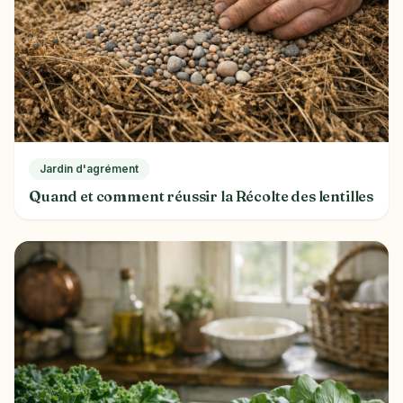
Jardin d'agrément
Quand et comment réussir la Récolte des lentilles