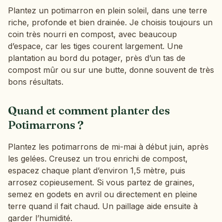
Plantez un potimarron en plein soleil, dans une terre
riche, profonde et bien drainée. Je choisis toujours un
coin très nourri en compost, avec beaucoup
d’espace, car les tiges courent largement. Une
plantation au bord du potager, près d’un tas de
compost mûr ou sur une butte, donne souvent de très
bons résultats.
Quand et comment planter des
Potimarrons ?
Plantez les potimarrons de mi-mai à début juin, après
les gelées. Creusez un trou enrichi de compost,
espacez chaque plant d’environ 1,5 mètre, puis
arrosez copieusement. Si vous partez de graines,
semez en godets en avril ou directement en pleine
terre quand il fait chaud. Un paillage aide ensuite à
garder l’humidité.