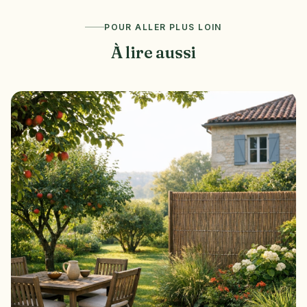
POUR ALLER PLUS LOIN
À lire aussi