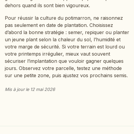
dehors quand ils sont bien vigoureux.
Pour réussir la culture du potimarron, ne raisonnez
pas seulement en date de plantation. Choisissez
d’abord la bonne stratégie : semer, repiquer ou planter
un jeune plant selon la chaleur du sol, l’humidité et
votre marge de sécurité. Si votre terrain est lourd ou
votre printemps irrégulier, mieux vaut souvent
sécuriser l’implantation que vouloir gagner quelques
jours. Observez votre parcelle, testez une méthode
sur une petite zone, puis ajustez vos prochains semis.
Mis à jour le 12 mai 2026