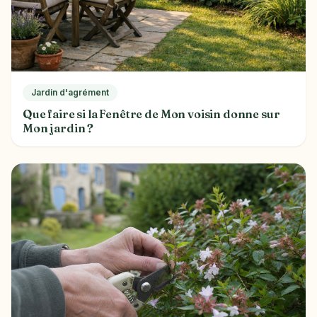
Jardin d'agrément
Que faire si la Fenêtre de Mon voisin donne sur
Mon jardin ?