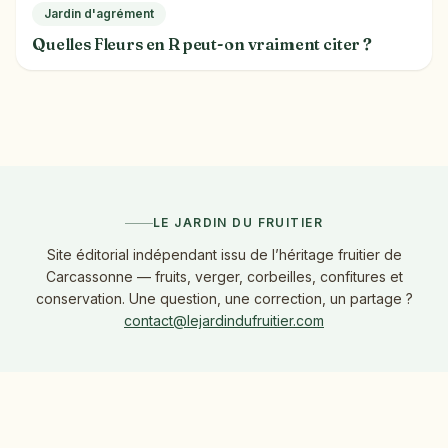
Jardin d'agrément
Quelles Fleurs en R peut-on vraiment citer ?
LE JARDIN DU FRUITIER
Site éditorial indépendant issu de l’héritage fruitier de
Carcassonne — fruits, verger, corbeilles, confitures et
conservation. Une question, une correction, un partage ?
contact@lejardindufruitier.com