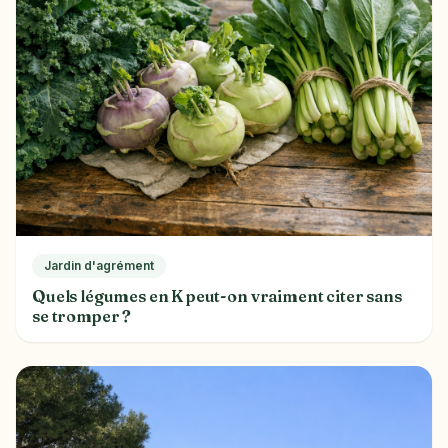
Jardin d'agrément
Quels légumes en K peut-on vraiment citer sans
se tromper ?