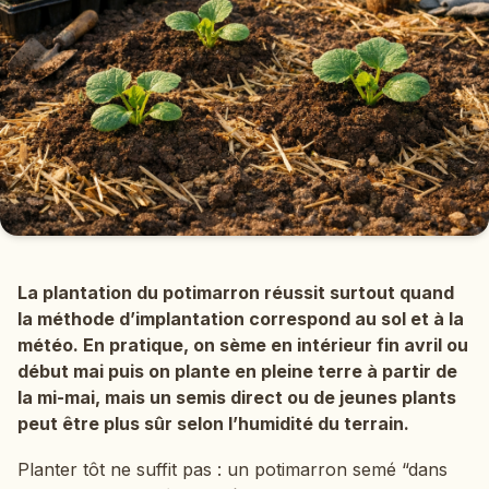
La plantation du potimarron réussit surtout quand
la méthode d’implantation correspond au sol et à la
météo. En pratique, on sème en intérieur fin avril ou
début mai puis on plante en pleine terre à partir de
la mi-mai, mais un semis direct ou de jeunes plants
peut être plus sûr selon l’humidité du terrain.
Planter tôt ne suffit pas : un potimarron semé “dans