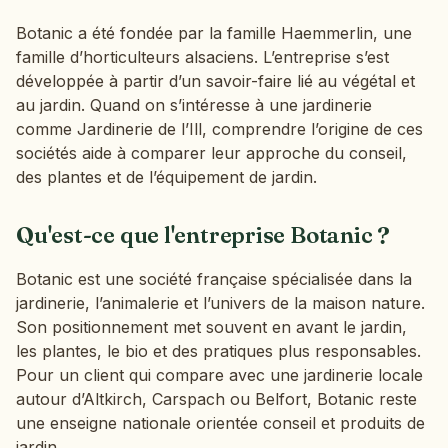
Botanic a été fondée par la famille Haemmerlin, une
famille d’horticulteurs alsaciens. L’entreprise s’est
développée à partir d’un savoir-faire lié au végétal et
au jardin. Quand on s’intéresse à une jardinerie
comme Jardinerie de l’Ill, comprendre l’origine de ces
sociétés aide à comparer leur approche du conseil,
des plantes et de l’équipement de jardin.
Qu'est-ce que l'entreprise Botanic ?
Botanic est une société française spécialisée dans la
jardinerie, l’animalerie et l’univers de la maison nature.
Son positionnement met souvent en avant le jardin,
les plantes, le bio et des pratiques plus responsables.
Pour un client qui compare avec une jardinerie locale
autour d’Altkirch, Carspach ou Belfort, Botanic reste
une enseigne nationale orientée conseil et produits de
jardin.