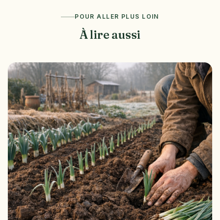
POUR ALLER PLUS LOIN
À lire aussi