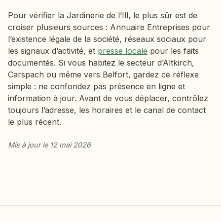
Pour vérifier la Jardinerie de l’Ill, le plus sûr est de
croiser plusieurs sources : Annuaire Entreprises pour
l’existence légale de la société, réseaux sociaux pour
les signaux d’activité, et
presse locale
pour les faits
documentés. Si vous habitez le secteur d’Altkirch,
Carspach ou même vers Belfort, gardez ce réflexe
simple : ne confondez pas présence en ligne et
information à jour. Avant de vous déplacer, contrôlez
toujours l’adresse, les horaires et le canal de contact
le plus récent.
Mis à jour le 12 mai 2026