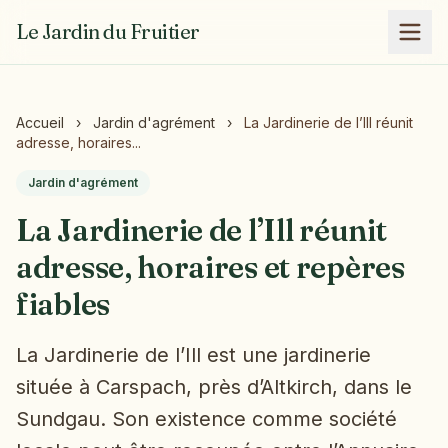
Le Jardin du Fruitier
Accueil
›
Jardin d'agrément
›
La Jardinerie de l’Ill réunit
adresse, horaires...
Jardin d'agrément
La Jardinerie de l’Ill réunit
adresse, horaires et repères
fiables
La Jardinerie de l’Ill est une jardinerie
située à Carspach, près d’Altkirch, dans le
Sundgau. Son existence comme société