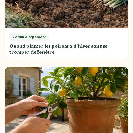
Jardin d'agrément
Quand planter les poireaux d’hiver sans se
tromper de fenêtre