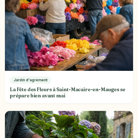
Jardin d'agrément
La Fête des Fleurs à Saint-Macaire-en-Mauges se
prépare bien avant mai