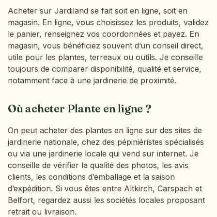
Acheter sur Jardiland se fait soit en ligne, soit en
magasin. En ligne, vous choisissez les produits, validez
le panier, renseignez vos coordonnées et payez. En
magasin, vous bénéficiez souvent d’un conseil direct,
utile pour les plantes, terreaux ou outils. Je conseille
toujours de comparer disponibilité, qualité et service,
notamment face à une jardinerie de proximité.
Où acheter Plante en ligne ?
On peut acheter des plantes en ligne sur des sites de
jardinerie nationale, chez des pépiniéristes spécialisés
ou via une jardinerie locale qui vend sur internet. Je
conseille de vérifier la qualité des photos, les avis
clients, les conditions d’emballage et la saison
d’expédition. Si vous êtes entre Altkirch, Carspach et
Belfort, regardez aussi les sociétés locales proposant
retrait ou livraison.