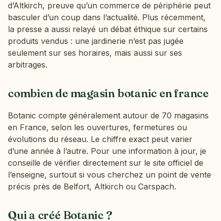
d’Altkirch, preuve qu’un commerce de périphérie peut
basculer d’un coup dans l’actualité. Plus récemment,
la presse a aussi relayé un débat éthique sur certains
produits vendus : une jardinerie n’est pas jugée
seulement sur ses horaires, mais aussi sur ses
arbitrages.
combien de magasin botanic en france
Botanic compte généralement autour de 70 magasins
en France, selon les ouvertures, fermetures ou
évolutions du réseau. Le chiffre exact peut varier
d’une année à l’autre. Pour une information à jour, je
conseille de vérifier directement sur le site officiel de
l’enseigne, surtout si vous cherchez un point de vente
précis près de Belfort, Altkirch ou Carspach.
Qui a créé Botanic ?