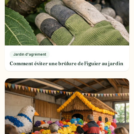
Jardin d'agrément
Comment éviter une brûlure de Figuier au jardin