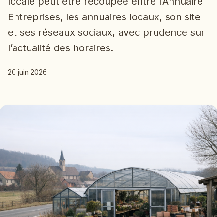
locale peut être recoupée entre l’Annuaire
Entreprises, les annuaires locaux, son site
et ses réseaux sociaux, avec prudence sur
l’actualité des horaires.
20 juin 2026