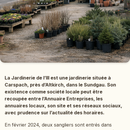
La Jardinerie de l’Ill est une jardinerie située à
Carspach, près d’Altkirch, dans le Sundgau. Son
existence comme société locale peut être
recoupée entre l’Annuaire Entreprises, les
annuaires locaux, son site et ses réseaux sociaux,
avec prudence sur l’actualité des horaires.
En février 2024, deux sangliers sont entrés dans