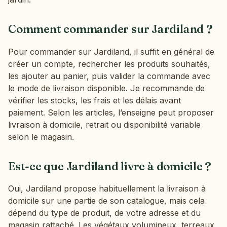
Comment commander sur Jardiland ?
Pour commander sur Jardiland, il suffit en général de
créer un compte, rechercher les produits souhaités,
les ajouter au panier, puis valider la commande avec
le mode de livraison disponible. Je recommande de
vérifier les stocks, les frais et les délais avant
paiement. Selon les articles, l’enseigne peut proposer
livraison à domicile, retrait ou disponibilité variable
selon le magasin.
Est-ce que Jardiland livre à domicile ?
Oui, Jardiland propose habituellement la livraison à
domicile sur une partie de son catalogue, mais cela
dépend du type de produit, de votre adresse et du
magasin rattaché. Les végétaux volumineux, terreaux