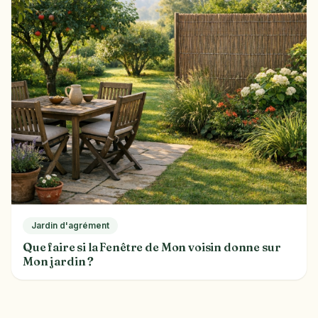
Jardin d'agrément
Que faire si la Fenêtre de Mon voisin donne sur
Mon jardin ?