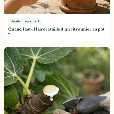
Jardin d'agrément
Quand faut-il faire la taille d’un citronnier en pot
?