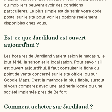
ou mobiliers peuvent avoir des conditions
particulières. Le plus simple est de saisir votre code
postal sur le site pour voir les options réellement
disponibles chez vous.
Est-ce que Jardiland est ouvert
aujourd'hui ?
Les horaires de Jardiland varient selon le magasin, le
jour férié, la saison et la localisation. Pour savoir s’il
est ouvert aujourd’hui, il faut consulter la fiche du
point de vente concerné sur le site officiel ou sur
Google Maps. C’est la méthode la plus fiable, surtout
si vous comparez avec une jardinerie locale ou une
société implantée près de Belfort.
Comment acheter sur Jardiland ?