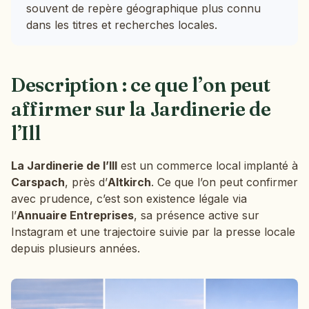
souvent de repère géographique plus connu
dans les titres et recherches locales.
Description : ce que l’on peut
affirmer sur la Jardinerie de
l’Ill
La Jardinerie de l’Ill
est un commerce local implanté à
Carspach
, près d’
Altkirch
. Ce que l’on peut confirmer
avec prudence, c’est son existence légale via
l’
Annuaire Entreprises
, sa présence active sur
Instagram et une trajectoire suivie par la presse locale
depuis plusieurs années.