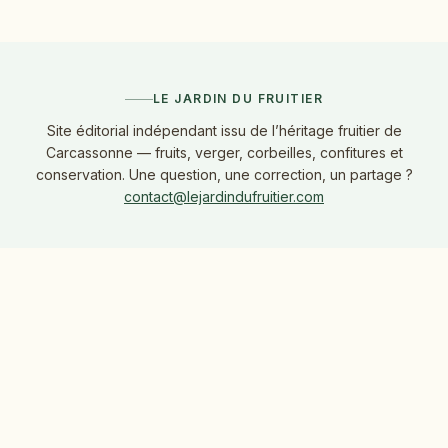
LE JARDIN DU FRUITIER
Site éditorial indépendant issu de l’héritage fruitier de
Carcassonne — fruits, verger, corbeilles, confitures et
conservation. Une question, une correction, un partage ?
contact@lejardindufruitier.com