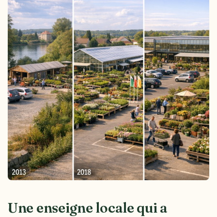
Une enseigne locale qui a