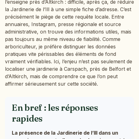
l’enseigne près d’Altkirch : difficile, après ça, de réduire
la Jardinerie de l’Ill à une simple fiche d’adresse. C’est
précisément le piège de cette requête locale. Entre
annuaires, Instagram, presse régionale et source
administrative, on trouve des informations utiles, mais
pas toujours au même niveau de fiabilité. Comme
arboriculteur, je préfère distinguer les données
pratiques vite périssables des éléments de fond
vraiment vérifiables. Ici, l’enjeu n’est pas seulement de
localiser une jardinerie à Carspach, près de Belfort et
d’Altkirch, mais de comprendre ce que l’on peut
affirmer sérieusement sur cette société.
En bref : les réponses
rapides
La présence de la Jardinerie de l’Ill dans un