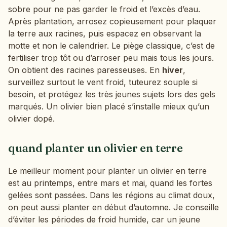
sobre pour ne pas garder le froid et l’excès d’eau.
Après plantation, arrosez copieusement pour plaquer
la terre aux racines, puis espacez en observant la
motte et non le calendrier. Le piège classique, c’est de
fertiliser trop tôt ou d’arroser peu mais tous les jours.
On obtient des racines paresseuses. En
hiver
,
surveillez surtout le vent froid, tuteurez souple si
besoin, et protégez les très jeunes sujets lors des gels
marqués. Un olivier bien placé s’installe mieux qu’un
olivier dopé.
quand planter un olivier en terre
Le meilleur moment pour planter un olivier en terre
est au printemps, entre mars et mai, quand les fortes
gelées sont passées. Dans les régions au climat doux,
on peut aussi planter en début d’automne. Je conseille
d’éviter les périodes de froid humide, car un jeune