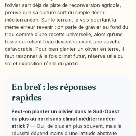
l’olivier sert déjà de piste de reconversion agricole,
preuve que sa culture sort du simple décor
méditerranéen. Sur le terrain, je vois pourtant la
même erreur revenir : on parle de gravier au fond du
trou comme d’une recette universelle, alors qu’une
fosse qui retient l’eau devient souvent une cuvette
défavorable. Pour bien planter un olivier en terre, il
faut raisonner à la fois climat futur, réserve utile du
sol et exposition réelle du jardin.
En bref : les réponses
rapides
Peut-on planter un olivier dans le Sud-Ouest
ou plus au nord sans climat méditerranéen
strict ?
— Oui, de plus en plus souvent, mais la
réussite dépend moins d'une latitude abstraite