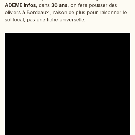
ADEME Infos
, dans
30 ans
, on fera pousser des
oliviers à Bordeaux ; raison de plus pour raisonner le
sol local, pas une fiche universelle.