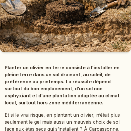
Planter un olivier en terre consiste à l’installer en
pleine terre dans un sol drainant, au soleil, de
préférence au printemps. La réussite dépend
surtout du bon emplacement, d’un sol non
asphyxiant et d’une plantation adaptée au climat
local, surtout hors zone méditerranéenne.
Et si le vrai risque, en plantant un olivier, n’était plus
seulement le gel mais aussi un mauvais choix de sol
face aux étés secs qui s’installent ? À Carcassonne,