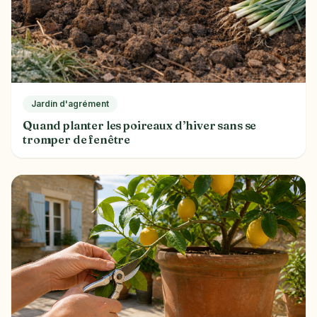
Jardin d'agrément
Quand planter les poireaux d’hiver sans se
tromper de fenêtre