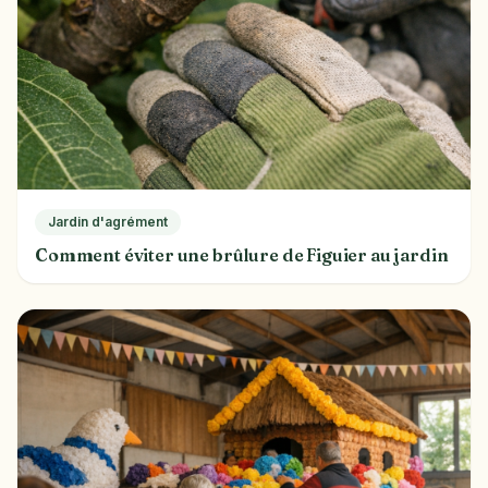
Jardin d'agrément
Comment éviter une brûlure de Figuier au jardin