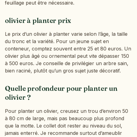
feuillage peut être nécessaire.
olivier à planter prix
Le prix d’un olivier à planter varie selon l’âge, la taille
du tronc et la variété. Pour un jeune sujet en
conteneur, comptez souvent entre 25 et 80 euros. Un
olivier plus âgé ou ornemental peut vite dépasser 150
à 500 euros. Je conseille de privilégier un arbre sain,
bien raciné, plutôt qu’un gros sujet juste décoratif.
Quelle profondeur pour planter un
olivier ?
Pour planter un olivier, creusez un trou d’environ 50
à 80 cm de large, mais pas beaucoup plus profond
que la motte. Le collet doit rester au niveau du sol,
jamais enterré. Je recommande surtout d’ameublir