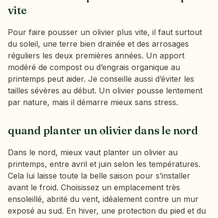
vite
Pour faire pousser un olivier plus vite, il faut surtout
du soleil, une terre bien drainée et des arrosages
réguliers les deux premières années. Un apport
modéré de compost ou d’engrais organique au
printemps peut aider. Je conseille aussi d’éviter les
tailles sévères au début. Un olivier pousse lentement
par nature, mais il démarre mieux sans stress.
quand planter un olivier dans le nord
Dans le nord, mieux vaut planter un olivier au
printemps, entre avril et juin selon les températures.
Cela lui laisse toute la belle saison pour s’installer
avant le froid. Choisissez un emplacement très
ensoleillé, abrité du vent, idéalement contre un mur
exposé au sud. En hiver, une protection du pied et du