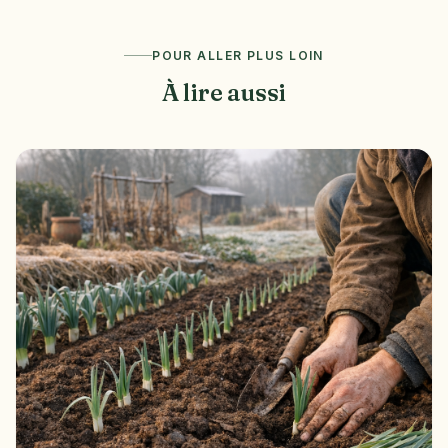
POUR ALLER PLUS LOIN
À lire aussi