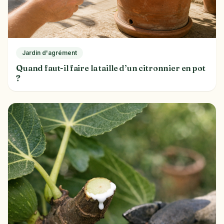
Jardin d'agrément
Quand faut-il faire la taille d’un citronnier en pot
?