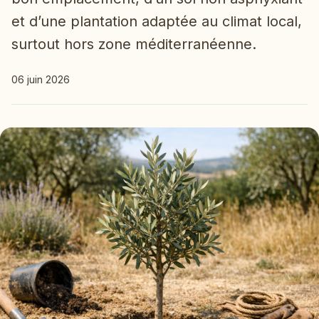
et d’une plantation adaptée au climat local,
surtout hors zone méditerranéenne.
06 juin 2026