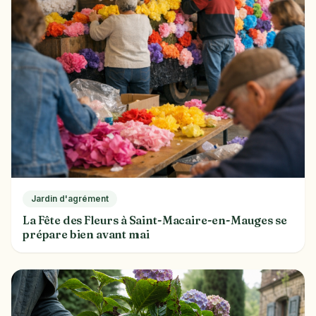
Jardin d'agrément
La Fête des Fleurs à Saint-Macaire-en-Mauges se
prépare bien avant mai