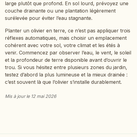
large plutôt que profond. En sol lourd, prévoyez une
couche drainante ou une plantation légèrement
surélevée pour éviter l’eau stagnante.
Planter un olivier en terre, ce n’est pas appliquer trois
réflexes automatiques, mais choisir un emplacement
cohérent avec votre sol, votre climat et les étés à
venir. Commencez par observer l’eau, le vent, le soleil
et la profondeur de terre disponible avant d’ouvrir le
trou. Si vous hésitez entre plusieurs zones du jardin,
testez d’abord la plus lumineuse et la mieux drainée :
c’est souvent là que l’olivier s’installe durablement.
Mis à jour le 12 mai 2026