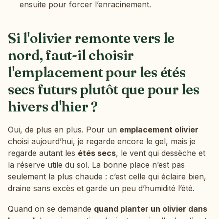
ensuite pour forcer l’enracinement.
Si l'olivier remonte vers le
nord, faut-il choisir
l'emplacement pour les étés
secs futurs plutôt que pour les
hivers d'hier ?
Oui, de plus en plus. Pour un
emplacement olivier
choisi aujourd’hui, je regarde encore le gel, mais je
regarde autant les
étés secs
, le vent qui dessèche et
la réserve utile du sol. La bonne place n’est pas
seulement la plus chaude : c’est celle qui éclaire bien,
draine sans excès et garde un peu d’humidité l’été.
Quand on se demande
quand planter un olivier dans