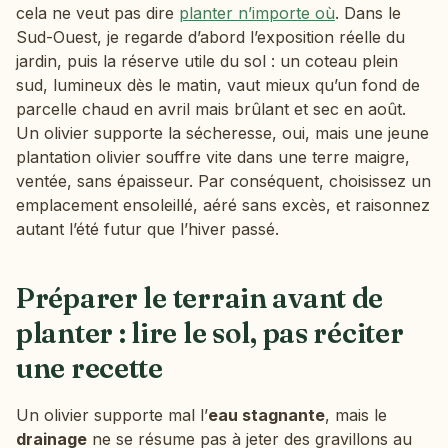
cela ne veut pas dire
planter n’importe où
. Dans le
Sud-Ouest, je regarde d’abord l’exposition réelle du
jardin, puis la réserve utile du sol : un coteau plein
sud, lumineux dès le matin, vaut mieux qu’un fond de
parcelle chaud en avril mais brûlant et sec en août.
Un olivier supporte la sécheresse, oui, mais une jeune
plantation olivier souffre vite dans une terre maigre,
ventée, sans épaisseur. Par conséquent, choisissez un
emplacement ensoleillé, aéré sans excès, et raisonnez
autant l’été futur que l’hiver passé.
Préparer le terrain avant de
planter : lire le sol, pas réciter
une recette
Un olivier supporte mal l’
eau stagnante
, mais le
drainage
ne se résume pas à jeter des gravillons au