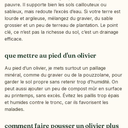
pauvre. Il supporte bien les sols caillouteux ou
sableux, mais redoute l’excès d’eau. Si votre terre est
lourde et argileuse, mélangez du gravier, du sable
grossier et un peu de terreau de plantation. Le point
clé, ce n’est pas la richesse du sol, c’est un drainage
efficace.
que mettre au pied d'un olivier
Au pied d’un olivier, je mets surtout un paillage
minéral, comme du gravier ou de la pouzzolane, pour
garder le sol propre sans retenir trop d’humidité. On
peut aussi ajouter un peu de compost mûr en surface
au printemps, sans excès. Évitez les paillis trop épais
et humides contre le tronc, car ils favorisent les
maladies.
comment faire pousser un olivier plus