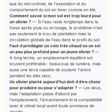
que du microclimat, de l'exposition et du
comportement du sol en hiver comme en été.
Comment savoir si mon sol est trop lourd pour
un olivier ?
— Si l'eau reste longtemps dans la
fosse après pluie ou arrosage, le problème n'est
pas seulement le trou de plantation mais la
circulation globale de l'eau dans le profil du sol.
Faut-il privilégier un coin très chaud ou un sol
un peu plus profond pour un jeune olivier ?
—
À long terme, un emplacement équilibré est
souvent préférable : beaucoup de lumière, mais
aussi une terre capable de soutenir l'arbre
pendant les étés secs.
Un olivier planté aujourd'hui doit-il être choisi
pour produire ou pour s'adapter ?
— Les deux,
mais l'adaptation passe d'abord par
l'emplacement, l'enracinement et la compatibilité
avec le climat local avant toute promesse de
récolte.