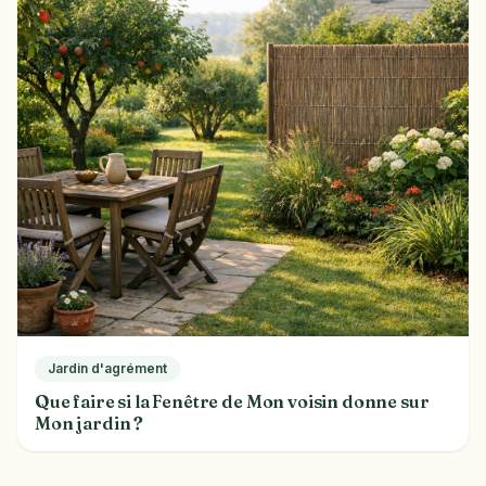
Jardin d'agrément
Que faire si la Fenêtre de Mon voisin donne sur
Mon jardin ?