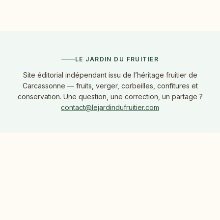
LE JARDIN DU FRUITIER
Site éditorial indépendant issu de l’héritage fruitier de
Carcassonne — fruits, verger, corbeilles, confitures et
conservation. Une question, une correction, un partage ?
contact@lejardindufruitier.com