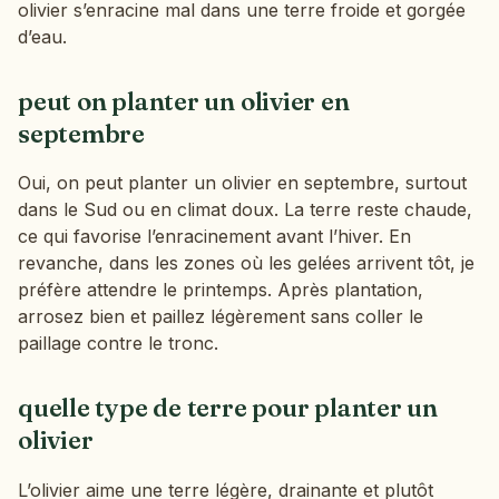
olivier s’enracine mal dans une terre froide et gorgée
d’eau.
peut on planter un olivier en
septembre
Oui, on peut planter un olivier en septembre, surtout
dans le Sud ou en climat doux. La terre reste chaude,
ce qui favorise l’enracinement avant l’hiver. En
revanche, dans les zones où les gelées arrivent tôt, je
préfère attendre le printemps. Après plantation,
arrosez bien et paillez légèrement sans coller le
paillage contre le tronc.
quelle type de terre pour planter un
olivier
L’olivier aime une terre légère, drainante et plutôt