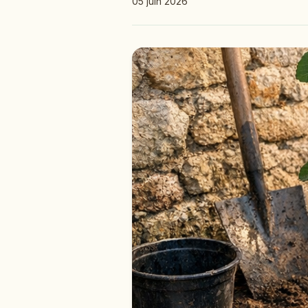
05 juin 2026