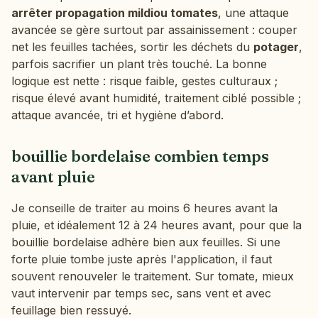
arrêter propagation mildiou tomates
, une attaque
avancée se gère surtout par assainissement : couper
net les feuilles tachées, sortir les déchets du
potager
,
parfois sacrifier un plant très touché. La bonne
logique est nette : risque faible, gestes culturaux ;
risque élevé avant humidité, traitement ciblé possible ;
attaque avancée, tri et hygiène d’abord.
bouillie bordelaise combien temps
avant pluie
Je conseille de traiter au moins 6 heures avant la
pluie, et idéalement 12 à 24 heures avant, pour que la
bouillie bordelaise adhère bien aux feuilles. Si une
forte pluie tombe juste après l'application, il faut
souvent renouveler le traitement. Sur tomate, mieux
vaut intervenir par temps sec, sans vent et avec
feuillage bien ressuyé.