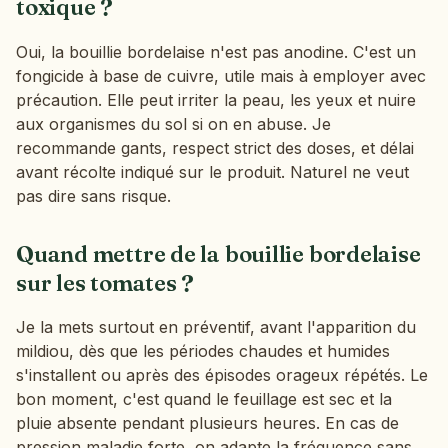
toxique ?
Oui, la bouillie bordelaise n'est pas anodine. C'est un
fongicide à base de cuivre, utile mais à employer avec
précaution. Elle peut irriter la peau, les yeux et nuire
aux organismes du sol si on en abuse. Je
recommande gants, respect strict des doses, et délai
avant récolte indiqué sur le produit. Naturel ne veut
pas dire sans risque.
Quand mettre de la bouillie bordelaise
sur les tomates ?
Je la mets surtout en préventif, avant l'apparition du
mildiou, dès que les périodes chaudes et humides
s'installent ou après des épisodes orageux répétés. Le
bon moment, c'est quand le feuillage est sec et la
pluie absente pendant plusieurs heures. En cas de
pression maladie forte, on adapte la fréquence sans