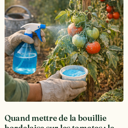
Quand mettre de la bouillie
bordelaise sur les tomates : le