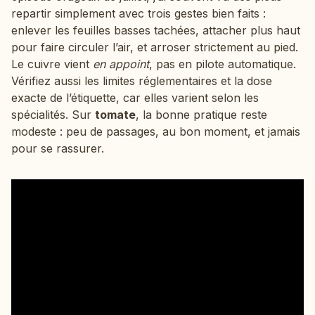
repartir simplement avec trois gestes bien faits :
enlever les feuilles basses tachées, attacher plus haut
pour faire circuler l’air, et arroser strictement au pied.
Le cuivre vient
en appoint
, pas en pilote automatique.
Vérifiez aussi les limites réglementaires et la dose
exacte de l’étiquette, car elles varient selon les
spécialités. Sur
tomate
, la bonne pratique reste
modeste : peu de passages, au bon moment, et jamais
pour se rassurer.