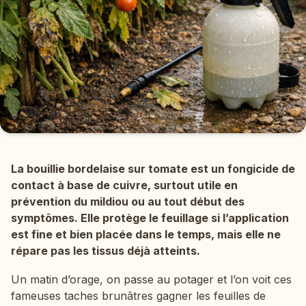
La bouillie bordelaise sur tomate est un fongicide de
contact à base de cuivre, surtout utile en
prévention du mildiou ou au tout début des
symptômes. Elle protège le feuillage si l’application
est fine et bien placée dans le temps, mais elle ne
répare pas les tissus déjà atteints.
Un matin d’orage, on passe au potager et l’on voit ces
fameuses taches brunâtres gagner les feuilles de