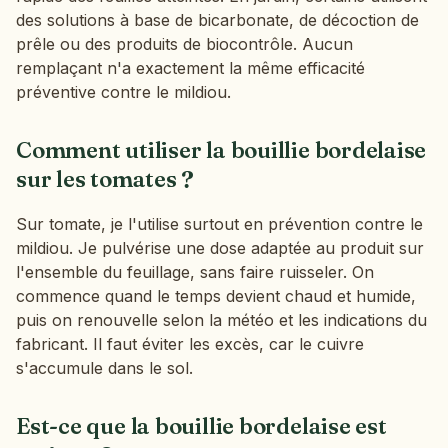
des solutions à base de bicarbonate, de décoction de
prêle ou des produits de biocontrôle. Aucun
remplaçant n'a exactement la même efficacité
préventive contre le mildiou.
Comment utiliser la bouillie bordelaise
sur les tomates ?
Sur tomate, je l'utilise surtout en prévention contre le
mildiou. Je pulvérise une dose adaptée au produit sur
l'ensemble du feuillage, sans faire ruisseler. On
commence quand le temps devient chaud et humide,
puis on renouvelle selon la météo et les indications du
fabricant. Il faut éviter les excès, car le cuivre
s'accumule dans le sol.
Est-ce que la bouillie bordelaise est