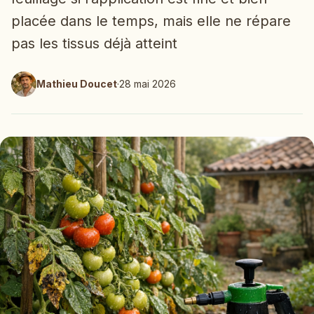
placée dans le temps, mais elle ne répare
pas les tissus déjà atteint
Mathieu Doucet
·
28 mai 2026