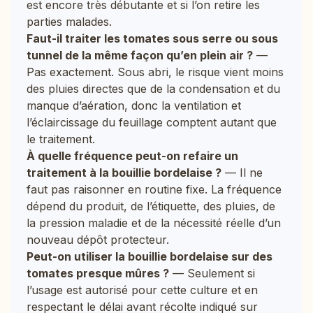
est encore très débutante et si l’on retire les
parties malades.
Faut-il traiter les tomates sous serre ou sous
tunnel de la même façon qu’en plein air ?
—
Pas exactement. Sous abri, le risque vient moins
des pluies directes que de la condensation et du
manque d’aération, donc la ventilation et
l’éclaircissage du feuillage comptent autant que
le traitement.
À quelle fréquence peut-on refaire un
traitement à la bouillie bordelaise ?
— Il ne
faut pas raisonner en routine fixe. La fréquence
dépend du produit, de l’étiquette, des pluies, de
la pression maladie et de la nécessité réelle d’un
nouveau dépôt protecteur.
Peut-on utiliser la bouillie bordelaise sur des
tomates presque mûres ?
— Seulement si
l’usage est autorisé pour cette culture et en
respectant le délai avant récolte indiqué sur