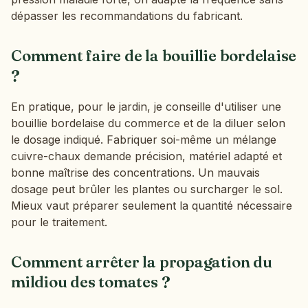
dépasser les recommandations du fabricant.
Comment faire de la bouillie bordelaise
?
En pratique, pour le jardin, je conseille d'utiliser une
bouillie bordelaise du commerce et de la diluer selon
le dosage indiqué. Fabriquer soi-même un mélange
cuivre-chaux demande précision, matériel adapté et
bonne maîtrise des concentrations. Un mauvais
dosage peut brûler les plantes ou surcharger le sol.
Mieux vaut préparer seulement la quantité nécessaire
pour le traitement.
Comment arrêter la propagation du
mildiou des tomates ?