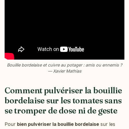
Bouillie bordelaise et cuivre au potager : amis ou ennemis ?
— Xavier Mathias
Comment pulvériser la bouillie
bordelaise sur les tomates sans
se tromper de dose ni de geste
Pour
bien pulvériser la bouillie bordelaise
sur les