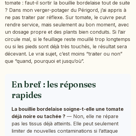
tomate : faut-il sortir la bouillie bordelaise tout de suite
? Dans mon verger-potager du Périgord, j’ai appris à
ne pas traiter par réflexe. Sur tomate, le cuivre peut
rendre service, mais seulement au bon moment, avec
un dosage propre et des plants bien conduits. Si l’air
circule mal, si le feuillage reste mouillé trop longtemps
ou si les pieds sont déjà très touchés, le résultat sera
décevant. Le vrai sujet, c’est moins “traiter ou non”
que “quand, pourquoi et jusqu’où”.
En bref : les réponses
rapides
La bouillie bordelaise soigne-t-elle une tomate
déjà noire ou tachée ?
— Non, elle ne répare
pas les tissus déjà atteints. Elle peut seulement
limiter de nouvelles contaminations si l’attaque