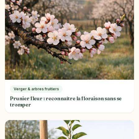
Verger & arbres fruitiers
Prunier fleur : reconnaître la floraison sans se
tromper