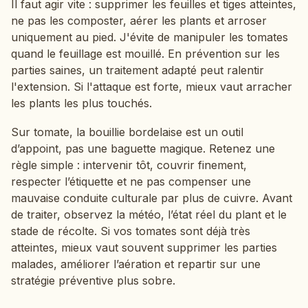
Il faut agir vite : supprimer les feuilles et tiges atteintes,
ne pas les composter, aérer les plants et arroser
uniquement au pied. J'évite de manipuler les tomates
quand le feuillage est mouillé. En prévention sur les
parties saines, un traitement adapté peut ralentir
l'extension. Si l'attaque est forte, mieux vaut arracher
les plants les plus touchés.
Sur tomate, la bouillie bordelaise est un outil
d’appoint, pas une baguette magique. Retenez une
règle simple : intervenir tôt, couvrir finement,
respecter l’étiquette et ne pas compenser une
mauvaise conduite culturale par plus de cuivre. Avant
de traiter, observez la météo, l’état réel du plant et le
stade de récolte. Si vos tomates sont déjà très
atteintes, mieux vaut souvent supprimer les parties
malades, améliorer l’aération et repartir sur une
stratégie préventive plus sobre.