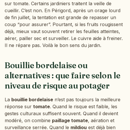
sur tomate. Certains jardiniers traitent la veille de
cueillir. C’est non. En Périgord, après un orage lourd
de fin juillet, la tentation est grande de repasser un
coup “pour assurer”. Pourtant, si les fruits rougissent
déjà, mieux vaut souvent retirer les feuilles atteintes,
aérer, pailler sec et surveiller. Le cuivre aide à freiner.
Il ne répare pas. Voilà le bon sens du jardin.
Bouillie bordelaise ou
alternatives : que faire selon le
niveau de risque au potager
La
bouillie bordelaise
n’est pas toujours la meilleure
réponse sur
tomate
. Quand le risque est faible, les
gestes culturaux suffisent souvent. Quand il devient
modéré, on combine
paillage tomate
, aération et
surveillance serrée. Quand le
mildiou
est déjà bien