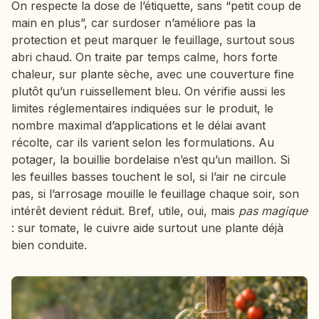
On respecte la dose de l’étiquette, sans “petit coup de
main en plus”, car surdoser n’améliore pas la
protection et peut marquer le feuillage, surtout sous
abri chaud. On traite par temps calme, hors forte
chaleur, sur plante sèche, avec une couverture fine
plutôt qu’un ruissellement bleu. On vérifie aussi les
limites réglementaires indiquées sur le produit, le
nombre maximal d’applications et le délai avant
récolte, car ils varient selon les formulations. Au
potager, la bouillie bordelaise n’est qu’un maillon. Si
les feuilles basses touchent le sol, si l’air ne circule
pas, si l’arrosage mouille le feuillage chaque soir, son
intérêt devient réduit. Bref, utile, oui, mais
pas magique
: sur tomate, le cuivre aide surtout une plante déjà
bien conduite.