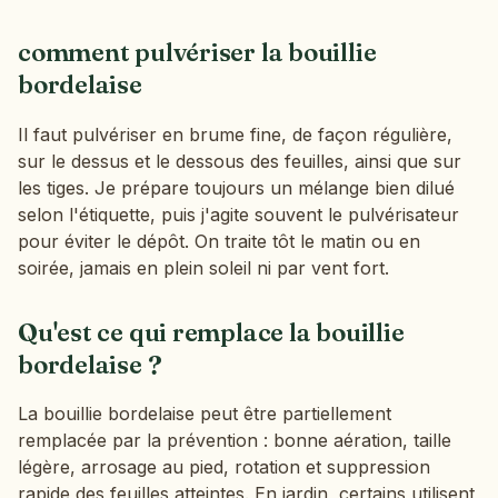
comment pulvériser la bouillie
bordelaise
Il faut pulvériser en brume fine, de façon régulière,
sur le dessus et le dessous des feuilles, ainsi que sur
les tiges. Je prépare toujours un mélange bien dilué
selon l'étiquette, puis j'agite souvent le pulvérisateur
pour éviter le dépôt. On traite tôt le matin ou en
soirée, jamais en plein soleil ni par vent fort.
Qu'est ce qui remplace la bouillie
bordelaise ?
La bouillie bordelaise peut être partiellement
remplacée par la prévention : bonne aération, taille
légère, arrosage au pied, rotation et suppression
rapide des feuilles atteintes. En jardin, certains utilisent