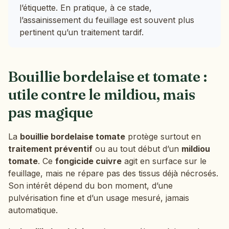
l’étiquette. En pratique, à ce stade,
l’assainissement du feuillage est souvent plus
pertinent qu’un traitement tardif.
Bouillie bordelaise et tomate :
utile contre le mildiou, mais
pas magique
La
bouillie bordelaise tomate
protège surtout en
traitement préventif
ou au tout début d’un
mildiou
tomate
. Ce
fongicide cuivre
agit en surface sur le
feuillage, mais ne répare pas des tissus déjà nécrosés.
Son intérêt dépend du bon moment, d’une
pulvérisation fine et d’un usage mesuré, jamais
automatique.