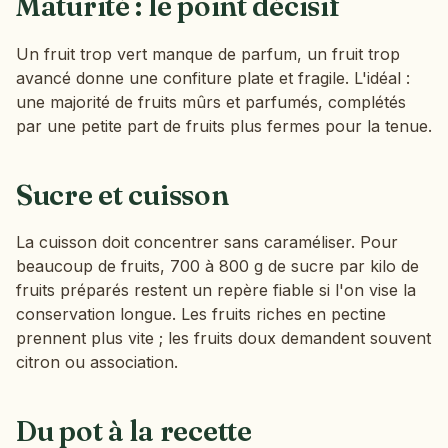
Maturité : le point décisif
Un fruit trop vert manque de parfum, un fruit trop
avancé donne une confiture plate et fragile. L'idéal :
une majorité de fruits mûrs et parfumés, complétés
par une petite part de fruits plus fermes pour la tenue.
Sucre et cuisson
La cuisson doit concentrer sans caraméliser. Pour
beaucoup de fruits, 700 à 800 g de sucre par kilo de
fruits préparés restent un repère fiable si l'on vise la
conservation longue. Les fruits riches en pectine
prennent plus vite ; les fruits doux demandent souvent
citron ou association.
Du pot à la recette