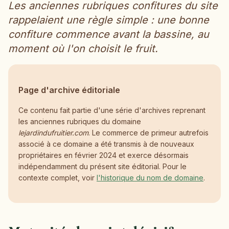
Les anciennes rubriques confitures du site
rappelaient une règle simple : une bonne
confiture commence avant la bassine, au
moment où l'on choisit le fruit.
Page d'archive éditoriale
Ce contenu fait partie d'une série d'archives reprenant
les anciennes rubriques du domaine
lejardindufruitier.com
. Le commerce de primeur autrefois
associé à ce domaine a été transmis à de nouveaux
propriétaires en février 2024 et exerce désormais
indépendamment du présent site éditorial. Pour le
contexte complet, voir
l'historique du nom de domaine
.