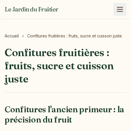
Le Jardin du Fruitier
Accueil
›
Confitures fruitières : fruits, sucre et cuisson juste
Confitures fruitières :
fruits, sucre et cuisson
juste
Confitures l'ancien primeur : la
précision du fruit