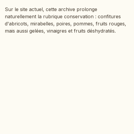
Sur le site actuel, cette archive prolonge
naturellement la rubrique conservation : confitures
d'abricots, mirabelles, poires, pommes, fruits rouges,
mais aussi gelées, vinaigres et fruits déshydratés.