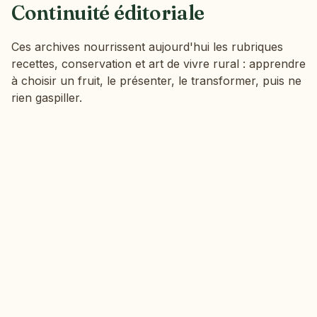
Continuité éditoriale
Ces archives nourrissent aujourd'hui les rubriques
recettes, conservation et art de vivre rural : apprendre
à choisir un fruit, le présenter, le transformer, puis ne
rien gaspiller.