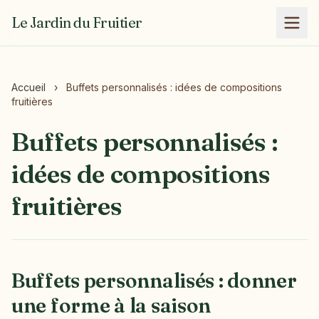
Le Jardin du Fruitier
Accueil
›
Buffets personnalisés : idées de compositions
fruitières
Buffets personnalisés :
idées de compositions
fruitières
Buffets personnalisés : donner
une forme à la saison