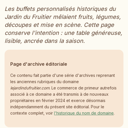
Les buffets personnalisés historiques du
Jardin du Fruitier mêlaient fruits, légumes,
découpes et mise en scène. Cette page
conserve l'intention : une table généreuse,
lisible, ancrée dans la saison.
Page d'archive éditoriale
Ce contenu fait partie d'une série d'archives reprenant
les anciennes rubriques du domaine
lejardindufruitier.com
. Le commerce de primeur autrefois
associé à ce domaine a été transmis à de nouveaux
propriétaires en février 2024 et exerce désormais
indépendamment du présent site éditorial. Pour le
contexte complet, voir
l'historique du nom de domaine
.