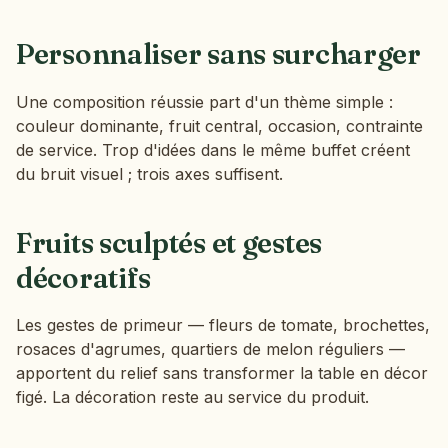
Personnaliser sans surcharger
Une composition réussie part d'un thème simple :
couleur dominante, fruit central, occasion, contrainte
de service. Trop d'idées dans le même buffet créent
du bruit visuel ; trois axes suffisent.
Fruits sculptés et gestes
décoratifs
Les gestes de primeur — fleurs de tomate, brochettes,
rosaces d'agrumes, quartiers de melon réguliers —
apportent du relief sans transformer la table en décor
figé. La décoration reste au service du produit.