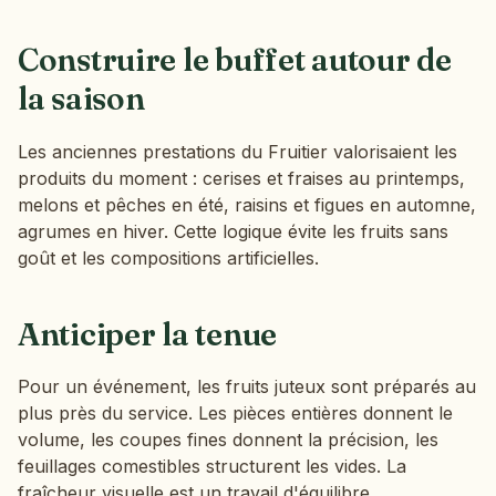
Construire le buffet autour de
la saison
Les anciennes prestations du Fruitier valorisaient les
produits du moment : cerises et fraises au printemps,
melons et pêches en été, raisins et figues en automne,
agrumes en hiver. Cette logique évite les fruits sans
goût et les compositions artificielles.
Anticiper la tenue
Pour un événement, les fruits juteux sont préparés au
plus près du service. Les pièces entières donnent le
volume, les coupes fines donnent la précision, les
feuillages comestibles structurent les vides. La
fraîcheur visuelle est un travail d'équilibre.