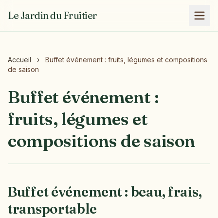
Le Jardin du Fruitier
Accueil
›
Buffet événement : fruits, légumes et compositions
de saison
Buffet événement :
fruits, légumes et
compositions de saison
Buffet événement : beau, frais,
transportable