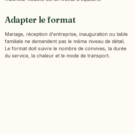
Adapter le format
Mariage, réception d'entreprise, inauguration ou table
familiale ne demandent pas le même niveau de détail.
Le format doit suivre le nombre de convives, la durée
du service, la chaleur et le mode de transport.