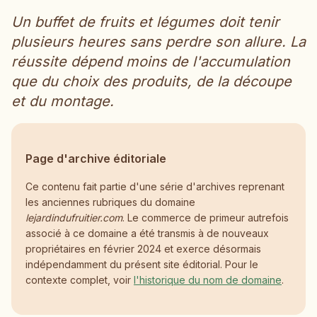
Un buffet de fruits et légumes doit tenir
plusieurs heures sans perdre son allure. La
réussite dépend moins de l'accumulation
que du choix des produits, de la découpe
et du montage.
Page d'archive éditoriale
Ce contenu fait partie d'une série d'archives reprenant
les anciennes rubriques du domaine
lejardindufruitier.com
. Le commerce de primeur autrefois
associé à ce domaine a été transmis à de nouveaux
propriétaires en février 2024 et exerce désormais
indépendamment du présent site éditorial. Pour le
contexte complet, voir
l'historique du nom de domaine
.