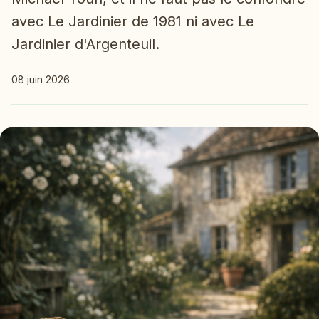
avec Le Jardinier de 1981 ni avec Le
Jardinier d'Argenteuil.
08 juin 2026