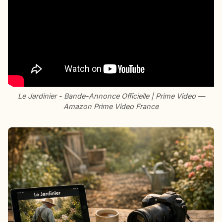
Le Jardinier - Bande-Annonce Officielle | Prime Video —
Amazon Prime Video France