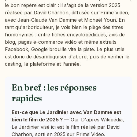
le bon repère est clair : il s'agit de la version 2025
réalisée par David Charhon, diffusée sur Prime Video,
avec Jean-Claude Van Damme et Michaël Youn. En
tant qu'arboriculteur, je vois bien le piège des titres
homonymes : entre fiches encyclopédiques, avis de
blog, pages e-commerce vidéo et même extraits
Facebook, Google brouille vite la piste. Le plus utile
est donc de désambiguïser d'abord, puis de vérifier le
casting, la plateforme et l'année.
En bref : les réponses
rapides
Est-ce que Le Jardinier avec Van Damme est
bien le film de 2025 ?
— Oui. D'après Wikipédia,
Le Jardinier visé ici est le film réalisé par David
Charhon, sorti en 2025 sur Prime Video.