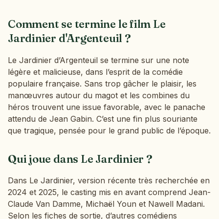
Comment se termine le film Le
Jardinier d'Argenteuil ?
Le Jardinier d’Argenteuil se termine sur une note
légère et malicieuse, dans l’esprit de la comédie
populaire française. Sans trop gâcher le plaisir, les
manœuvres autour du magot et les combines du
héros trouvent une issue favorable, avec le panache
attendu de Jean Gabin. C’est une fin plus souriante
que tragique, pensée pour le grand public de l’époque.
Qui joue dans Le Jardinier ?
Dans Le Jardinier, version récente très recherchée en
2024 et 2025, le casting mis en avant comprend Jean-
Claude Van Damme, Michaël Youn et Nawell Madani.
Selon les fiches de sortie, d’autres comédiens