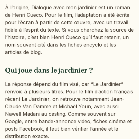
À l’origine, Dialogue avec mon jardinier est un roman
de Henri Cueco. Pour le film, l’adaptation a été écrite
pour l’écran à partir de cette œuvre, avec un travail
fidèle à l’esprit du texte. Si vous cherchez la source de
l’histoire, c’est bien Henri Cueco qu’il faut retenir, un
nom souvent cité dans les fiches encyclo et les
articles de blog.
Qui joue dans le jardinier ?
La réponse dépend du film visé, car “Le Jardinier”
renvoie à plusieurs titres. Pour le film d’action français
récent Le Jardinier, on retrouve notamment Jean-
Claude Van Damme et Michaël Youn, avec aussi
Nawell Madani au casting. Comme souvent sur
Google, entre bande-annonce video, fiches cinéma et
posts Facebook, il faut bien vérifier l’année et la
distribution exacte.