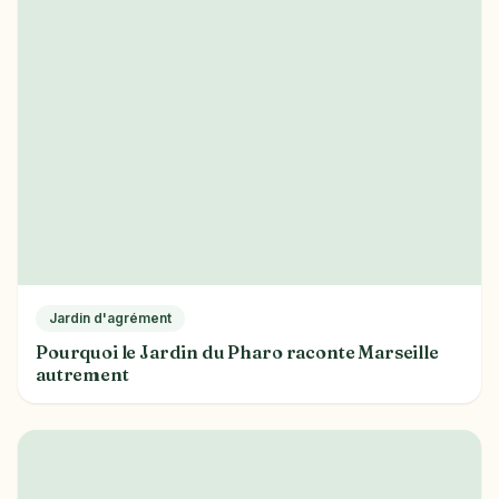
Jardin d'agrément
Pourquoi le Jardin du Pharo raconte Marseille
autrement