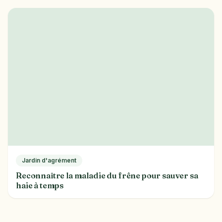
Jardin d'agrément
Reconnaître la maladie du frêne pour sauver sa
haie à temps