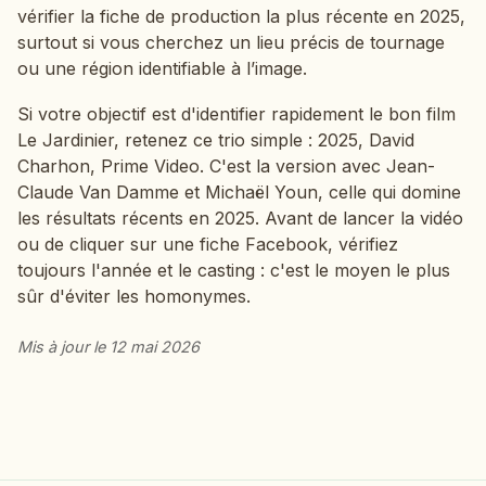
vérifier la fiche de production la plus récente en 2025,
surtout si vous cherchez un lieu précis de tournage
ou une région identifiable à l’image.
Si votre objectif est d'identifier rapidement le bon film
Le Jardinier, retenez ce trio simple : 2025, David
Charhon, Prime Video. C'est la version avec Jean-
Claude Van Damme et Michaël Youn, celle qui domine
les résultats récents en 2025. Avant de lancer la vidéo
ou de cliquer sur une fiche Facebook, vérifiez
toujours l'année et le casting : c'est le moyen le plus
sûr d'éviter les homonymes.
Mis à jour le 12 mai 2026