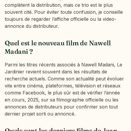
complètent la distribution, mais ce trio est le plus
souvent cité. Pour éviter toute confusion, je conseille
toujours de regarder l’affiche officielle ou la video-
annonce du distributeur.
Quel est le nouveau film de Nawell
Madani ?
Parmi les titres récents associés à Nawell Madani, Le
Jardinier revient souvent dans les résultats de
recherche actuels. Comme son actualité peut évoluer
vite entre cinéma, plateformes, télévision et réseaux
comme Facebook, le plus sûr est de vérifier l’année
en cours, 2025, sur sa filmographie officielle ou les
annonces de distributeurs pour confirmer son tout
dernier projet sorti ou annoncé.
Quels sont les derniers films de Jean-