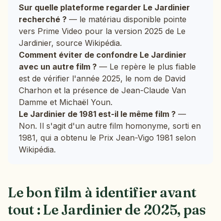
Sur quelle plateforme regarder Le Jardinier
recherché ?
— le matériau disponible pointe
vers Prime Video pour la version 2025 de Le
Jardinier, source Wikipédia.
Comment éviter de confondre Le Jardinier
avec un autre film ?
— Le repère le plus fiable
est de vérifier l'année 2025, le nom de David
Charhon et la présence de Jean-Claude Van
Damme et Michaël Youn.
Le Jardinier de 1981 est-il le même film ?
—
Non. Il s'agit d'un autre film homonyme, sorti en
1981, qui a obtenu le Prix Jean-Vigo 1981 selon
Wikipédia.
Le bon film à identifier avant
tout : Le Jardinier de 2025, pas