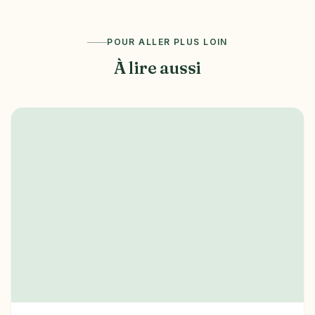
POUR ALLER PLUS LOIN
À lire aussi