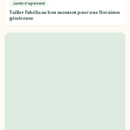
Jardin d'agrément
Tailler l'abélia au bon moment pour une floraison
généreuse