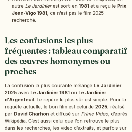
autre
Le Jardinier
est sorti en
1981
et a reçu le
Prix
Jean-Vigo 1981
, ce n’est pas le film 2025
recherché.
Les confusions les plus
fréquentes : tableau comparatif
des œuvres homonymes ou
proches
La confusion la plus courante mélange
Le Jardinier
2025
avec
Le Jardinier 1981
ou
Le Jardinier
d'Argenteuil
. Le repère le plus sûr est simple. Pour la
requête actuelle, le bon film est celui de
2025
, réalisé
par
David Charhon
et diffusé sur
Prime Video
, d’après
Wikipédia. C’est aussi celui que l’on retrouve le plus
dans les recherches, les video d’extraits, et parfois sur