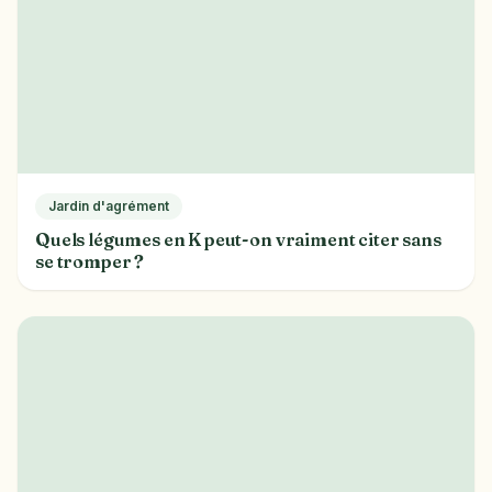
Jardin d'agrément
Quels légumes en K peut-on vraiment citer sans
se tromper ?