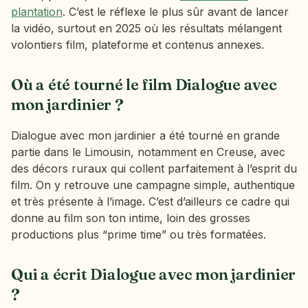
plantation
. C’est le réflexe le plus sûr avant de lancer
la vidéo, surtout en 2025 où les résultats mélangent
volontiers film, plateforme et contenus annexes.
Où a été tourné le film Dialogue avec
mon jardinier ?
Dialogue avec mon jardinier a été tourné en grande
partie dans le Limousin, notamment en Creuse, avec
des décors ruraux qui collent parfaitement à l’esprit du
film. On y retrouve une campagne simple, authentique
et très présente à l’image. C’est d’ailleurs ce cadre qui
donne au film son ton intime, loin des grosses
productions plus “prime time” ou très formatées.
Qui a écrit Dialogue avec mon jardinier
?