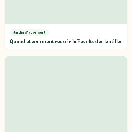
Jardin d'agrément
Quand et comment réussir la Récolte des lentilles