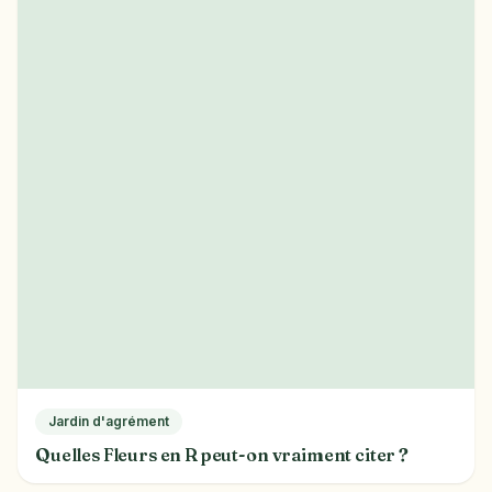
Jardin d'agrément
Quelles Fleurs en R peut-on vraiment citer ?