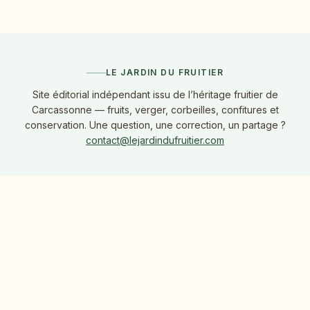
LE JARDIN DU FRUITIER
Site éditorial indépendant issu de l’héritage fruitier de
Carcassonne — fruits, verger, corbeilles, confitures et
conservation. Une question, une correction, un partage ?
contact@lejardindufruitier.com