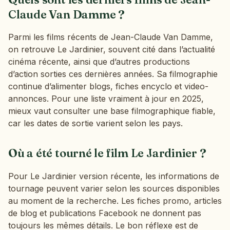
Claude Van Damme ?
Parmi les films récents de Jean-Claude Van Damme,
on retrouve Le Jardinier, souvent cité dans l’actualité
cinéma récente, ainsi que d’autres productions
d’action sorties ces dernières années. Sa filmographie
continue d’alimenter blogs, fiches encyclo et video-
annonces. Pour une liste vraiment à jour en 2025,
mieux vaut consulter une base filmographique fiable,
car les dates de sortie varient selon les pays.
Où a été tourné le film Le Jardinier ?
Pour Le Jardinier version récente, les informations de
tournage peuvent varier selon les sources disponibles
au moment de la recherche. Les fiches promo, articles
de blog et publications Facebook ne donnent pas
toujours les mêmes détails. Le bon réflexe est de