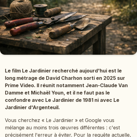
Le film Le Jardinier recherché aujourd'hui est le
long métrage de David Charhon sorti en 2025 sur
Prime Video. Il réunit notamment Jean-Claude Van
Damme et Michaël Youn, et il ne faut pas le
confondre avec Le Jardinier de 1981 ni avec Le
Jardinier d'Argenteuil.
Vous cherchez « Le Jardinier » et Google vous
mélange au moins trois œuvres différentes : c'est
précisément l'erreur à éviter. Pour la requête actuelle,