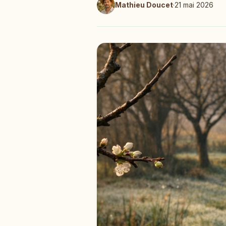
Mathieu Doucet
·
21 mai 2026