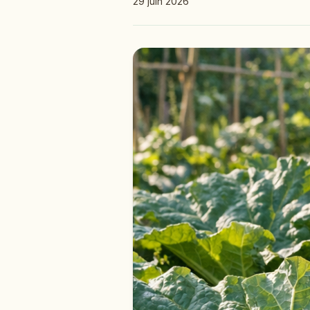
29 juin 2026