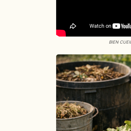
BIEN CUEI