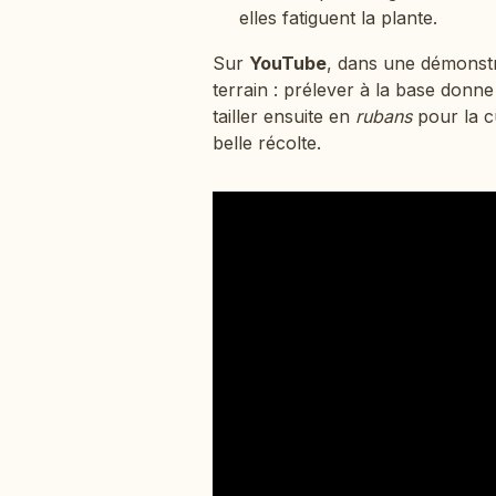
elles fatiguent la plante.
Sur
YouTube
, dans une démonst
terrain : prélever à la base donne
tailler ensuite en
rubans
pour la cu
belle récolte.