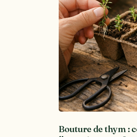
Bouture de thym : 