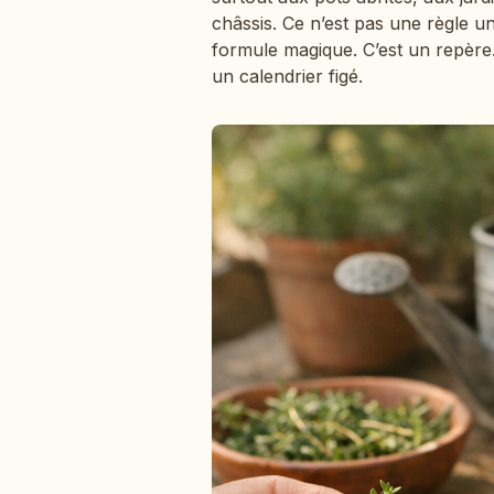
châssis. Ce n’est pas une règle un
formule magique. C’est un repère. 
un calendrier figé.