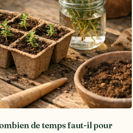
combien de temps faut-il pour