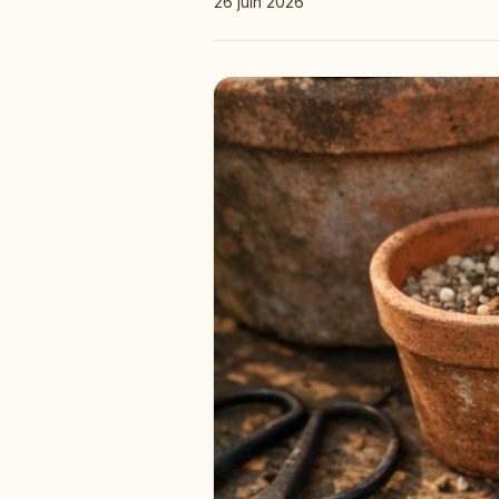
26 juin 2026