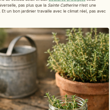
iverselle, pas plus que la
Sainte Catherine
n’est une
Et un bon jardinier travaille avec le climat réel, pas avec