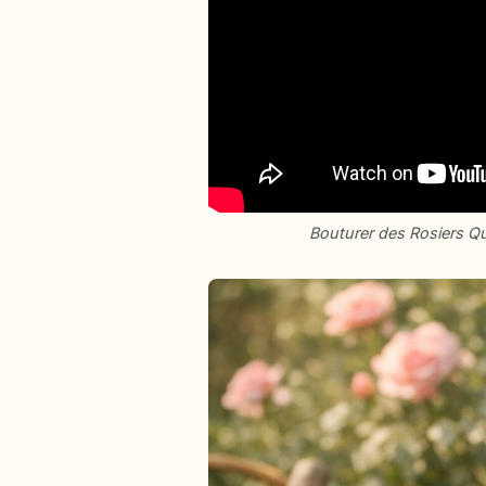
Bouturer des Rosiers Qu