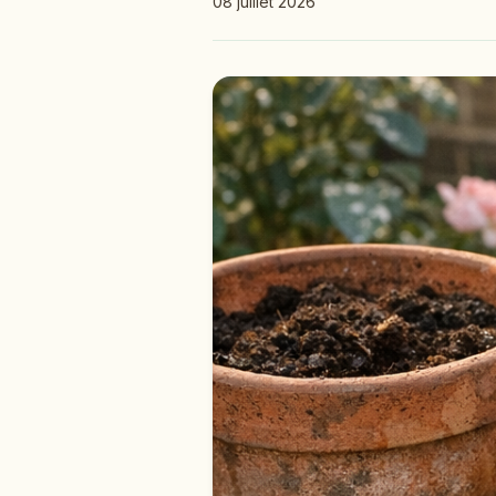
08 juillet 2026