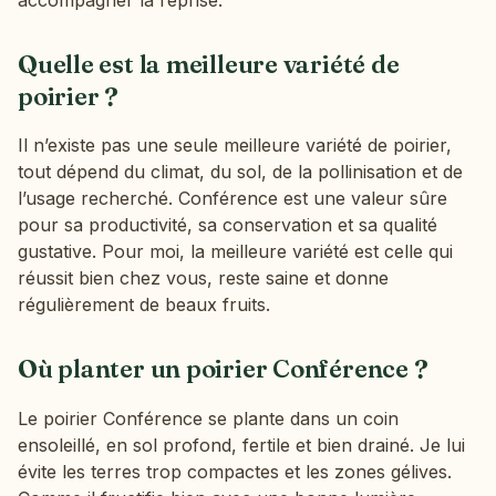
Quelle est la meilleure variété de
poirier ?
Il n’existe pas une seule meilleure variété de poirier,
tout dépend du climat, du sol, de la pollinisation et de
l’usage recherché. Conférence est une valeur sûre
pour sa productivité, sa conservation et sa qualité
gustative. Pour moi, la meilleure variété est celle qui
réussit bien chez vous, reste saine et donne
régulièrement de beaux fruits.
Où planter un poirier Conférence ?
Le poirier Conférence se plante dans un coin
ensoleillé, en sol profond, fertile et bien drainé. Je lui
évite les terres trop compactes et les zones gélives.