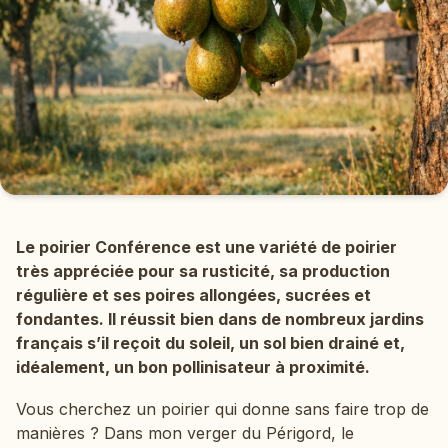
Le poirier Conférence est une variété de poirier
très appréciée pour sa rusticité, sa production
régulière et ses poires allongées, sucrées et
fondantes. Il réussit bien dans de nombreux jardins
français s’il reçoit du soleil, un sol bien drainé et,
idéalement, un bon pollinisateur à proximité.
Vous cherchez un poirier qui donne sans faire trop de
manières ? Dans mon verger du Périgord, le