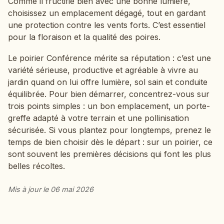
Comme il fructifie bien avec une bonne lumière,
choisissez un emplacement dégagé, tout en gardant
une protection contre les vents forts. C’est essentiel
pour la floraison et la qualité des poires.
Le poirier Conférence mérite sa réputation : c’est une
variété sérieuse, productive et agréable à vivre au
jardin quand on lui offre lumière, sol sain et conduite
équilibrée. Pour bien démarrer, concentrez-vous sur
trois points simples : un bon emplacement, un porte-
greffe adapté à votre terrain et une pollinisation
sécurisée. Si vous plantez pour longtemps, prenez le
temps de bien choisir dès le départ : sur un poirier, ce
sont souvent les premières décisions qui font les plus
belles récoltes.
Mis à jour le 06 mai 2026