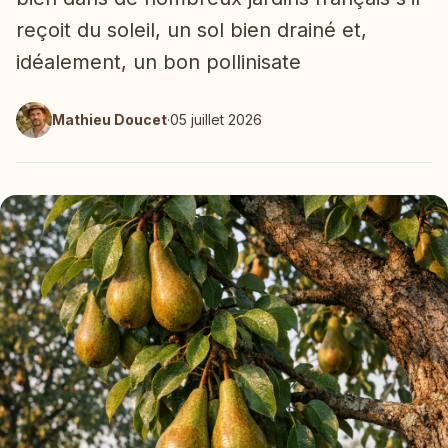
reçoit du soleil, un sol bien drainé et,
idéalement, un bon pollinisate
Mathieu Doucet
·
05 juillet 2026