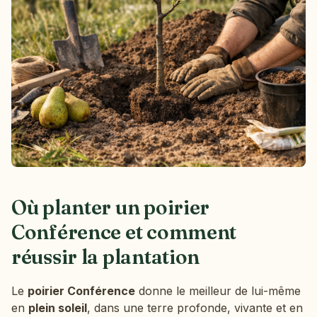
Où planter un poirier
Conférence et comment
réussir la plantation
Le
poirier Conférence
donne le meilleur de lui-même
en
plein soleil
, dans une terre profonde, vivante et en