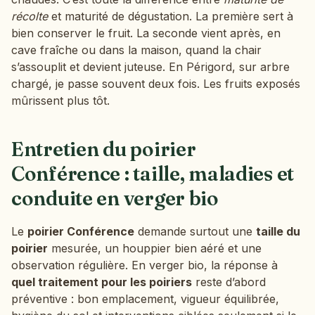
récolte
et maturité de dégustation. La première sert à
bien conserver le fruit. La seconde vient après, en
cave fraîche ou dans la maison, quand la chair
s’assouplit et devient juteuse. En Périgord, sur arbre
chargé, je passe souvent deux fois. Les fruits exposés
mûrissent plus tôt.
Entretien du poirier
Conférence : taille, maladies et
conduite en verger bio
Le
poirier Conférence
demande surtout une
taille du
poirier
mesurée, un houppier bien aéré et une
observation régulière. En verger bio, la réponse à
quel traitement pour les poiriers
reste d’abord
préventive : bon emplacement, vigueur équilibrée,