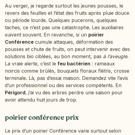
Au verger, je regarde surtout les jeunes pousses, le
revers des feuilles et l’état des fruits après pluie douce
ou période lourde. Quelques pucerons, quelques
taches, ce n’est pas une catastrophe. Les auxiliaires
suivent souvent. En revanche, si un
poirier
Conférence
cumule attaques, déformation des
pousses et chute de fruits, on peut intervenir avec des
solutions bio ciblées, au bon moment, pas
à l’aveugle
.
La vraie alerte, c’est le
feu bactérien
: rameaux
noircis comme brûlés, bouquets floraux flétris, crosse
terminale. Là, pas d’essai maison. Demandez vite l’avis
d’un professionnel ou des services compétents. En
Périgord
, j’ai vu des arbres perdre une saison pour
avoir attendu huit jours de trop.
poirier conférence prix
Le prix d’un poirier Conférence varie surtout selon