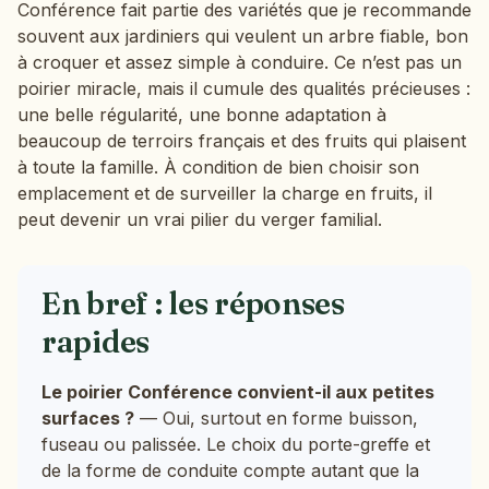
Conférence fait partie des variétés que je recommande
souvent aux jardiniers qui veulent un arbre fiable, bon
à croquer et assez simple à conduire. Ce n’est pas un
poirier miracle, mais il cumule des qualités précieuses :
une belle régularité, une bonne adaptation à
beaucoup de terroirs français et des fruits qui plaisent
à toute la famille. À condition de bien choisir son
emplacement et de surveiller la charge en fruits, il
peut devenir un vrai pilier du verger familial.
En bref : les réponses
rapides
Le poirier Conférence convient-il aux petites
surfaces ?
— Oui, surtout en forme buisson,
fuseau ou palissée. Le choix du porte-greffe et
de la forme de conduite compte autant que la