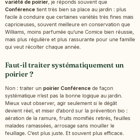
variété de poirier
, je réponds souvent que
Conférence
tient très bien sa place au jardin : plus
facile à conduire que certaines variétés très fines mais
capricieuses, souvent meilleure en conservation que
Williams, moins parfumée qu’une Comice bien réussie,
mais plus régulière et plus rassurante pour une famille
qui veut récolter chaque année.
Faut-il traiter systématiquement un
poirier ?
Non : traiter un
poirier Conférence
de façon
systématique n’est pas la bonne logique au jardin.
Mieux vaut observer, agir seulement si le dégât
devient réel, et miser d’abord sur la prévention bio :
aération de la ramure, fruits momifiés retirés, feuilles
malades ramassées, arrosage sans mouiller le
feuillage. C’est plus juste. Et souvent plus efficace.