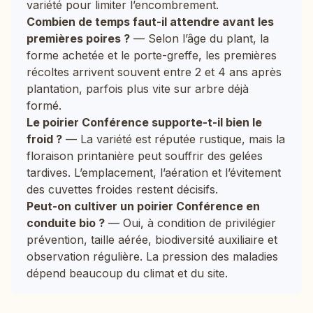
variété pour limiter l’encombrement.
Combien de temps faut-il attendre avant les
premières poires ?
— Selon l’âge du plant, la
forme achetée et le porte-greffe, les premières
récoltes arrivent souvent entre 2 et 4 ans après
plantation, parfois plus vite sur arbre déjà
formé.
Le poirier Conférence supporte-t-il bien le
froid ?
— La variété est réputée rustique, mais la
floraison printanière peut souffrir des gelées
tardives. L’emplacement, l’aération et l’évitement
des cuvettes froides restent décisifs.
Peut-on cultiver un poirier Conférence en
conduite bio ?
— Oui, à condition de privilégier
prévention, taille aérée, biodiversité auxiliaire et
observation régulière. La pression des maladies
dépend beaucoup du climat et du site.