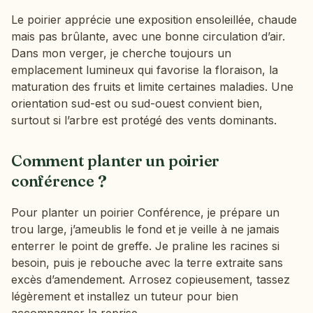
Le poirier apprécie une exposition ensoleillée, chaude
mais pas brûlante, avec une bonne circulation d’air.
Dans mon verger, je cherche toujours un
emplacement lumineux qui favorise la floraison, la
maturation des fruits et limite certaines maladies. Une
orientation sud-est ou sud-ouest convient bien,
surtout si l’arbre est protégé des vents dominants.
Comment planter un poirier
conférence ?
Pour planter un poirier Conférence, je prépare un
trou large, j’ameublis le fond et je veille à ne jamais
enterrer le point de greffe. Je praline les racines si
besoin, puis je rebouche avec la terre extraite sans
excès d’amendement. Arrosez copieusement, tassez
légèrement et installez un tuteur pour bien
accompagner la reprise.