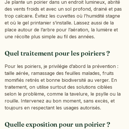
Je plante un poirier dans un endroit lumineux, abrité
des vents froids et avec un sol profond, drainé et pas
trop calcaire. Évitez les cuvettes où l’humidité stagne
et où le gel printanier s’installe. Laissez aussi de la
place autour de l’arbre pour l’aération, la lumière et
une récolte plus simple au fil des années.
Quel traitement pour les poiriers ?
Pour les poiriers, je privilégie d’abord la prévention :
taille aérée, ramassage des feuilles malades, fruits
momifiés retirés et bonne biodiversité au verger. En
traitement, on utilise surtout des solutions ciblées
selon le problème, comme la tavelure, le psylle ou la
rouille. Intervenez au bon moment, sans excès, et
toujours en respectant les usages autorisés.
Quelle exposition pour un poirier ?