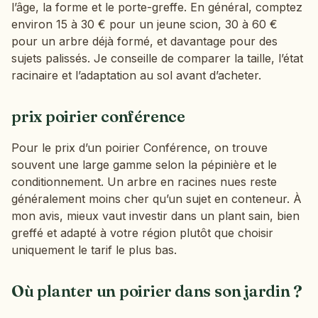
l’âge, la forme et le porte-greffe. En général, comptez
environ 15 à 30 € pour un jeune scion, 30 à 60 €
pour un arbre déjà formé, et davantage pour des
sujets palissés. Je conseille de comparer la taille, l’état
racinaire et l’adaptation au sol avant d’acheter.
prix poirier conférence
Pour le prix d’un poirier Conférence, on trouve
souvent une large gamme selon la pépinière et le
conditionnement. Un arbre en racines nues reste
généralement moins cher qu’un sujet en conteneur. À
mon avis, mieux vaut investir dans un plant sain, bien
greffé et adapté à votre région plutôt que choisir
uniquement le tarif le plus bas.
Où planter un poirier dans son jardin ?