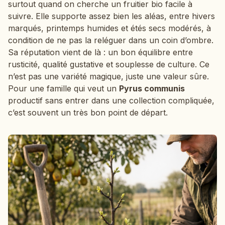
surtout quand on cherche un fruitier bio facile à
suivre. Elle supporte assez bien les aléas, entre hivers
marqués, printemps humides et étés secs modérés, à
condition de ne pas la reléguer dans un coin d’ombre.
Sa réputation vient de là : un bon équilibre entre
rusticité, qualité gustative et souplesse de culture. Ce
n’est pas une variété magique, juste une valeur sûre.
Pour une famille qui veut un
Pyrus communis
productif sans entrer dans une collection compliquée,
c’est souvent un très bon point de départ.