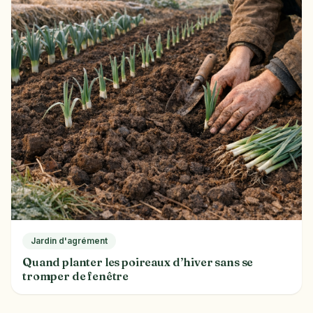
Jardin d'agrément
Quand planter les poireaux d’hiver sans se
tromper de fenêtre