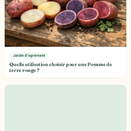
Jardin d'agrément
Quelle utilisation choisir pour une Pomme de
terre rouge ?