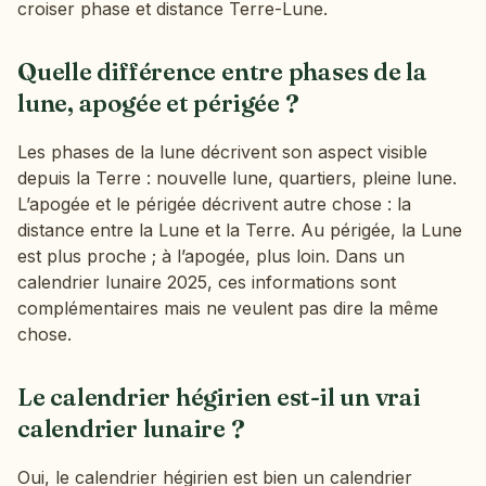
croiser phase et distance Terre-Lune.
Quelle différence entre phases de la
lune, apogée et périgée ?
Les phases de la lune décrivent son aspect visible
depuis la Terre : nouvelle lune, quartiers, pleine lune.
L’apogée et le périgée décrivent autre chose : la
distance entre la Lune et la Terre. Au périgée, la Lune
est plus proche ; à l’apogée, plus loin. Dans un
calendrier lunaire 2025, ces informations sont
complémentaires mais ne veulent pas dire la même
chose.
Le calendrier hégirien est-il un vrai
calendrier lunaire ?
Oui, le calendrier hégirien est bien un calendrier