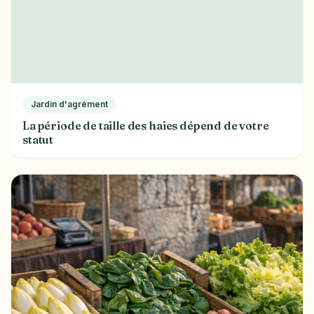
Jardin d'agrément
La période de taille des haies dépend de votre
statut