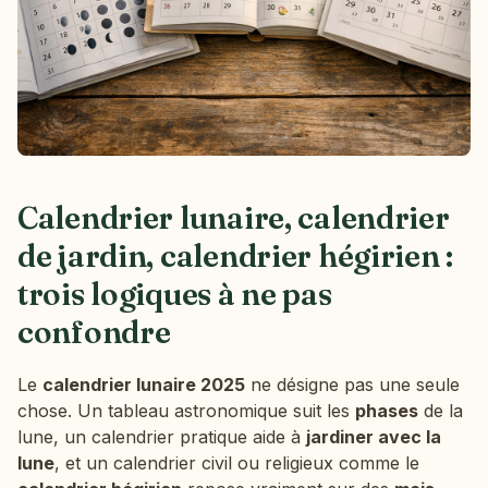
Calendrier lunaire, calendrier
de jardin, calendrier hégirien :
trois logiques à ne pas
confondre
Le
calendrier lunaire 2025
ne désigne pas une seule
chose. Un tableau astronomique suit les
phases
de la
lune, un calendrier pratique aide à
jardiner avec la
lune
, et un calendrier civil ou religieux comme le