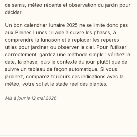
de semis, météo récente et observation du jardin pour
décider.
Un bon calendrier lunaire 2025 ne se limite donc pas
aux Pleines Lunes : il aide à suivre les phases, à
comprendre la lunaison et à replacer les repères
utiles pour jardiner ou observer le ciel. Pour l’utiliser
correctement, gardez une méthode simple : vérifiez la
date, la phase, puis le contexte du jour plutôt que de
suivre un tableau de façon automatique. Si vous
jardinez, comparez toujours ces indications avec la
météo, votre sol et le stade réel des plantes.
Mis à jour le 12 mai 2026