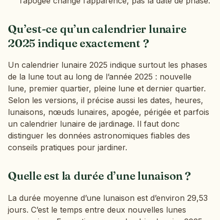
l’apogée change l’apparence, pas la date de phase.
Qu’est-ce qu’un calendrier lunaire
2025 indique exactement ?
Un calendrier lunaire 2025 indique surtout les phases
de la lune tout au long de l’année 2025 : nouvelle
lune, premier quartier, pleine lune et dernier quartier.
Selon les versions, il précise aussi les dates, heures,
lunaisons, nœuds lunaires, apogée, périgée et parfois
un calendrier lunaire de jardinage. Il faut donc
distinguer les données astronomiques fiables des
conseils pratiques pour jardiner.
Quelle est la durée d’une lunaison ?
La durée moyenne d’une lunaison est d’environ 29,53
jours. C’est le temps entre deux nouvelles lunes