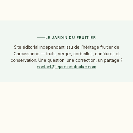
LE JARDIN DU FRUITIER
Site éditorial indépendant issu de l’héritage fruitier de
Carcassonne — fruits, verger, corbeilles, confitures et
conservation. Une question, une correction, un partage ?
contact@lejardindufruitier.com