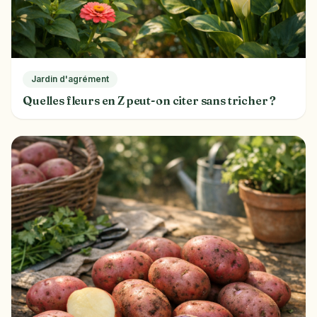
Jardin d'agrément
Quelles fleurs en Z peut-on citer sans tricher ?