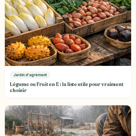
Jardin d'agrément
Légume ou Fruit en E : la liste utile pour vraiment
choisir