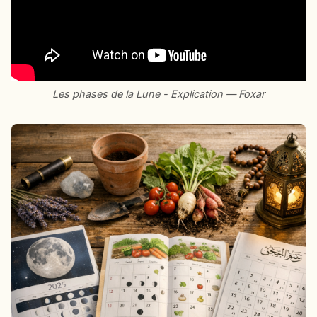
Les phases de la Lune - Explication — Foxar