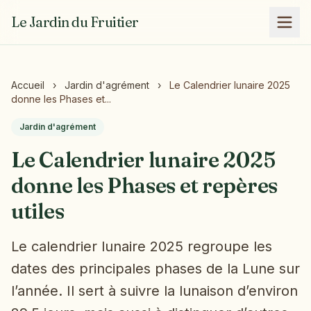
Le Jardin du Fruitier
Accueil
›
Jardin d'agrément
›
Le Calendrier lunaire 2025
donne les Phases et...
Jardin d'agrément
Le Calendrier lunaire 2025
donne les Phases et repères
utiles
Le calendrier lunaire 2025 regroupe les
dates des principales phases de la Lune sur
l’année. Il sert à suivre la lunaison d’environ