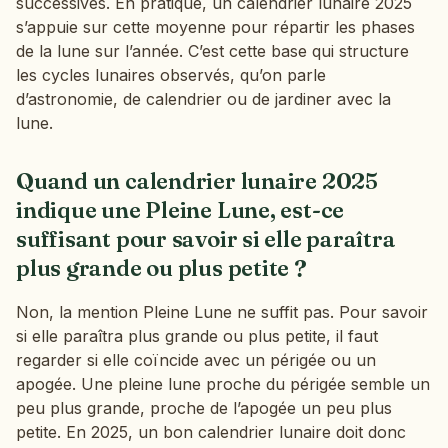
successives. En pratique, un calendrier lunaire 2025
s’appuie sur cette moyenne pour répartir les phases
de la lune sur l’année. C’est cette base qui structure
les cycles lunaires observés, qu’on parle
d’astronomie, de calendrier ou de jardiner avec la
lune.
Quand un calendrier lunaire 2025
indique une Pleine Lune, est-ce
suffisant pour savoir si elle paraîtra
plus grande ou plus petite ?
Non, la mention Pleine Lune ne suffit pas. Pour savoir
si elle paraîtra plus grande ou plus petite, il faut
regarder si elle coïncide avec un périgée ou un
apogée. Une pleine lune proche du périgée semble un
peu plus grande, proche de l’apogée un peu plus
petite. En 2025, un bon calendrier lunaire doit donc