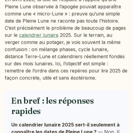
Pleine Lune observée à l’apogée pouvait apparaître
comme une « micro-Lune » : preuve qu’une simple
date de Pleine Lune ne raconte pas toute l’histoire.
C’est précisément le problème de beaucoup de pages
sur le
calendrier lunaire
2025. Sur le terrain, au
verger comme au potager, je vois souvent la même
confusion : on mélange phases, cycle lunaire,
distance Terre-Lune et calendriers réellement fondés
sur des mois lunaires. Ici, l’objectif est simple :
remettre de l’ordre dans ces repères pour lire 2025 de
façon concrète, utile et sans ésotérisme.
En bref : les réponses
rapides
Un calendrier lunaire 2025 sert-il seulement à
connaître les dates de Pleine Lune ?
— Non. Il