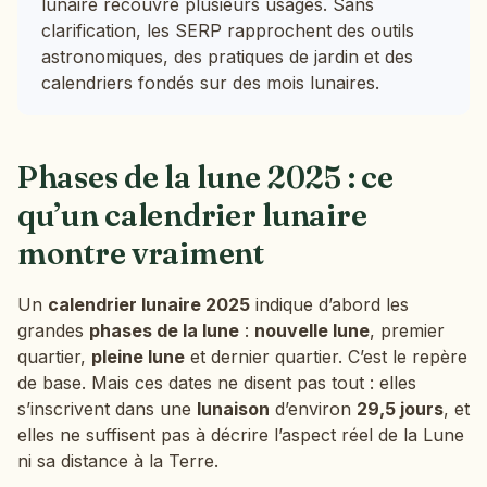
lunaire recouvre plusieurs usages. Sans
clarification, les SERP rapprochent des outils
astronomiques, des pratiques de jardin et des
calendriers fondés sur des mois lunaires.
Phases de la lune 2025 : ce
qu’un calendrier lunaire
montre vraiment
Un
calendrier lunaire 2025
indique d’abord les
grandes
phases de la lune
:
nouvelle lune
, premier
quartier,
pleine lune
et dernier quartier. C’est le repère
de base. Mais ces dates ne disent pas tout : elles
s’inscrivent dans une
lunaison
d’environ
29,5 jours
, et
elles ne suffisent pas à décrire l’aspect réel de la Lune
ni sa distance à la Terre.