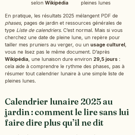
selon
Wikipédia
pleines lunes
En pratique, les résultats 2025 mélangent PDF de
phases
, pages de jardin et ressources générales de
type
Liste de calendriers
. C’est normal. Mais si vous
cherchez une date de pleine lune, un repère pour
tailler mes pruniers au verger, ou un
usage culturel
,
vous ne lisez pas le même document. D’après
Wikipédia
, une lunaison dure environ
29,5 jours
:
cela aide à comprendre le rythme des phases, pas à
résumer tout calendrier lunaire à une simple liste de
pleines lunes.
Calendrier lunaire 2025 au
jardin : comment le lire sans lui
faire dire plus qu’il ne dit