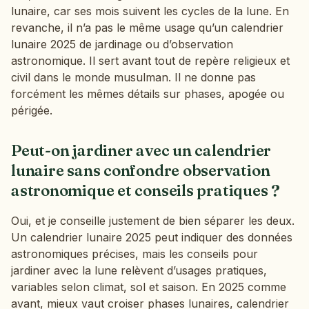
lunaire, car ses mois suivent les cycles de la lune. En
revanche, il n’a pas le même usage qu’un calendrier
lunaire 2025 de jardinage ou d’observation
astronomique. Il sert avant tout de repère religieux et
civil dans le monde musulman. Il ne donne pas
forcément les mêmes détails sur phases, apogée ou
périgée.
Peut-on jardiner avec un calendrier
lunaire sans confondre observation
astronomique et conseils pratiques ?
Oui, et je conseille justement de bien séparer les deux.
Un calendrier lunaire 2025 peut indiquer des données
astronomiques précises, mais les conseils pour
jardiner avec la lune relèvent d’usages pratiques,
variables selon climat, sol et saison. En 2025 comme
avant, mieux vaut croiser phases lunaires, calendrier