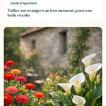
Jardin d'agrément
Tailler ses orangers au bon moment, pour une
belle récolte