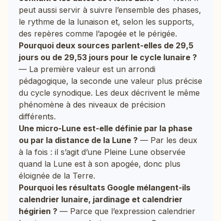
peut aussi servir à suivre l’ensemble des phases,
le rythme de la lunaison et, selon les supports,
des repères comme l’apogée et le périgée.
Pourquoi deux sources parlent-elles de 29,5
jours ou de 29,53 jours pour le cycle lunaire ?
— La première valeur est un arrondi
pédagogique, la seconde une valeur plus précise
du cycle synodique. Les deux décrivent le même
phénomène à des niveaux de précision
différents.
Une micro-Lune est-elle définie par la phase
ou par la distance de la Lune ?
— Par les deux
à la fois : il s’agit d’une Pleine Lune observée
quand la Lune est à son apogée, donc plus
éloignée de la Terre.
Pourquoi les résultats Google mélangent-ils
calendrier lunaire, jardinage et calendrier
hégirien ?
— Parce que l’expression calendrier