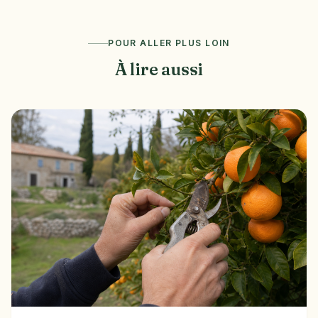
POUR ALLER PLUS LOIN
À lire aussi