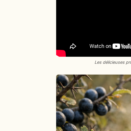
Les délicieuses pr