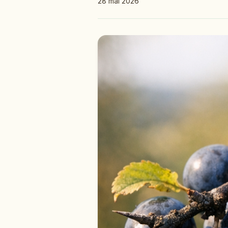
28 mai 2026