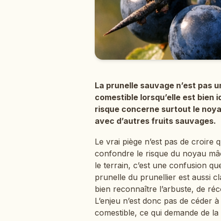
La prunelle sauvage n’est pas un
comestible lorsqu’elle est bien
risque concerne surtout le noya
avec d’autres fruits sauvages.
Le vrai piège n’est pas de croire 
confondre le risque du noyau mâc
le terrain, c’est une confusion qu
prunelle du prunellier est aussi c
bien reconnaître l’arbuste, de ré
L’enjeu n’est donc pas de céder à
comestible, ce qui demande de la