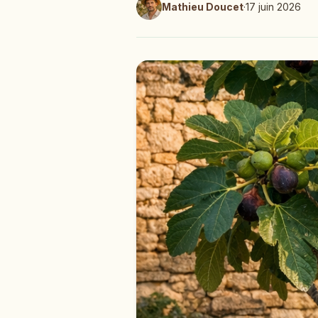
Mathieu Doucet
·
17 juin 2026