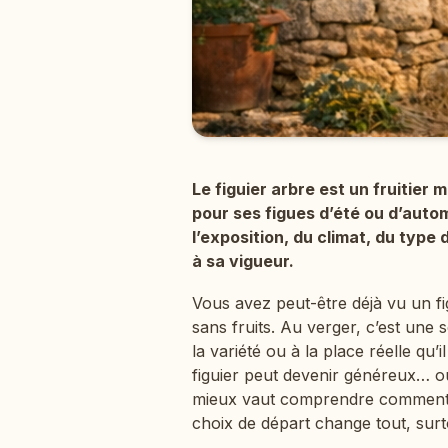
Le figuier arbre est un fruitier
pour ses figues d’été ou d’auto
l’exposition, du climat, du type 
à sa vigueur.
Vous avez peut-être déjà vu un fi
sans fruits. Au verger, c’est une 
la variété ou à la place réelle qu
figuier peut devenir généreux… o
mieux vaut comprendre comment il
choix de départ change tout, surt