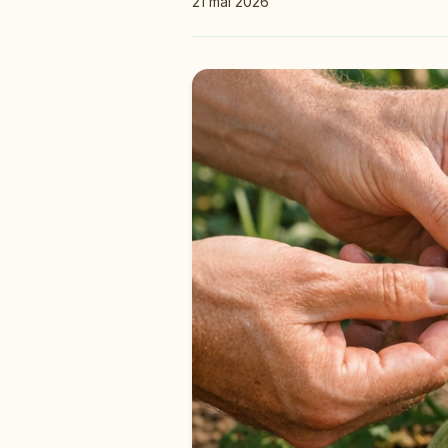
21 mai 2026