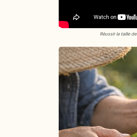
Réussir la taille