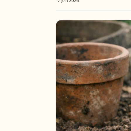
17 juin 2026