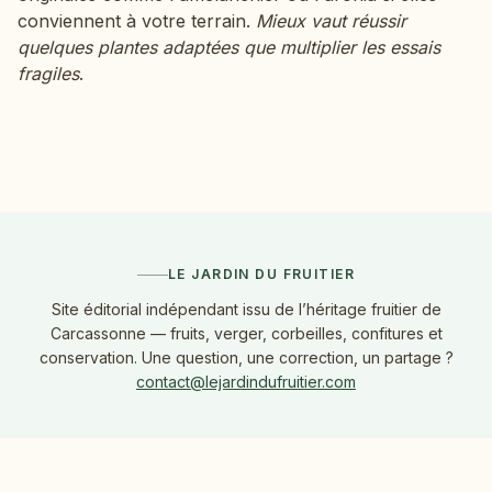
conviennent à votre terrain.
Mieux vaut réussir
quelques plantes adaptées que multiplier les essais
fragiles
.
LE JARDIN DU FRUITIER
Site éditorial indépendant issu de l’héritage fruitier de
Carcassonne — fruits, verger, corbeilles, confitures et
conservation. Une question, une correction, un partage ?
contact@lejardindufruitier.com