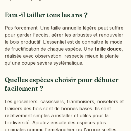
Faut-il tailler tous les ans ?
Pas forcément. Une taille annuelle légère peut suffire
pour garder l'accès, aérer les arbustes et renouveler
le bois productif. L'essentiel est de connaître le mode
de fructification de chaque espèce. Une
taille douce
,
réalisée avec observation, respecte mieux la plante
qu'une coupe sévère systématique.
Quelles espèces choisir pour débuter
facilement ?
Les groseilliers, cassissiers, framboisiers, noisetiers et
fraisiers des bois sont de bonnes bases. Ils sont
relativement simples à installer et utiles pour la
biodiversité. Ajoutez ensuite des espèces plus
originales comme l'amélanchier ou l'aronia si elles