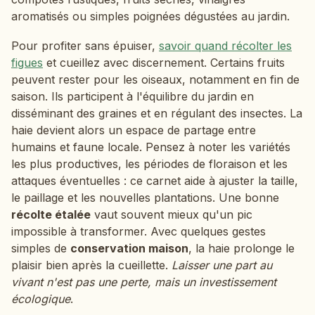
aromatisés ou simples poignées dégustées au jardin.
Pour profiter sans épuiser,
savoir quand récolter les
figues
et cueillez avec discernement. Certains fruits
peuvent rester pour les oiseaux, notamment en fin de
saison. Ils participent à l'équilibre du jardin en
disséminant des graines et en régulant des insectes. La
haie devient alors un espace de partage entre
humains et faune locale. Pensez à noter les variétés
les plus productives, les périodes de floraison et les
attaques éventuelles : ce carnet aide à ajuster la taille,
le paillage et les nouvelles plantations. Une bonne
récolte étalée
vaut souvent mieux qu'un pic
impossible à transformer. Avec quelques gestes
simples de
conservation maison
, la haie prolonge le
plaisir bien après la cueillette.
Laisser une part au
vivant n'est pas une perte, mais un investissement
écologique
.