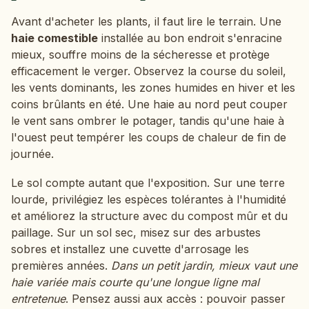
Avant d'acheter les plants, il faut lire le terrain. Une
haie comestible
installée au bon endroit s'enracine
mieux, souffre moins de la sécheresse et protège
efficacement le verger. Observez la course du soleil,
les vents dominants, les zones humides en hiver et les
coins brûlants en été. Une haie au nord peut couper
le vent sans ombrer le potager, tandis qu'une haie à
l'ouest peut tempérer les coups de chaleur de fin de
journée.
Le sol compte autant que l'exposition. Sur une terre
lourde, privilégiez les espèces tolérantes à l'humidité
et améliorez la structure avec du compost mûr et du
paillage. Sur un sol sec, misez sur des arbustes
sobres et installez une cuvette d'arrosage les
premières années.
Dans un petit jardin, mieux vaut une
haie variée mais courte qu'une longue ligne mal
entretenue
. Pensez aussi aux accès : pouvoir passer