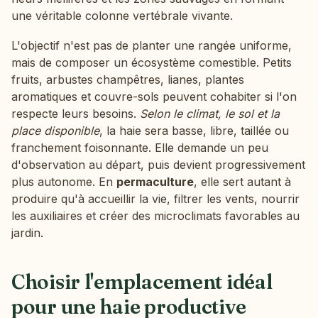
une véritable colonne vertébrale vivante.
L'objectif n'est pas de planter une rangée uniforme,
mais de composer un écosystème comestible. Petits
fruits, arbustes champêtres, lianes, plantes
aromatiques et couvre-sols peuvent cohabiter si l'on
respecte leurs besoins.
Selon le climat, le sol et la
place disponible
, la haie sera basse, libre, taillée ou
franchement foisonnante. Elle demande un peu
d'observation au départ, puis devient progressivement
plus autonome. En
permaculture
, elle sert autant à
produire qu'à accueillir la vie, filtrer les vents, nourrir
les auxiliaires et créer des microclimats favorables au
jardin.
Choisir l'emplacement idéal
pour une haie productive