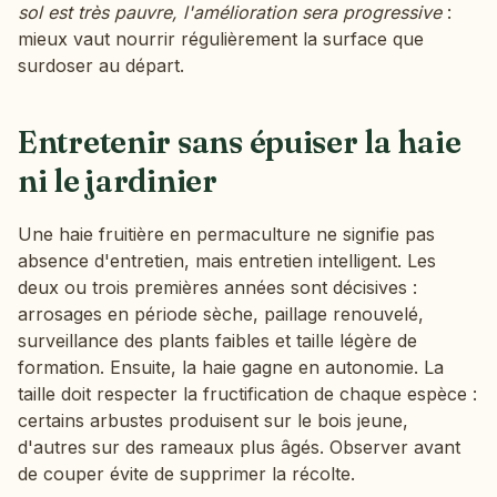
sol est très pauvre, l'amélioration sera progressive
:
mieux vaut nourrir régulièrement la surface que
surdoser au départ.
Entretenir sans épuiser la haie
ni le jardinier
Une haie fruitière en permaculture ne signifie pas
absence d'entretien, mais entretien intelligent. Les
deux ou trois premières années sont décisives :
arrosages en période sèche, paillage renouvelé,
surveillance des plants faibles et taille légère de
formation. Ensuite, la haie gagne en autonomie. La
taille doit respecter la fructification de chaque espèce :
certains arbustes produisent sur le bois jeune,
d'autres sur des rameaux plus âgés. Observer avant
de couper évite de supprimer la récolte.