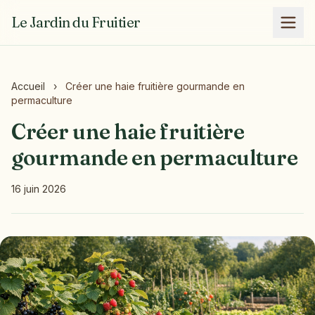
Le Jardin du Fruitier
Accueil
›
Créer une haie fruitière gourmande en
permaculture
Créer une haie fruitière
gourmande en permaculture
16 juin 2026