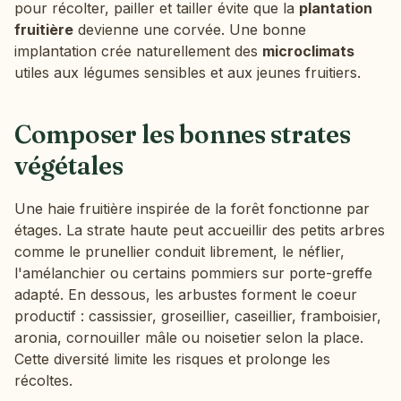
pour récolter, pailler et tailler évite que la
plantation
fruitière
devienne une corvée. Une bonne
implantation crée naturellement des
microclimats
utiles aux légumes sensibles et aux jeunes fruitiers.
Composer les bonnes strates
végétales
Une haie fruitière inspirée de la forêt fonctionne par
étages. La strate haute peut accueillir des petits arbres
comme le prunellier conduit librement, le néflier,
l'amélanchier ou certains pommiers sur porte-greffe
adapté. En dessous, les arbustes forment le coeur
productif : cassissier, groseillier, caseillier, framboisier,
aronia, cornouiller mâle ou noisetier selon la place.
Cette diversité limite les risques et prolonge les
récoltes.