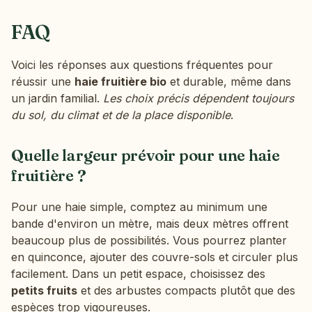
FAQ
Voici les réponses aux questions fréquentes pour
réussir une
haie fruitière bio
et durable, même dans
un jardin familial.
Les choix précis dépendent toujours
du sol, du climat et de la place disponible
.
Quelle largeur prévoir pour une haie
fruitière ?
Pour une haie simple, comptez au minimum une
bande d'environ un mètre, mais deux mètres offrent
beaucoup plus de possibilités. Vous pourrez planter
en quinconce, ajouter des couvre-sols et circuler plus
facilement. Dans un petit espace, choisissez des
petits fruits
et des arbustes compacts plutôt que des
espèces trop vigoureuses.