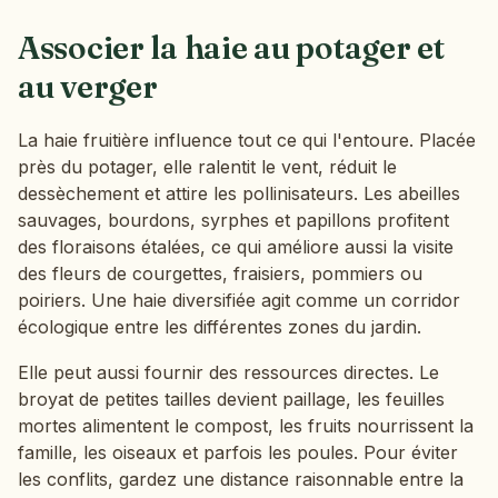
Associer la haie au potager et
au verger
La haie fruitière influence tout ce qui l'entoure. Placée
près du potager, elle ralentit le vent, réduit le
dessèchement et attire les pollinisateurs. Les abeilles
sauvages, bourdons, syrphes et papillons profitent
des floraisons étalées, ce qui améliore aussi la visite
des fleurs de courgettes, fraisiers, pommiers ou
poiriers. Une haie diversifiée agit comme un corridor
écologique entre les différentes zones du jardin.
Elle peut aussi fournir des ressources directes. Le
broyat de petites tailles devient paillage, les feuilles
mortes alimentent le compost, les fruits nourrissent la
famille, les oiseaux et parfois les poules. Pour éviter
les conflits, gardez une distance raisonnable entre la