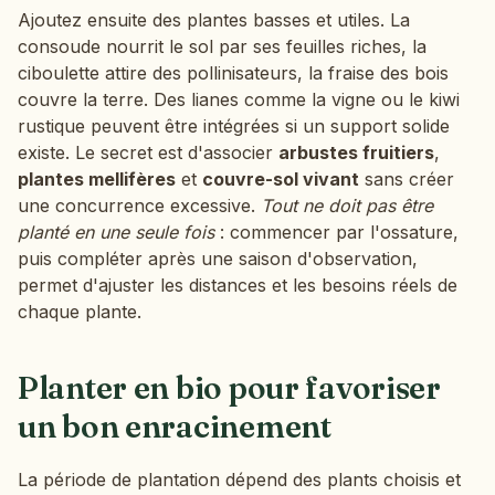
Ajoutez ensuite des plantes basses et utiles. La
consoude nourrit le sol par ses feuilles riches, la
ciboulette attire des pollinisateurs, la fraise des bois
couvre la terre. Des lianes comme la vigne ou le kiwi
rustique peuvent être intégrées si un support solide
existe. Le secret est d'associer
arbustes fruitiers
,
plantes mellifères
et
couvre-sol vivant
sans créer
une concurrence excessive.
Tout ne doit pas être
planté en une seule fois
: commencer par l'ossature,
puis compléter après une saison d'observation,
permet d'ajuster les distances et les besoins réels de
chaque plante.
Planter en bio pour favoriser
un bon enracinement
La période de plantation dépend des plants choisis et