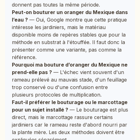
donnent pas toutes la même période.
Peut-on bouturer un oranger du Mexique dans
l’eau ?
— Oui, Google montre que cette pratique
intéresse les jardiniers, mais le matériau
disponible moins de repères stables que pour la
méthode en substrat à l'étouffée. Il faut donc la
présenter comme une variante, pas comme la
référence.
Pourquoi ma bouture d’oranger du Mexique ne
prend-elle pas ?
— L'échec vient souvent d'un
rameau prélevé au mauvais stade, d'un feuillage
trop conservé ou d'une confusion entre
plusieurs protocoles de multiplication.
Faut-il préférer le bouturage ou le marcottage
pour un sujet installé ?
— Le bouturage est plus
direct, mais le marcottage rassure certains
jardiniers car le rameau reste d'abord nourri par
la plante mère. Les deux méthodes doivent être
expliquées séparément.