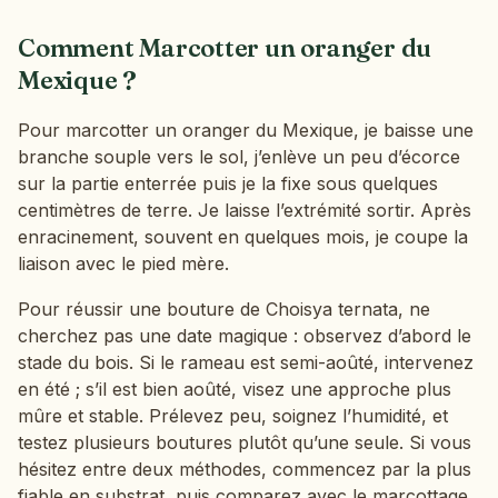
Comment Marcotter un oranger du
Mexique ?
Pour marcotter un oranger du Mexique, je baisse une
branche souple vers le sol, j’enlève un peu d’écorce
sur la partie enterrée puis je la fixe sous quelques
centimètres de terre. Je laisse l’extrémité sortir. Après
enracinement, souvent en quelques mois, je coupe la
liaison avec le pied mère.
Pour réussir une bouture de Choisya ternata, ne
cherchez pas une date magique : observez d’abord le
stade du bois. Si le rameau est semi-aoûté, intervenez
en été ; s’il est bien aoûté, visez une approche plus
mûre et stable. Prélevez peu, soignez l’humidité, et
testez plusieurs boutures plutôt qu’une seule. Si vous
hésitez entre deux méthodes, commencez par la plus
fiable en substrat, puis comparez avec le marcottage