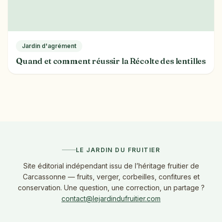
Jardin d'agrément
Quand et comment réussir la Récolte des lentilles
LE JARDIN DU FRUITIER
Site éditorial indépendant issu de l’héritage fruitier de
Carcassonne — fruits, verger, corbeilles, confitures et
conservation. Une question, une correction, un partage ?
contact@lejardindufruitier.com