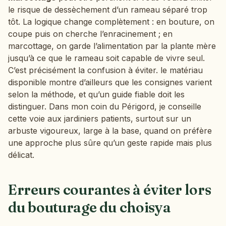
le risque de dessèchement d’un rameau séparé trop
tôt. La logique change complètement : en bouture, on
coupe puis on cherche l’enracinement ; en
marcottage, on garde l’alimentation par la plante mère
jusqu’à ce que le rameau soit capable de vivre seul.
C’est précisément la confusion à éviter. le matériau
disponible montre d’ailleurs que les consignes varient
selon la méthode, et qu’un guide fiable doit les
distinguer. Dans mon coin du Périgord, je conseille
cette voie aux jardiniers patients, surtout sur un
arbuste vigoureux, large à la base, quand on préfère
une approche plus sûre qu’un geste rapide mais plus
délicat.
Erreurs courantes à éviter lors
du bouturage du choisya