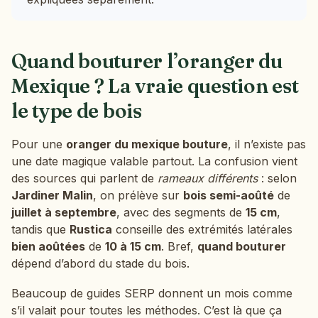
Quand bouturer l’oranger du
Mexique ? La vraie question est
le type de bois
Pour une
oranger du mexique bouture
, il n’existe pas
une date magique valable partout. La confusion vient
des sources qui parlent de
rameaux différents
: selon
Jardiner Malin
, on prélève sur
bois semi-aoûté
de
juillet à septembre
, avec des segments de
15 cm
,
tandis que
Rustica
conseille des extrémités latérales
bien aoûtées
de
10 à 15 cm
. Bref,
quand bouturer
dépend d’abord du stade du bois.
Beaucoup de guides SERP donnent un mois comme
s’il valait pour toutes les méthodes. C’est là que ça