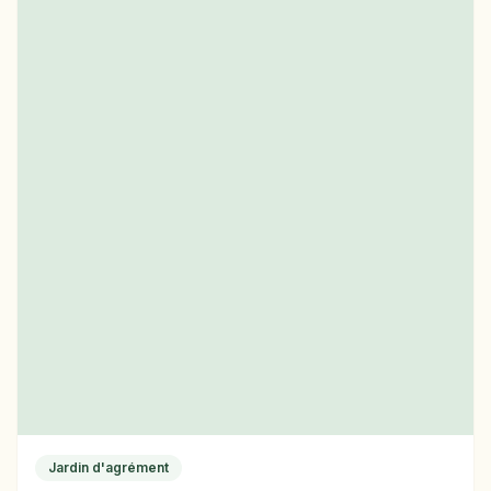
Jardin d'agrément