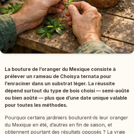
La bouture de l’oranger du Mexique consiste à
prélever un rameau de Choisya ternata pour
l’enraciner dans un substrat léger. La réussite
dépend surtout du type de bois choisi — semi-aoûté
ou bien aoûté — plus que d’une date unique valable
pour toutes les méthodes.
Pourquoi certains jardiniers bouturent-ils leur oranger
du Mexique en été, d’autres en fin de saison, et
obtiennent pourtant des résultats opposés ? La vraie