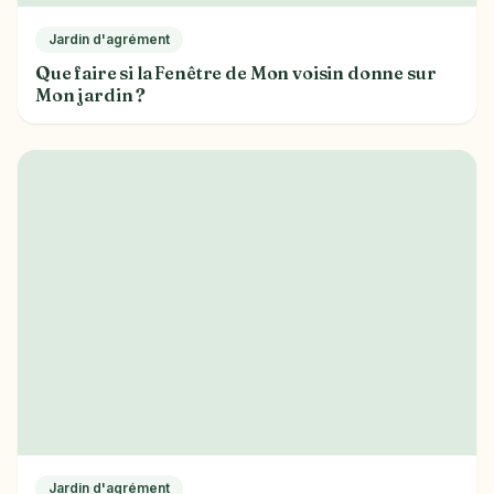
Jardin d'agrément
Que faire si la Fenêtre de Mon voisin donne sur
Mon jardin ?
Jardin d'agrément