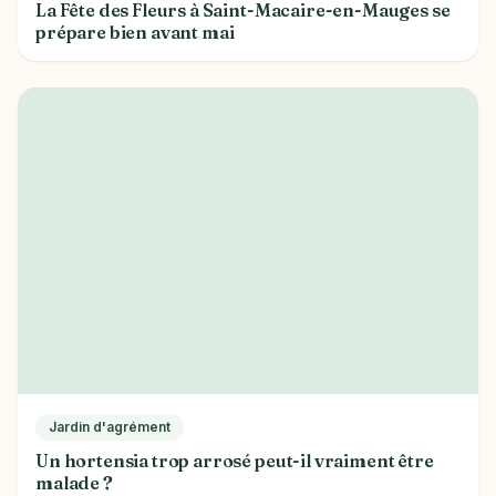
La Fête des Fleurs à Saint-Macaire-en-Mauges se
prépare bien avant mai
Jardin d'agrément
Un hortensia trop arrosé peut-il vraiment être
malade ?