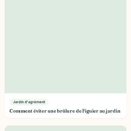
Jardin d'agrément
Comment éviter une brûlure de Figuier au jardin