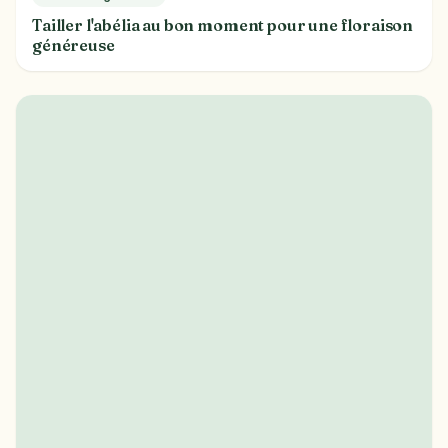
Tailler l'abélia au bon moment pour une floraison
généreuse