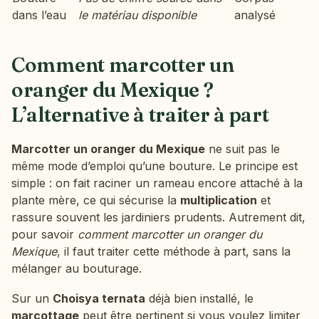
dans l’eau
le matériau disponible
analysé
Comment marcotter un
oranger du Mexique ?
L’alternative à traiter à part
Marcotter un oranger du Mexique
ne suit pas le
même mode d’emploi qu’une bouture. Le principe est
simple : on fait raciner un rameau encore attaché à la
plante mère, ce qui sécurise la
multiplication
et
rassure souvent les jardiniers prudents. Autrement dit,
pour savoir
comment marcotter un oranger du
Mexique
, il faut traiter cette méthode à part, sans la
mélanger au bouturage.
Sur un
Choisya ternata
déjà bien installé, le
marcottage
peut être pertinent si vous voulez limiter