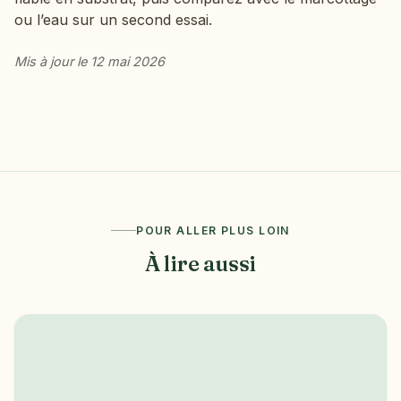
ou l’eau sur un second essai.
Mis à jour le 12 mai 2026
POUR ALLER PLUS LOIN
À lire aussi