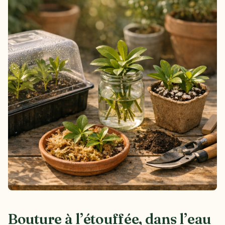
Bouture à l’étouffée, dans l’eau