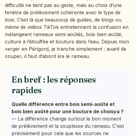
difficulté ne tient pas au geste, mais au choix d’une
fenêtre de prélèvement cohérente avec le type de
bois. C’est là que beaucoup de guides, de blogs ou
même de vidéos TikTok entretiennent la confusion en
mélangeant rameaux semi-aoûtés, bois bien aoûté,
culture à l’étouffée et bouture dans l’eau. Depuis mon
verger en Périgord, je tranche simplement : avant de
couper, il faut d’abord lire le rameau.
En bref : les réponses
rapides
Quelle différence entre bois semi-aoûté et
bois bien aoûté pour une bouture de choisya ?
— La différence change surtout le bon moment
de prélèvement et la souplesse du rameau. C'est
précisément pour cela que les sources ne