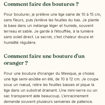
Comment faire des boutures ?
Pour bouturer, je prélève une tige saine de 10 à 15 cm,
sans fleurs, puis j’enlève les feuilles du bas. Je plante
la base dans un mélange léger et humide, souvent
terreau et sable. Je garde à l’étouffée, à la lumière
sans soleil direct. Le secret, c’est chaleur douce et
humidité régulière.
Comment faire une bouture d'un
oranger ?
Pour une bouture d’oranger du Mexique, je choisis
une tige semi-aoûtée en été, de 10 à 12 cm. Je coupe
sous un nœud, retire les feuilles basses et pique la
tige dans un substrat drainant. Une mini-serre ou un
sac transparent aide beaucoup. L’enracinement
demande souvent plusieurs semaines de patience.