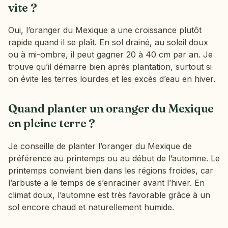
vite ?
Oui, l’oranger du Mexique a une croissance plutôt
rapide quand il se plaît. En sol drainé, au soleil doux
ou à mi-ombre, il peut gagner 20 à 40 cm par an. Je
trouve qu’il démarre bien après plantation, surtout si
on évite les terres lourdes et les excès d’eau en hiver.
Quand planter un oranger du Mexique
en pleine terre ?
Je conseille de planter l’oranger du Mexique de
préférence au printemps ou au début de l’automne. Le
printemps convient bien dans les régions froides, car
l’arbuste a le temps de s’enraciner avant l’hiver. En
climat doux, l’automne est très favorable grâce à un
sol encore chaud et naturellement humide.