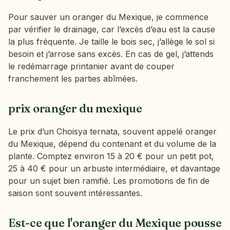
Pour sauver un oranger du Mexique, je commence
par vérifier le drainage, car l’excès d’eau est la cause
la plus fréquente. Je taille le bois sec, j’allège le sol si
besoin et j’arrose sans excès. En cas de gel, j’attends
le redémarrage printanier avant de couper
franchement les parties abîmées.
prix oranger du mexique
Le prix d’un Choisya ternata, souvent appelé oranger
du Mexique, dépend du contenant et du volume de la
plante. Comptez environ 15 à 20 € pour un petit pot,
25 à 40 € pour un arbuste intermédiaire, et davantage
pour un sujet bien ramifié. Les promotions de fin de
saison sont souvent intéressantes.
Est-ce que l'oranger du Mexique pousse