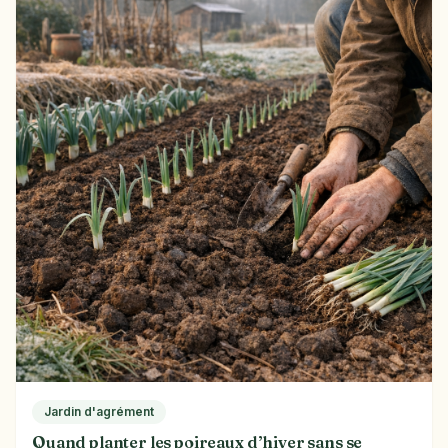
Jardin d'agrément
Quand planter les poireaux d’hiver sans se