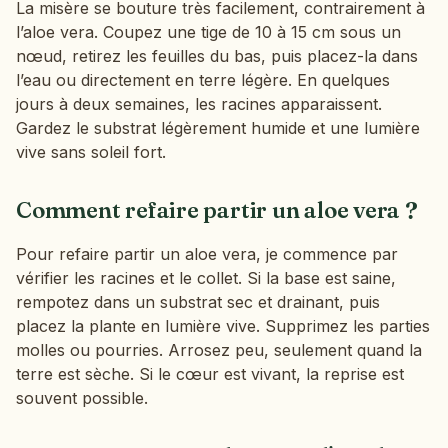
La misère se bouture très facilement, contrairement à
l’aloe vera. Coupez une tige de 10 à 15 cm sous un
nœud, retirez les feuilles du bas, puis placez-la dans
l’eau ou directement en terre légère. En quelques
jours à deux semaines, les racines apparaissent.
Gardez le substrat légèrement humide et une lumière
vive sans soleil fort.
Comment refaire partir un aloe vera ?
Pour refaire partir un aloe vera, je commence par
vérifier les racines et le collet. Si la base est saine,
rempotez dans un substrat sec et drainant, puis
placez la plante en lumière vive. Supprimez les parties
molles ou pourries. Arrosez peu, seulement quand la
terre est sèche. Si le cœur est vivant, la reprise est
souvent possible.