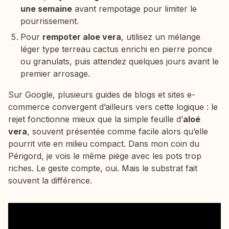
une semaine
avant rempotage pour limiter le
pourrissement.
Pour
rempoter aloe vera
, utilisez un mélange
léger type terreau cactus enrichi en pierre ponce
ou granulats, puis attendez quelques jours avant le
premier arrosage.
Sur Google, plusieurs guides de blogs et sites e-
commerce convergent d’ailleurs vers cette logique : le
rejet fonctionne mieux que la simple feuille d’
aloé
vera
, souvent présentée comme facile alors qu’elle
pourrit vite en milieu compact. Dans mon coin du
Périgord, je vois le même piège avec les pots trop
riches. Le geste compte, oui. Mais le substrat fait
souvent la différence.