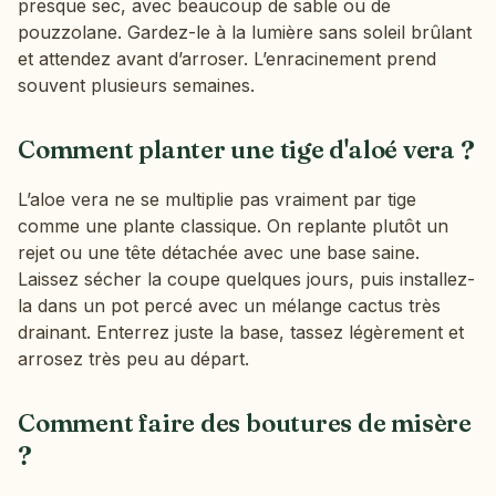
presque sec, avec beaucoup de sable ou de
pouzzolane. Gardez-le à la lumière sans soleil brûlant
et attendez avant d’arroser. L’enracinement prend
souvent plusieurs semaines.
Comment planter une tige d'aloé vera ?
L’aloe vera ne se multiplie pas vraiment par tige
comme une plante classique. On replante plutôt un
rejet ou une tête détachée avec une base saine.
Laissez sécher la coupe quelques jours, puis installez-
la dans un pot percé avec un mélange cactus très
drainant. Enterrez juste la base, tassez légèrement et
arrosez très peu au départ.
Comment faire des boutures de misère
?