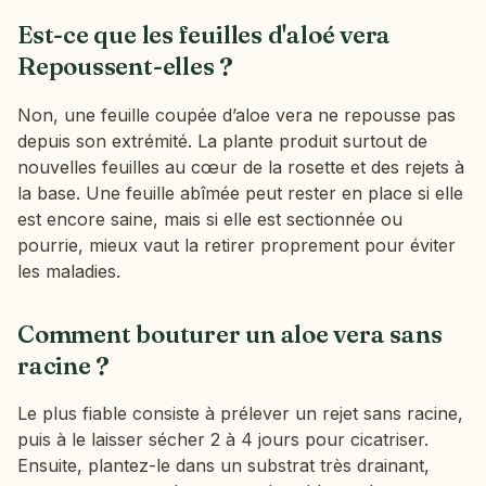
Est-ce que les feuilles d'aloé vera
Repoussent-elles ?
Non, une feuille coupée d’aloe vera ne repousse pas
depuis son extrémité. La plante produit surtout de
nouvelles feuilles au cœur de la rosette et des rejets à
la base. Une feuille abîmée peut rester en place si elle
est encore saine, mais si elle est sectionnée ou
pourrie, mieux vaut la retirer proprement pour éviter
les maladies.
Comment bouturer un aloe vera sans
racine ?
Le plus fiable consiste à prélever un rejet sans racine,
puis à le laisser sécher 2 à 4 jours pour cicatriser.
Ensuite, plantez-le dans un substrat très drainant,