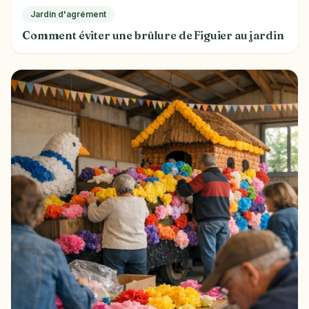
Jardin d'agrément
Comment éviter une brûlure de Figuier au jardin