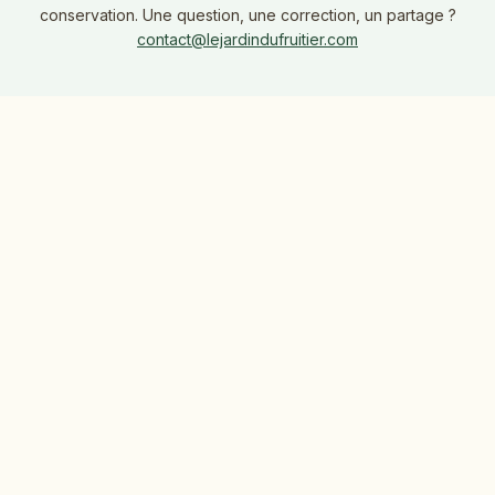
conservation. Une question, une correction, un partage ?
contact@lejardindufruitier.com