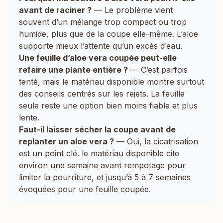
avant de raciner ?
— Le problème vient
souvent d’un mélange trop compact ou trop
humide, plus que de la coupe elle-même. L’aloe
supporte mieux l’attente qu’un excès d’eau.
Une feuille d’aloe vera coupée peut-elle
refaire une plante entière ?
— C’est parfois
tenté, mais le matériau disponible montre surtout
des conseils centrés sur les rejets. La feuille
seule reste une option bien moins fiable et plus
lente.
Faut-il laisser sécher la coupe avant de
replanter un aloe vera ?
— Oui, la cicatrisation
est un point clé. le matériau disponible cite
environ une semaine avant rempotage pour
limiter la pourriture, et jusqu’à 5 à 7 semaines
évoquées pour une feuille coupée.