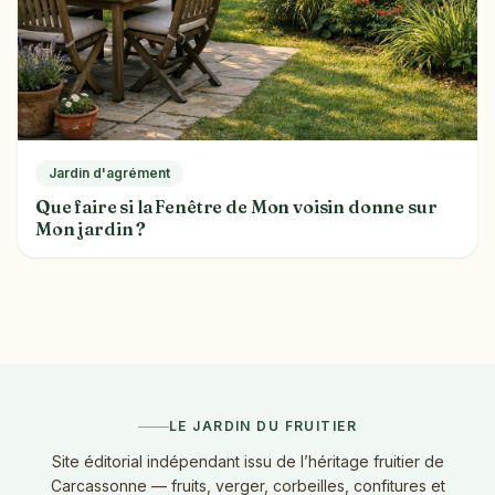
Jardin d'agrément
Que faire si la Fenêtre de Mon voisin donne sur
Mon jardin ?
LE JARDIN DU FRUITIER
Site éditorial indépendant issu de l’héritage fruitier de
Carcassonne — fruits, verger, corbeilles, confitures et