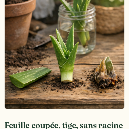
Feuille coupée, tige, sans racine