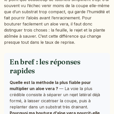
souvent vu l’échec venir moins de la coupe elle-même
que d’un substrat trop compact, qui garde l’humidité et
fait pourrir l’aloès avant l’enracinement. Pour
bouturer facilement un aloe vera, il faut donc
distinguer trois choses : la feuille, le rejet et la plante
abîmée à sauver. C’est cette différence qui change
presque tout dans le taux de reprise.
En bref : les réponses
rapides
Quelle est la méthode la plus fiable pour
multiplier un aloe vera ?
— La voie la plus
crédible consiste à séparer un rejet latéral déjà
formé, à laisser cicatriser la coupe, puis à
replanter dans un substrat très drainant.
Pourquoi ma bouture d’aloe vera pourrit-elle