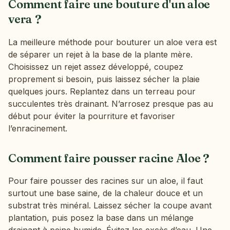
Comment faire une bouture d'un aloe
vera ?
La meilleure méthode pour bouturer un aloe vera est
de séparer un rejet à la base de la plante mère.
Choisissez un rejet assez développé, coupez
proprement si besoin, puis laissez sécher la plaie
quelques jours. Replantez dans un terreau pour
succulentes très drainant. N’arrosez presque pas au
début pour éviter la pourriture et favoriser
l’enracinement.
Comment faire pousser racine Aloe ?
Pour faire pousser des racines sur un aloe, il faut
surtout une base saine, de la chaleur douce et un
substrat très minéral. Laissez sécher la coupe avant
plantation, puis posez la base dans un mélange