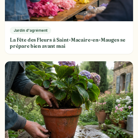
Jardin d'agrément
La Fête des Fleurs à Saint-Macaire-en-Mauges se
prépare bien avant mai