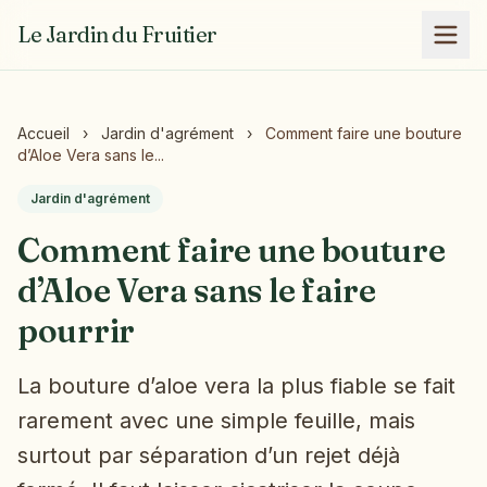
Le Jardin du Fruitier
Accueil
›
Jardin d'agrément
›
Comment faire une bouture
d’Aloe Vera sans le...
Jardin d'agrément
Comment faire une bouture
d’Aloe Vera sans le faire
pourrir
La bouture d’aloe vera la plus fiable se fait
rarement avec une simple feuille, mais
surtout par séparation d’un rejet déjà