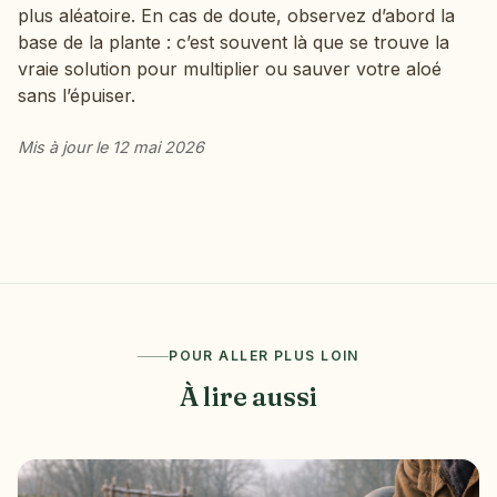
plus aléatoire. En cas de doute, observez d’abord la
base de la plante : c’est souvent là que se trouve la
vraie solution pour multiplier ou sauver votre aloé
sans l’épuiser.
Mis à jour le 12 mai 2026
POUR ALLER PLUS LOIN
À lire aussi