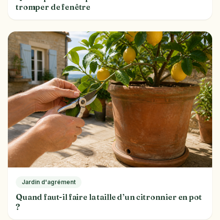
tromper de fenêtre
Jardin d'agrément
Quand faut-il faire la taille d’un citronnier en pot
?