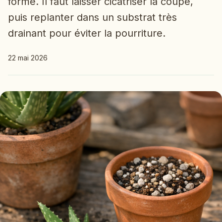
formé. Il faut laisser cicatriser la coupe,
puis replanter dans un substrat très
drainant pour éviter la pourriture.
22 mai 2026