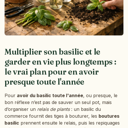
Multiplier son basilic et le
garder en vie plus longtemps :
le vrai plan pour en avoir
presque toute l'année
Pour
avoir du basilic toute l'année
, ou presque, le
bon réflexe n’est pas de sauver un seul pot, mais
d’organiser un
relais de plants
: un basilic du
commerce fournit des tiges à bouturer, les
boutures
basilic
prennent ensuite le relais, puis les repiquages