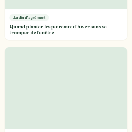
Jardin d'agrément
Quand planter les poireaux d’hiver sans se
tromper de fenêtre