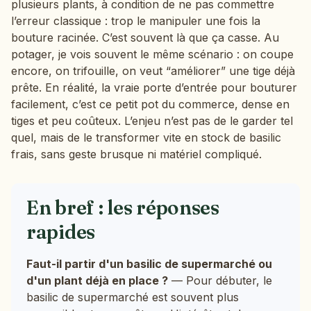
plusieurs plants, à condition de ne pas commettre
l’erreur classique : trop le manipuler une fois la
bouture racinée. C’est souvent là que ça casse. Au
potager, je vois souvent le même scénario : on coupe
encore, on trifouille, on veut “améliorer” une tige déjà
prête. En réalité, la vraie porte d’entrée pour bouturer
facilement, c’est ce petit pot du commerce, dense en
tiges et peu coûteux. L’enjeu n’est pas de le garder tel
quel, mais de le transformer vite en stock de basilic
frais, sans geste brusque ni matériel compliqué.
En bref : les réponses
rapides
Faut-il partir d'un basilic de supermarché ou
d'un plant déjà en place ?
— Pour débuter, le
basilic de supermarché est souvent plus