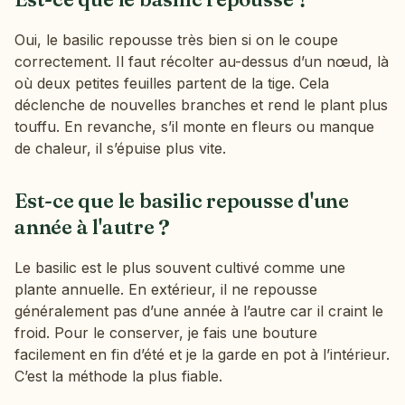
Oui, le basilic repousse très bien si on le coupe
correctement. Il faut récolter au-dessus d’un nœud, là
où deux petites feuilles partent de la tige. Cela
déclenche de nouvelles branches et rend le plant plus
touffu. En revanche, s’il monte en fleurs ou manque
de chaleur, il s’épuise plus vite.
Est-ce que le basilic repousse d'une
année à l'autre ?
Le basilic est le plus souvent cultivé comme une
plante annuelle. En extérieur, il ne repousse
généralement pas d’une année à l’autre car il craint le
froid. Pour le conserver, je fais une bouture
facilement en fin d’été et je la garde en pot à l’intérieur.
C’est la méthode la plus fiable.