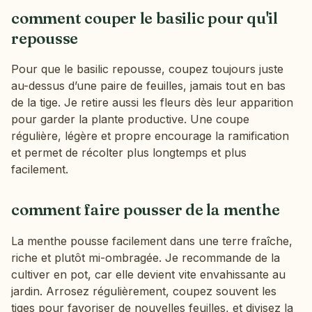
comment couper le basilic pour qu'il
repousse
Pour que le basilic repousse, coupez toujours juste
au-dessus d’une paire de feuilles, jamais tout en bas
de la tige. Je retire aussi les fleurs dès leur apparition
pour garder la plante productive. Une coupe
régulière, légère et propre encourage la ramification
et permet de récolter plus longtemps et plus
facilement.
comment faire pousser de la menthe
La menthe pousse facilement dans une terre fraîche,
riche et plutôt mi-ombragée. Je recommande de la
cultiver en pot, car elle devient vite envahissante au
jardin. Arrosez régulièrement, coupez souvent les
tiges pour favoriser de nouvelles feuilles, et divisez la