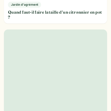
Jardin d'agrément
Quand faut-il faire la taille d’un citronnier en pot
?