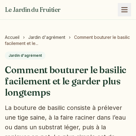
Le Jardin du Fruitier
Accueil
›
Jardin d'agrément
›
Comment bouturer le basilic
facilement et le...
Jardin d'agrément
Comment bouturer le basilic
facilement et le garder plus
longtemps
La bouture de basilic consiste à prélever
une tige saine, à la faire raciner dans l’eau
ou dans un substrat léger, puis à la