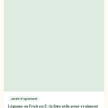
Jardin d'agrément
Légume ou Fruit en E : la liste utile pour vraiment