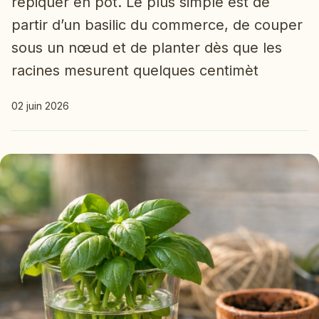
repiquer en pot. Le plus simple est de
partir d’un basilic du commerce, de couper
sous un nœud et de planter dès que les
racines mesurent quelques centimèt
02 juin 2026