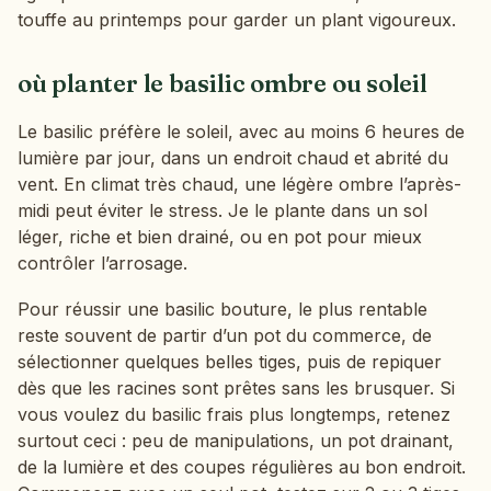
touffe au printemps pour garder un plant vigoureux.
où planter le basilic ombre ou soleil
Le basilic préfère le soleil, avec au moins 6 heures de
lumière par jour, dans un endroit chaud et abrité du
vent. En climat très chaud, une légère ombre l’après-
midi peut éviter le stress. Je le plante dans un sol
léger, riche et bien drainé, ou en pot pour mieux
contrôler l’arrosage.
Pour réussir une basilic bouture, le plus rentable
reste souvent de partir d’un pot du commerce, de
sélectionner quelques belles tiges, puis de repiquer
dès que les racines sont prêtes sans les brusquer. Si
vous voulez du basilic frais plus longtemps, retenez
surtout ceci : peu de manipulations, un pot drainant,
de la lumière et des coupes régulières au bon endroit.