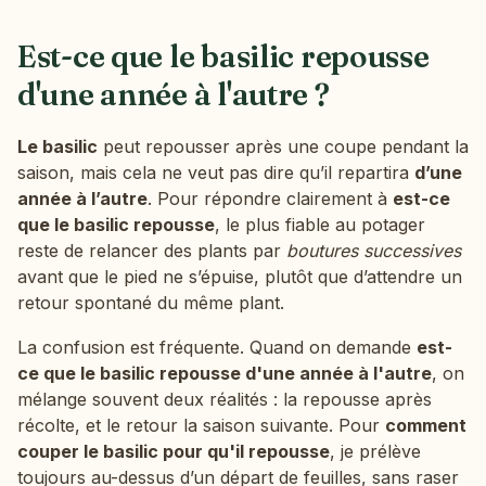
Est-ce que le basilic repousse
d'une année à l'autre ?
Le basilic
peut repousser après une coupe pendant la
saison, mais cela ne veut pas dire qu’il repartira
d’une
année à l’autre
. Pour répondre clairement à
est-ce
que le basilic repousse
, le plus fiable au potager
reste de relancer des plants par
boutures successives
avant que le pied ne s’épuise, plutôt que d’attendre un
retour spontané du même plant.
La confusion est fréquente. Quand on demande
est-
ce que le basilic repousse d'une année à l'autre
, on
mélange souvent deux réalités : la repousse après
récolte, et le retour la saison suivante. Pour
comment
couper le basilic pour qu'il repousse
, je prélève
toujours au-dessus d’un départ de feuilles, sans raser