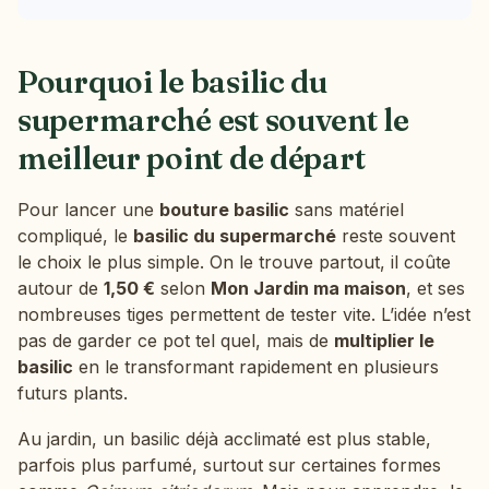
Pourquoi le basilic du
supermarché est souvent le
meilleur point de départ
Pour lancer une
bouture basilic
sans matériel
compliqué, le
basilic du supermarché
reste souvent
le choix le plus simple. On le trouve partout, il coûte
autour de
1,50 €
selon
Mon Jardin ma maison
, et ses
nombreuses tiges permettent de tester vite. L’idée n’est
pas de garder ce pot tel quel, mais de
multiplier le
basilic
en le transformant rapidement en plusieurs
futurs plants.
Au jardin, un basilic déjà acclimaté est plus stable,
parfois plus parfumé, surtout sur certaines formes