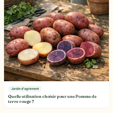
Jardin d'agrément
Quelle utilisation choisir pour une Pomme de
terre rouge ?