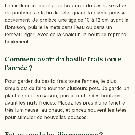
Le meilleur moment pour bouturer du basilic se situe
du printemps à la fin de l’été, quand la plante pousse
activement. Je prélève une tige de 10 à 12 cm avant la
floraison, puis je la mets dans l’eau ou dans un
terreau léger. Avec de la chaleur, la bouture reprend
facilement.
Comment avoir du basilic frais toute
l'année ?
Pour garder du basilic frais toute l’année, le plus
simple est de faire tourner plusieurs pots. Je garde un
plant dehors en saison, puis je rentre des boutures
avant les nuits froides. Placez-les près d’une fenêtre
très lumineuse, au chaud, et pincez souvent les têtes
pour stimuler de nouvelles pousses.
Est-ce que le basilic repousse ?