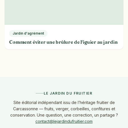
Jardin d'agrément
Comment éviter une brûlure de Figuier au jardin
LE JARDIN DU FRUITIER
Site éditorial indépendant issu de l’héritage fruitier de
Carcassonne — fruits, verger, corbeilles, confitures et
conservation. Une question, une correction, un partage ?
contact@lejardindufruitier.com