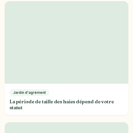
Jardin d'agrément
La période de taille des haies dépend de votre
statut