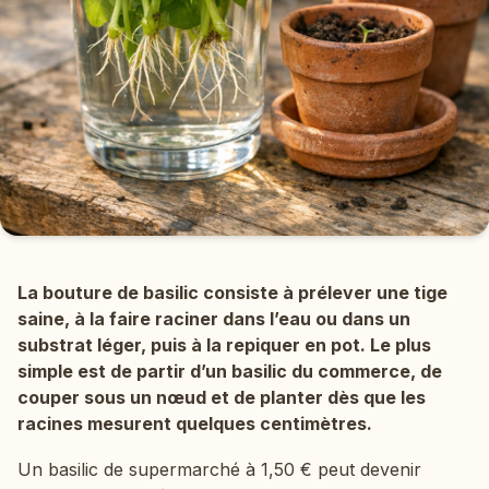
La bouture de basilic consiste à prélever une tige
saine, à la faire raciner dans l’eau ou dans un
substrat léger, puis à la repiquer en pot. Le plus
simple est de partir d’un basilic du commerce, de
couper sous un nœud et de planter dès que les
racines mesurent quelques centimètres.
Un basilic de supermarché à 1,50 € peut devenir