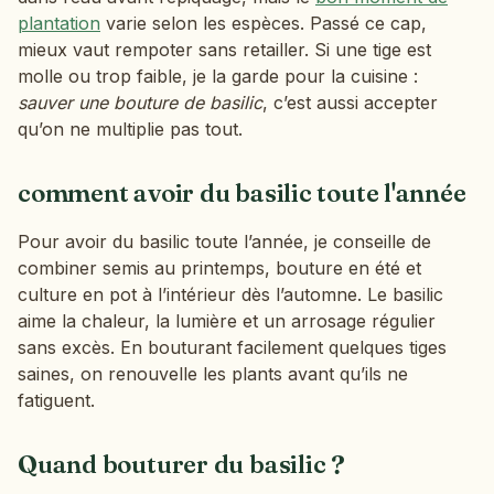
plantation
varie selon les espèces. Passé ce cap,
mieux vaut rempoter sans retailler. Si une tige est
molle ou trop faible, je la garde pour la cuisine :
sauver une bouture de basilic
, c’est aussi accepter
qu’on ne multiplie pas tout.
comment avoir du basilic toute l'année
Pour avoir du basilic toute l’année, je conseille de
combiner semis au printemps, bouture en été et
culture en pot à l’intérieur dès l’automne. Le basilic
aime la chaleur, la lumière et un arrosage régulier
sans excès. En bouturant facilement quelques tiges
saines, on renouvelle les plants avant qu’ils ne
fatiguent.
Quand bouturer du basilic ?