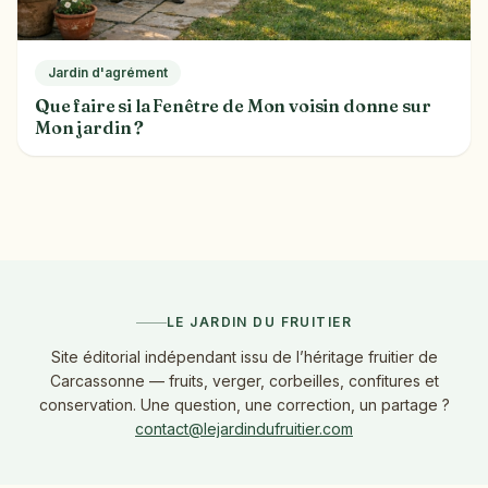
Jardin d'agrément
Que faire si la Fenêtre de Mon voisin donne sur
Mon jardin ?
LE JARDIN DU FRUITIER
Site éditorial indépendant issu de l’héritage fruitier de
Carcassonne — fruits, verger, corbeilles, confitures et
conservation. Une question, une correction, un partage ?
contact@lejardindufruitier.com