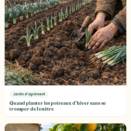
Jardin d'agrément
Quand planter les poireaux d’hiver sans se
tromper de fenêtre