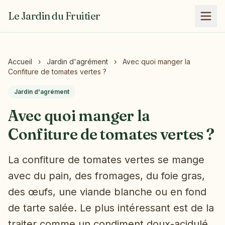
Le Jardin du Fruitier
Accueil
›
Jardin d'agrément
›
Avec quoi manger la
Confiture de tomates vertes ?
Jardin d'agrément
Avec quoi manger la
Confiture de tomates vertes ?
La confiture de tomates vertes se mange
avec du pain, des fromages, du foie gras,
des œufs, une viande blanche ou en fond
de tarte salée. Le plus intéressant est de la
traiter comme un condiment doux-acidulé,