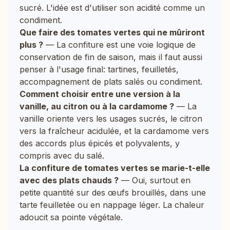
sucré. L'idée est d'utiliser son acidité comme un
condiment.
Que faire des tomates vertes qui ne mûriront
plus ?
— La confiture est une voie logique de
conservation de fin de saison, mais il faut aussi
penser à l'usage final: tartines, feuilletés,
accompagnement de plats salés ou condiment.
Comment choisir entre une version à la
vanille, au citron ou à la cardamome ?
— La
vanille oriente vers les usages sucrés, le citron
vers la fraîcheur acidulée, et la cardamome vers
des accords plus épicés et polyvalents, y
compris avec du salé.
La confiture de tomates vertes se marie-t-elle
avec des plats chauds ?
— Oui, surtout en
petite quantité sur des œufs brouillés, dans une
tarte feuilletée ou en nappage léger. La chaleur
adoucit sa pointe végétale.