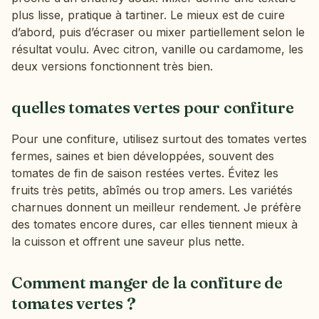
plus lisse, pratique à tartiner. Le mieux est de cuire
d’abord, puis d’écraser ou mixer partiellement selon le
résultat voulu. Avec citron, vanille ou cardamome, les
deux versions fonctionnent très bien.
quelles tomates vertes pour confiture
Pour une confiture, utilisez surtout des tomates vertes
fermes, saines et bien développées, souvent des
tomates de fin de saison restées vertes. Évitez les
fruits très petits, abîmés ou trop amers. Les variétés
charnues donnent un meilleur rendement. Je préfère
des tomates encore dures, car elles tiennent mieux à
la cuisson et offrent une saveur plus nette.
Comment manger de la confiture de
tomates vertes ?