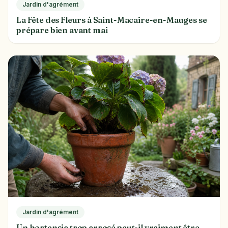
Jardin d'agrément
La Fête des Fleurs à Saint-Macaire-en-Mauges se
prépare bien avant mai
Jardin d'agrément
Un hortensia trop arrosé peut-il vraiment être