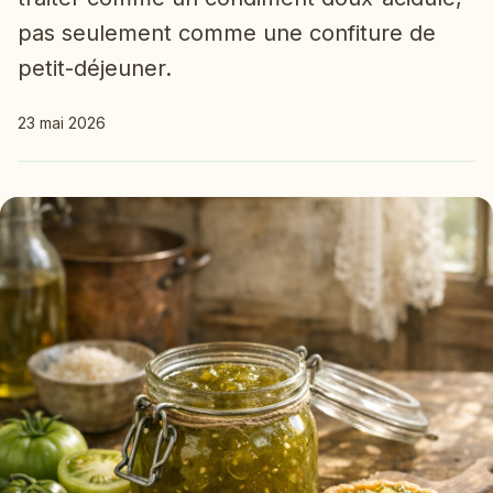
pas seulement comme une confiture de
petit-déjeuner.
23 mai 2026