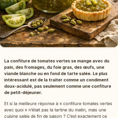
La confiture de tomates vertes se mange avec du
pain, des fromages, du foie gras, des œufs, une
viande blanche ou en fond de tarte salée. Le plus
intéressant est de la traiter comme un condiment
doux-acidulé, pas seulement comme une confiture
de petit-déjeuner.
Et si la meilleure réponse à « confiture tomates vertes
avec quoi » n’était pas la tartine du matin, mais une
cuisine salée de fin de saison ? C’est exactement ce