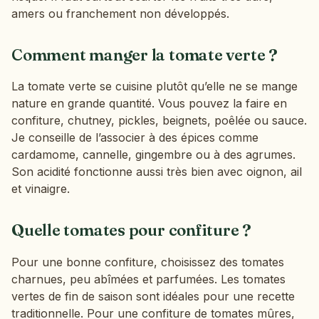
amers ou franchement non développés.
Comment manger la tomate verte ?
La tomate verte se cuisine plutôt qu’elle ne se mange
nature en grande quantité. Vous pouvez la faire en
confiture, chutney, pickles, beignets, poêlée ou sauce.
Je conseille de l’associer à des épices comme
cardamome, cannelle, gingembre ou à des agrumes.
Son acidité fonctionne aussi très bien avec oignon, ail
et vinaigre.
Quelle tomates pour confiture ?
Pour une bonne confiture, choisissez des tomates
charnues, peu abîmées et parfumées. Les tomates
vertes de fin de saison sont idéales pour une recette
traditionnelle. Pour une confiture de tomates mûres,