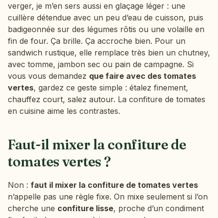
verger, je m’en sers aussi en glaçage léger : une
cuillère détendue avec un peu d’eau de cuisson, puis
badigeonnée sur des légumes rôtis ou une volaille en
fin de four. Ça brille. Ça accroche bien. Pour un
sandwich rustique, elle remplace très bien un chutney,
avec tomme, jambon sec ou pain de campagne. Si
vous vous demandez
que faire avec des tomates
vertes
, gardez ce geste simple : étalez finement,
chauffez court, salez autour. La confiture de tomates
en cuisine aime les contrastes.
Faut-il mixer la confiture de
tomates vertes ?
Non :
faut il mixer la confiture de tomates vertes
n’appelle pas une règle fixe. On mixe seulement si l’on
cherche une
confiture lisse
, proche d’un condiment