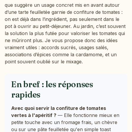
que suggère un usage concret mis en avant autour
d’une tarte feuilletée garnie de confiture de tomates :
on est déjà dans l’ingrédient, pas seulement dans le
pot à ouvrir au petit-déjeuner. Au jardin, c’est souvent
la solution la plus futée pour valoriser les tomates qui
ne mûriront plus. Je vous propose donc des idées
vraiment utiles : accords sucrés, usages salés,
associations d’épices comme la cardamome, et un
point souvent oublié sur le mixage.
En bref : les réponses
rapides
Avec quoi servir la confiture de tomates
vertes à l'apéritif ?
— Elle fonctionne mieux en
petite touche avec un fromage frais, un chèvre
ou sur une pâte feuilletée qu'en simple toast