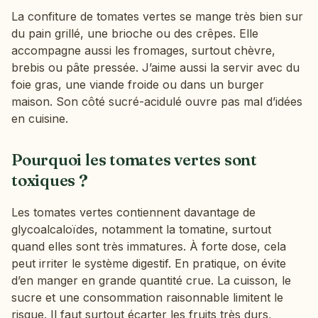
La confiture de tomates vertes se mange très bien sur
du pain grillé, une brioche ou des crêpes. Elle
accompagne aussi les fromages, surtout chèvre,
brebis ou pâte pressée. J’aime aussi la servir avec du
foie gras, une viande froide ou dans un burger
maison. Son côté sucré-acidulé ouvre pas mal d’idées
en cuisine.
Pourquoi les tomates vertes sont
toxiques ?
Les tomates vertes contiennent davantage de
glycoalcaloïdes, notamment la tomatine, surtout
quand elles sont très immatures. À forte dose, cela
peut irriter le système digestif. En pratique, on évite
d’en manger en grande quantité crue. La cuisson, le
sucre et une consommation raisonnable limitent le
risque. Il faut surtout écarter les fruits très durs,