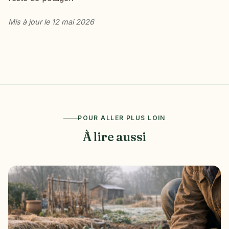
Mis à jour le 12 mai 2026
POUR ALLER PLUS LOIN
À lire aussi