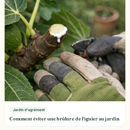
Jardin d'agrément
Comment éviter une brûlure de Figuier au jardin