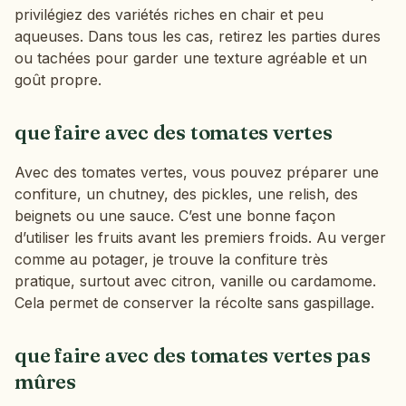
privilégiez des variétés riches en chair et peu
aqueuses. Dans tous les cas, retirez les parties dures
ou tachées pour garder une texture agréable et un
goût propre.
que faire avec des tomates vertes
Avec des tomates vertes, vous pouvez préparer une
confiture, un chutney, des pickles, une relish, des
beignets ou une sauce. C’est une bonne façon
d’utiliser les fruits avant les premiers froids. Au verger
comme au potager, je trouve la confiture très
pratique, surtout avec citron, vanille ou cardamome.
Cela permet de conserver la récolte sans gaspillage.
que faire avec des tomates vertes pas
mûres