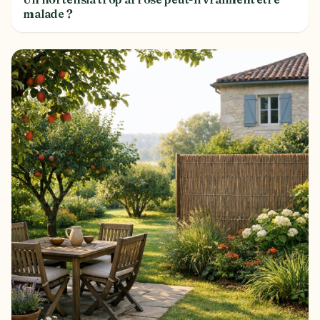
malade ?