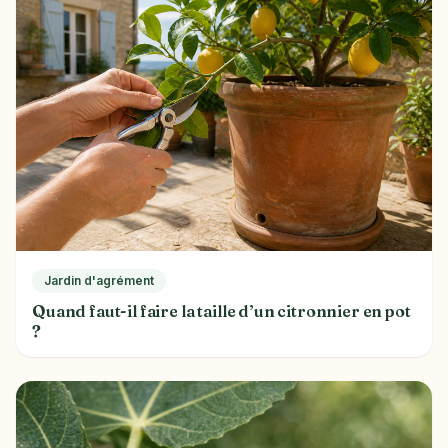
Jardin d'agrément
Quand faut-il faire la taille d’un citronnier en pot
?